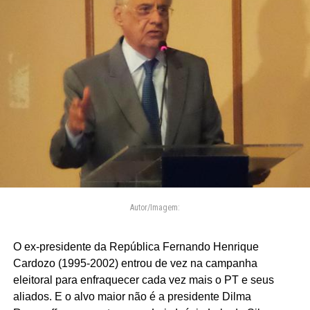
Autor/Imagem:
O ex-presidente da República Fernando Henrique
Cardozo (1995-2002) entrou de vez na campanha
eleitoral para enfraquecer cada vez mais o PT e seus
aliados. E o alvo maior não é a presidente Dilma