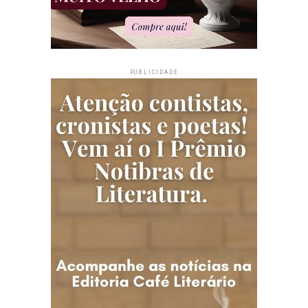
PUBLICIDADE