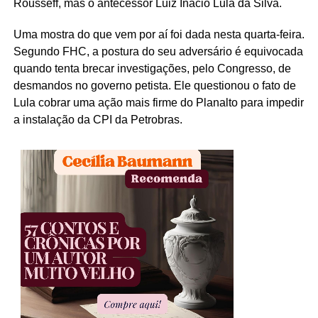
Rousseff, mas o antecessor Luiz Inácio Lula da Silva.
Uma mostra do que vem por aí foi dada nesta quarta-feira.
Segundo FHC, a postura do seu adversário é equivocada
quando tenta brecar investigações, pelo Congresso, de
desmandos no governo petista. Ele questionou o fato de
Lula cobrar uma ação mais firme do Planalto para impedir
a instalação da CPI da Petrobras.