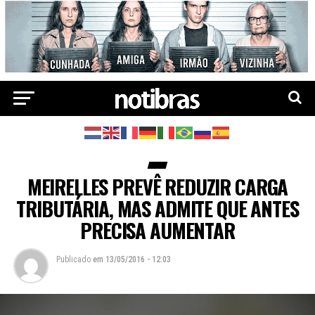
MEIRELLES PREVÊ REDUZIR CARGA
TRIBUTÁRIA, MAS ADMITE QUE ANTES
PRECISA AUMENTAR
Publicado
em
13/05/2016 - 12:03