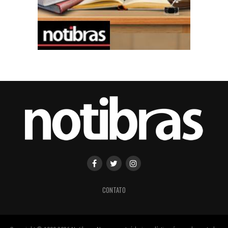
CONTATO