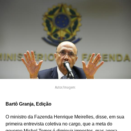
Autor/Imagem:
Bartô Granja, Edição
O ministro da Fazenda Henrique Meirelles, disse, em sua
primeira entrevista coletiva no cargo, que a meta do
governo Michel Temer é diminuir impostos, mas agora