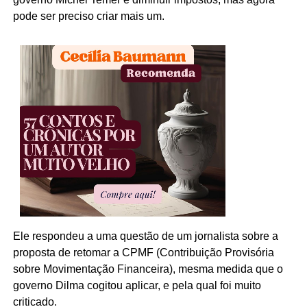
pode ser preciso criar mais um.
Ele respondeu a uma questão de um jornalista sobre a
proposta de retomar a CPMF (Contribuição Provisória
sobre Movimentação Financeira), mesma medida que o
governo Dilma cogitou aplicar, e pela qual foi muito
criticado.