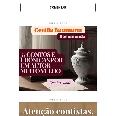
COMENTAR
PUBLICIDADE
PUBLICIDADE