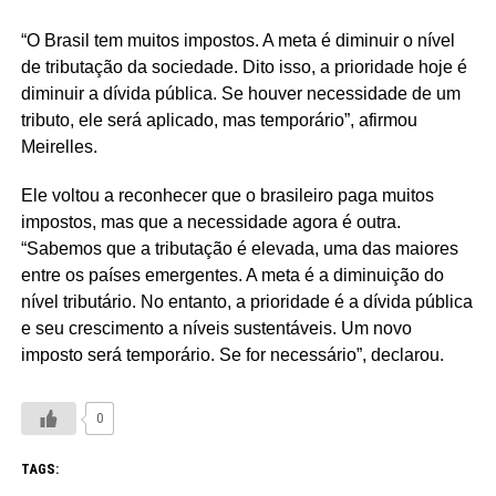
“O Brasil tem muitos impostos. A meta é diminuir o nível
de tributação da sociedade. Dito isso, a prioridade hoje é
diminuir a dívida pública. Se houver necessidade de um
tributo, ele será aplicado, mas temporário”, afirmou
Meirelles.
Ele voltou a reconhecer que o brasileiro paga muitos
impostos, mas que a necessidade agora é outra.
“Sabemos que a tributação é elevada, uma das maiores
entre os países emergentes. A meta é a diminuição do
nível tributário. No entanto, a prioridade é a dívida pública
e seu crescimento a níveis sustentáveis. Um novo
imposto será temporário. Se for necessário”, declarou.
0
TAGS: