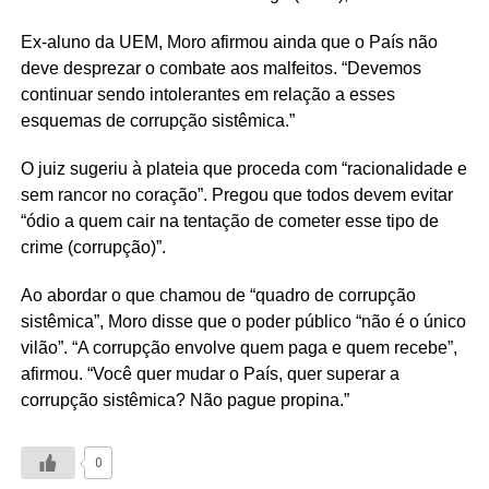
Ex-aluno da UEM, Moro afirmou ainda que o País não
deve desprezar o combate aos malfeitos. “Devemos
continuar sendo intolerantes em relação a esses
esquemas de corrupção sistêmica.”
O juiz sugeriu à plateia que proceda com “racionalidade e
sem rancor no coração”. Pregou que todos devem evitar
“ódio a quem cair na tentação de cometer esse tipo de
crime (corrupção)”.
Ao abordar o que chamou de “quadro de corrupção
sistêmica”, Moro disse que o poder público “não é o único
vilão”. “A corrupção envolve quem paga e quem recebe”,
afirmou. “Você quer mudar o País, quer superar a
corrupção sistêmica? Não pague propina.”
0