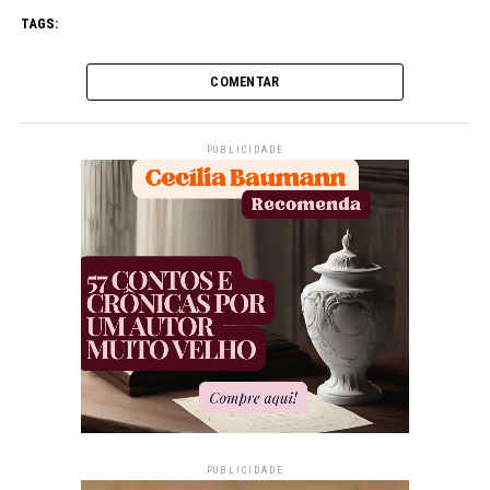
TAGS:
COMENTAR
PUBLICIDADE
PUBLICIDADE