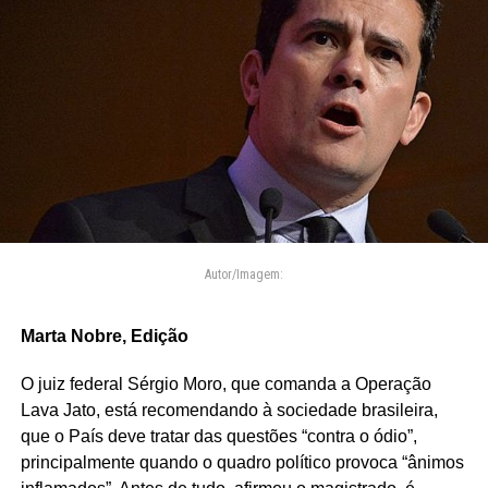
Autor/Imagem:
Marta Nobre, Edição
O juiz federal Sérgio Moro, que comanda a Operação
Lava Jato, está recomendando à sociedade brasileira,
que o País deve tratar das questões “contra o ódio”,
principalmente quando o quadro político provoca “ânimos