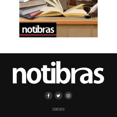
CONTATO