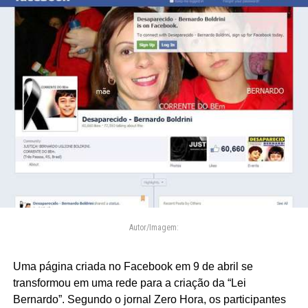
Autor/Imagem:
Uma página criada no Facebook em 9 de abril se
transformou em uma rede para a criação da “Lei
Bernardo”. Segundo o jornal Zero Hora, os participantes