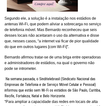
Segundo ele, a solução é a instalação nos estádios de
antenas Wi-Fi, que podem aliviar a sobrecarga no serviço
de telefonia móvel. Mas Bernardo reconheceu que seis
desses locais não aceitaram o uso da alternativa e disse
que, nesses casos, “a internet vai ficar de pior qualidade
do que em outros lugares [com Wi-Fi]”.
Bernardo afirmou tratar-se de uma briga entre operadoras
e administradores de estádios, na qual o governo não
pode se intrometer.
Na semana passada, o Sinditelebrasil (Sindicato Nacional das
Empresas de Telefonia e de Serviço Móvel Celular e Pessoal)
informou que estão sem Wi-Fi os estádios de São Paulo, Curitiba,
Recife, Fortaleza, Natal e Belo Horizonte.
“Para ampliar a capacidade das redes em locais de alta