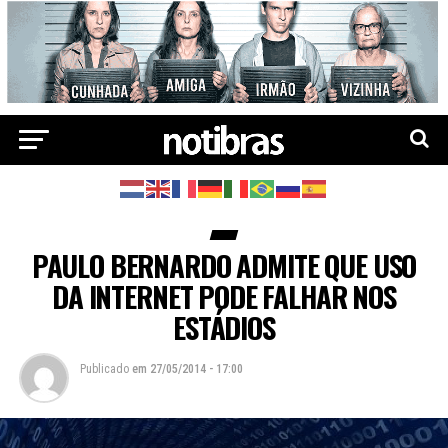
PAULO BERNARDO ADMITE QUE USO
DA INTERNET PODE FALHAR NOS
ESTÁDIOS
Publicado
em
27/05/2014 - 17:00