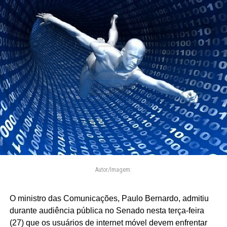
Autor/Imagem:
O ministro das Comunicações, Paulo Bernardo, admitiu
durante audiência pública no Senado nesta terça-feira
(27) que os usuários de internet móvel devem enfrentar