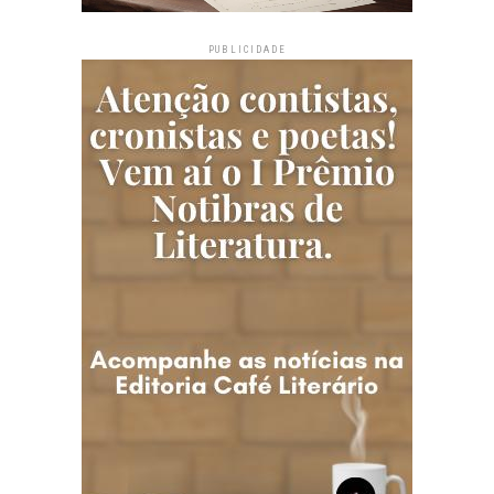
PUBLICIDADE