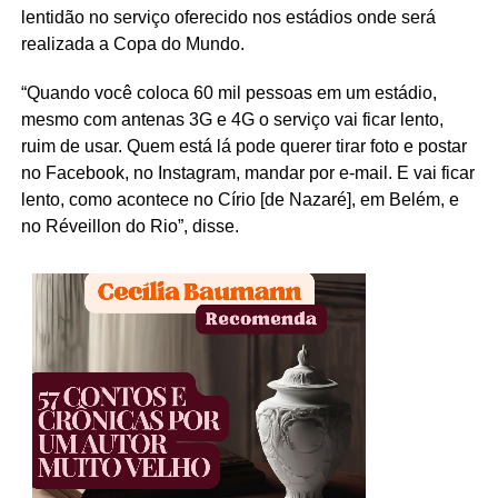
lentidão no serviço oferecido nos estádios onde será
realizada a Copa do Mundo.
“Quando você coloca 60 mil pessoas em um estádio,
mesmo com antenas 3G e 4G o serviço vai ficar lento,
ruim de usar. Quem está lá pode querer tirar foto e postar
no Facebook, no Instagram, mandar por e-mail. E vai ficar
lento, como acontece no Círio [de Nazaré], em Belém, e
no Réveillon do Rio”, disse.