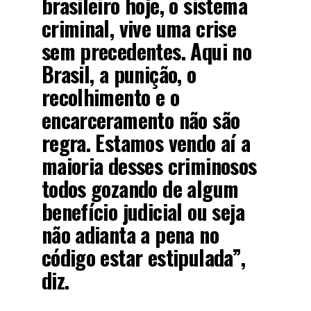
brasileiro hoje, o sistema
criminal, vive uma crise
sem precedentes. Aqui no
Brasil, a punição, o
recolhimento e o
encarceramento não são
regra. Estamos vendo aí a
maioria desses criminosos
todos gozando de algum
benefício judicial ou seja
não adianta a pena no
código estar estipulada”,
diz.