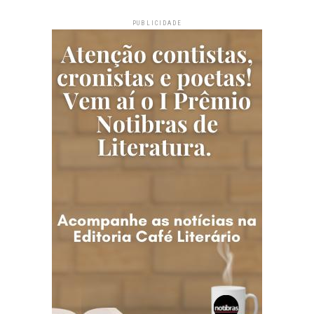
PUBLICIDADE