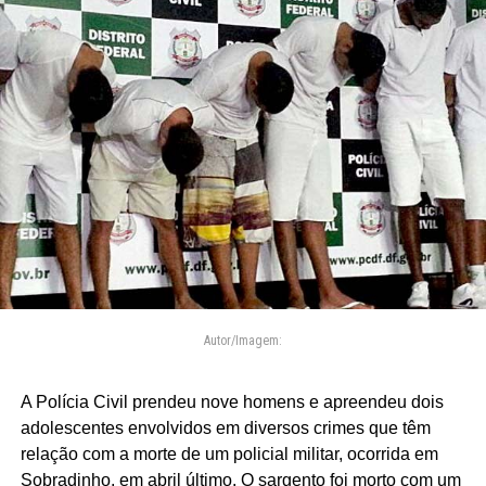
Autor/Imagem:
A Polícia Civil prendeu nove homens e apreendeu dois
adolescentes envolvidos em diversos crimes que têm
relação com a morte de um policial militar, ocorrida em
Sobradinho, em abril último. O sargento foi morto com um