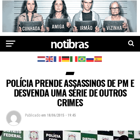
POLÍCIA PRENDE ASSASSINOS DE PM E
DESVENDA UMA SÉRIE DE OUTROS
CRIMES
Publicado
em
18/06/2015 - 19:45