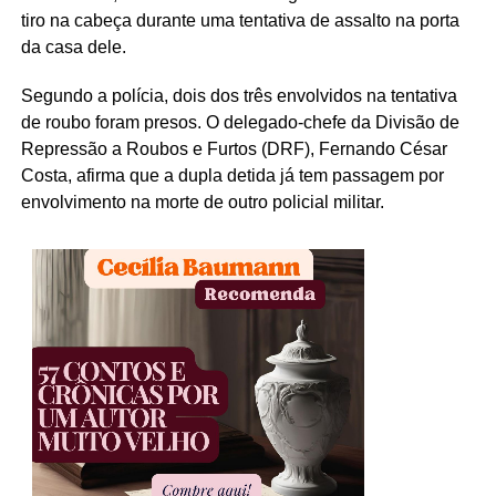
tiro na cabeça durante uma tentativa de assalto na porta
da casa dele.
Segundo a polícia, dois dos três envolvidos na tentativa
de roubo foram presos. O delegado-chefe da Divisão de
Repressão a Roubos e Furtos (DRF), Fernando César
Costa, afirma que a dupla detida já tem passagem por
envolvimento na morte de outro policial militar.