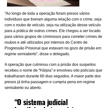
“Ao longo de toda a operação foram presos vários
indivíduos que tiveram alguma relação com o crime, seja
com o roubo de veículo, seja na utilização desse veículo
para a prática de outros crimes. Ele chegou a ser locado
para vários grupos de criminosos para cometer crimes de
roubos e até utilizados por internos do Centro de
Progressão Prisional que estavam no gozo de prisão em
regime semiaberto”, disse o delegado.
A operação que culminou com a prisão dos suspeitos
recebeu o nome de “Hárpia” e envolveu oito policiais que
trabalharam durante 60 dias seguidos. A maior parte dos
presos já tinha passagem e cumpria pena em regime
semiaberto ou aberto.
“O sistema judicial