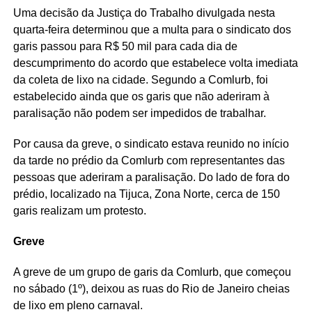
Uma decisão da Justiça do Trabalho divulgada nesta
quarta-feira determinou que a multa para o sindicato dos
garis passou para R$ 50 mil para cada dia de
descumprimento do acordo que estabelece volta imediata
da coleta de lixo na cidade. Segundo a Comlurb, foi
estabelecido ainda que os garis que não aderiram à
paralisação não podem ser impedidos de trabalhar.
Por causa da greve, o sindicato estava reunido no início
da tarde no prédio da Comlurb com representantes das
pessoas que aderiram a paralisação. Do lado de fora do
prédio, localizado na Tijuca, Zona Norte, cerca de 150
garis realizam um protesto.
Greve
A greve de um grupo de garis da Comlurb, que começou
no sábado (1º), deixou as ruas do Rio de Janeiro cheias
de lixo em pleno carnaval.