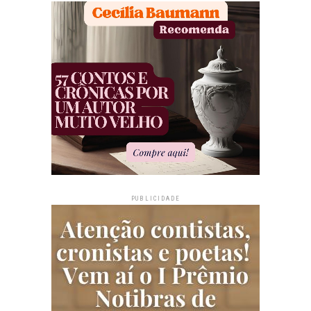
PUBLICIDADE