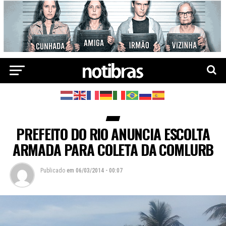
PREFEITO DO RIO ANUNCIA ESCOLTA
ARMADA PARA COLETA DA COMLURB
Publicado
em
06/03/2014 - 00:07