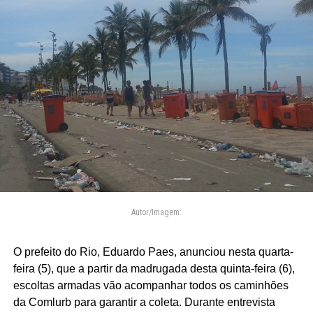
Autor/Imagem:
O prefeito do Rio, Eduardo Paes, anunciou nesta quarta-
feira (5), que a partir da madrugada desta quinta-feira (6),
escoltas armadas vão acompanhar todos os caminhões
da Comlurb para garantir a coleta. Durante entrevista