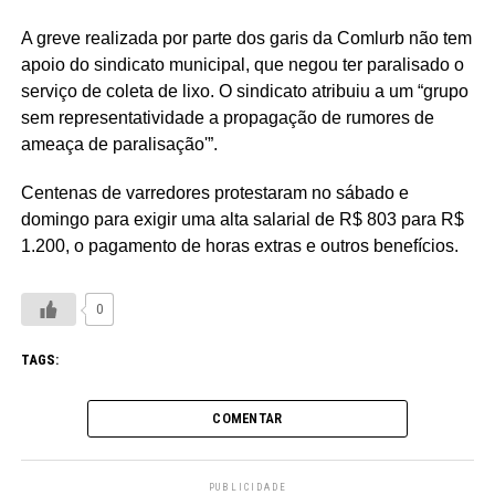
A greve realizada por parte dos garis da Comlurb não tem
apoio do sindicato municipal, que negou ter paralisado o
serviço de coleta de lixo. O sindicato atribuiu a um “grupo
sem representatividade a propagação de rumores de
ameaça de paralisação'”.
Centenas de varredores protestaram no sábado e
domingo para exigir uma alta salarial de R$ 803 para R$
1.200, o pagamento de horas extras e outros benefícios.
0
TAGS:
COMENTAR
PUBLICIDADE