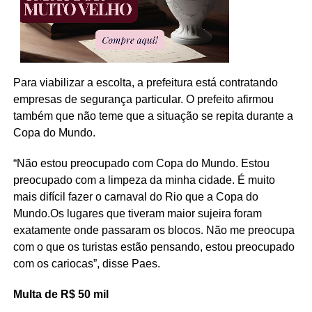
Para viabilizar a escolta, a prefeitura está contratando
empresas de segurança particular. O prefeito afirmou
também que não teme que a situação se repita durante a
Copa do Mundo.
“Não estou preocupado com Copa do Mundo. Estou
preocupado com a limpeza da minha cidade. É muito
mais difícil fazer o carnaval do Rio que a Copa do
Mundo.Os lugares que tiveram maior sujeira foram
exatamente onde passaram os blocos. Não me preocupa
com o que os turistas estão pensando, estou preocupado
com os cariocas”, disse Paes.
Multa de R$ 50 mil