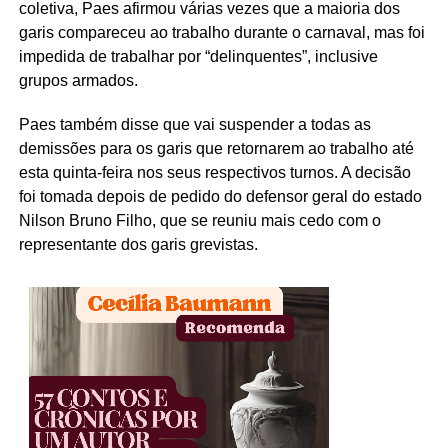
coletiva, Paes afirmou várias vezes que a maioria dos
garis compareceu ao trabalho durante o carnaval, mas foi
impedida de trabalhar por “delinquentes”, inclusive
grupos armados.
Paes também disse que vai suspender a todas as
demissões para os garis que retornarem ao trabalho até
esta quinta-feira nos seus respectivos turnos. A decisão
foi tomada depois de pedido do defensor geral do estado
Nilson Bruno Filho, que se reuniu mais cedo com o
representante dos garis grevistas.