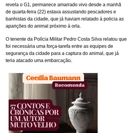
revela o G1, permanece amarrado vivo desde a manhã
de quarta-feira (22) estava assustando pescadores e
banhistas da cidade, que já haviam relatado à policia as
aparições do animal próximo à orla.
O tenente da Polícia Militar Pedro Costa Silva relatou que
foi necessária uma força-tarefa entre as equipes de
segurança da cidade para a captura do animal, que já
teria atacado uma embarcação.