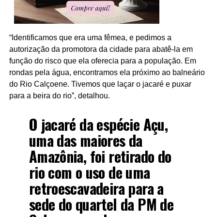
“Identificamos que era uma fêmea, e pedimos a
autorização da promotora da cidade para abatê-la em
função do risco que ela oferecia para a população. Em
rondas pela água, encontramos ela próximo ao balneário
do Rio Calçoene. Tivemos que laçar o jacaré e puxar
para a beira do rio”, detalhou.
O jacaré da espécie Açu,
uma das maiores da
Amazônia, foi retirado do
rio com o uso de uma
retroescavadeira para a
sede do quartel da PM de