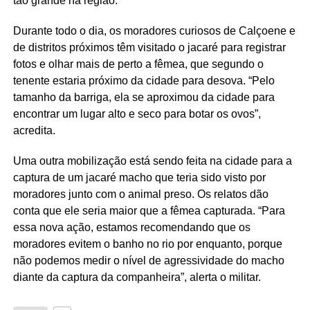
tão grande na região.
Durante todo o dia, os moradores curiosos de Calçoene e
de distritos próximos têm visitado o jacaré para registrar
fotos e olhar mais de perto a fêmea, que segundo o
tenente estaria próximo da cidade para desova. “Pelo
tamanho da barriga, ela se aproximou da cidade para
encontrar um lugar alto e seco para botar os ovos”,
acredita.
Uma outra mobilização está sendo feita na cidade para a
captura de um jacaré macho que teria sido visto por
moradores junto com o animal preso. Os relatos dão
conta que ele seria maior que a fêmea capturada. “Para
essa nova ação, estamos recomendando que os
moradores evitem o banho no rio por enquanto, porque
não podemos medir o nível de agressividade do macho
diante da captura da companheira”, alerta o militar.