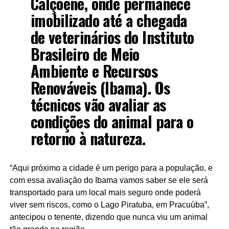
Calçoene, onde permanece
imobilizado até a chegada
de veterinários do Instituto
Brasileiro de Meio
Ambiente e Recursos
Renováveis (Ibama). Os
técnicos vão avaliar as
condições do animal para o
retorno à natureza.
“Aqui próximo a cidade é um perigo para a população, e
com essa avaliação do Ibama vamos saber se ele será
transportado para um local mais seguro onde poderá
viver sem riscos, como o Lago Piratuba, em Pracuúba”,
antecipou o tenente, dizendo que nunca viu um animal