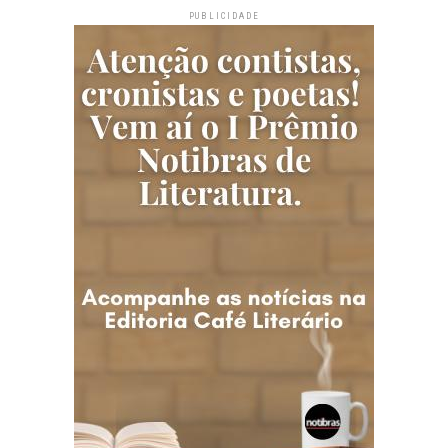
PUBLICIDADE