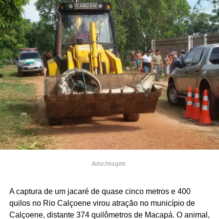
Autor/Imagem:
A captura de um jacaré de quase cinco metros e 400
quilos no Rio Calçoene virou atração no município de
Calçoene, distante 374 quilômetros de Macapá. O animal,