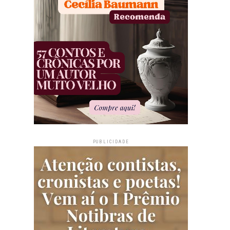
PUBLICIDADE