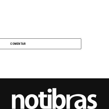
COMENTAR