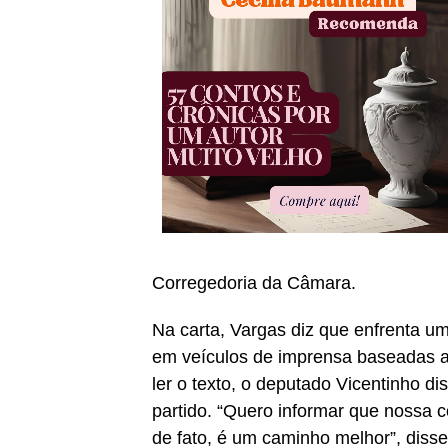
Corregedoria da Câmara.
Na carta, Vargas diz que enfrenta u
em veículos de imprensa baseadas a
ler o texto, o deputado Vicentinho d
partido. “Quero informar que nossa 
de fato, é um caminho melhor”, disse. 