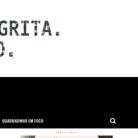
QUADRADINHO EM FOCO
PUBLICIDADE