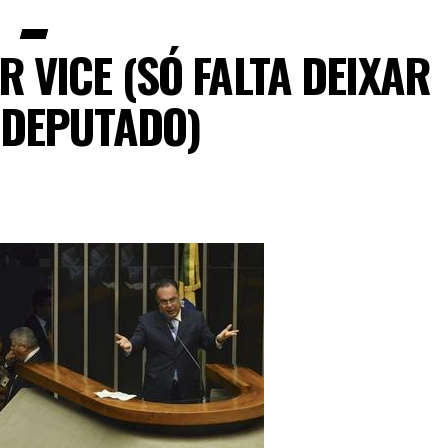
R VICE (SÓ FALTA DEIXAR
 DEPUTADO)