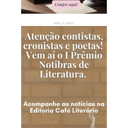
PUBLICIDADE