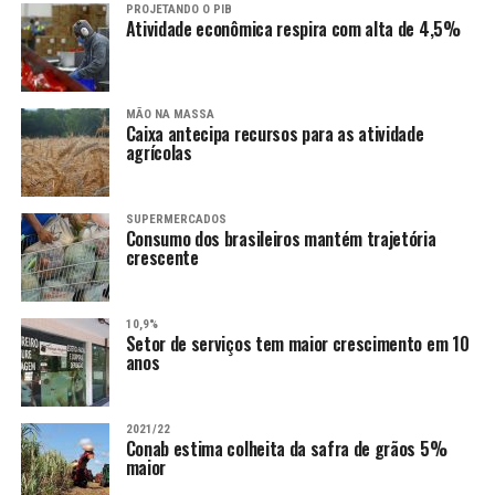
PROJETANDO O PIB
Atividade econômica respira com alta de 4,5%
MÃO NA MASSA
Caixa antecipa recursos para as atividade
agrícolas
SUPERMERCADOS
Consumo dos brasileiros mantém trajetória
crescente
10,9%
Setor de serviços tem maior crescimento em 10
anos
2021/22
Conab estima colheita da safra de grãos 5%
maior