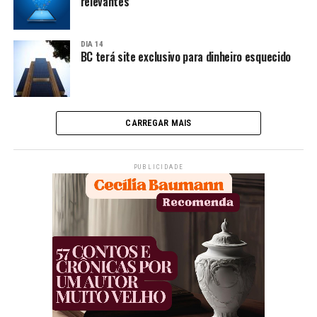
relevantes
DIA 14
BC terá site exclusivo para dinheiro esquecido
CARREGAR MAIS
PUBLICIDADE