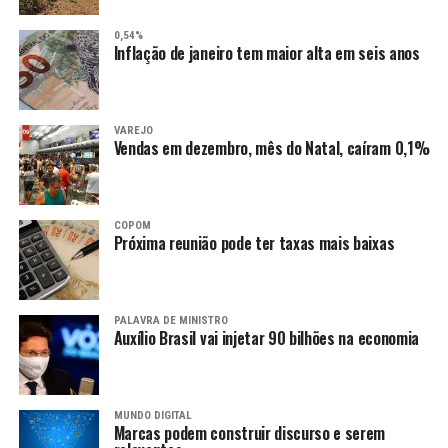
0,54%
Inflação de janeiro tem maior alta em seis anos
VAREJO
Vendas em dezembro, mês do Natal, caíram 0,1%
COPOM
Próxima reunião pode ter taxas mais baixas
PALAVRA DE MINISTRO
Auxílio Brasil vai injetar 90 bilhões na economia
MUNDO DIGITAL
Marcas podem construir discurso e serem