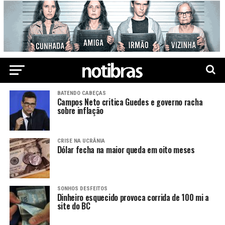
BATENDO CABEÇAS
Campos Neto critica Guedes e governo racha
sobre inflação
CRISE NA UCRÂNIA
Dólar fecha na maior queda em oito meses
SONHOS DESFEITOS
Dinheiro esquecido provoca corrida de 100 mi a
site do BC