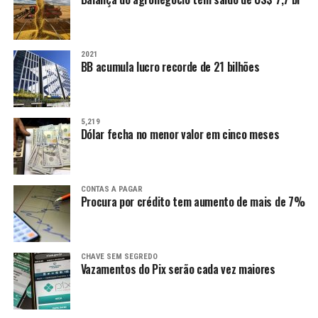
2021
BB acumula lucro recorde de 21 bilhões
5,219
Dólar fecha no menor valor em cinco meses
CONTAS A PAGAR
Procura por crédito tem aumento de mais de 7%
CHAVE SEM SEGREDO
Vazamentos do Pix serão cada vez maiores