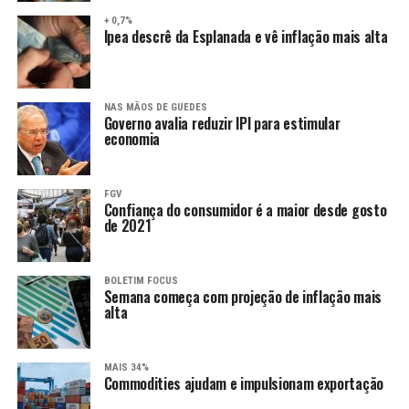
+ 0,7%
Ipea descrê da Esplanada e vê inflação mais alta
NAS MÃOS DE GUEDES
Governo avalia reduzir IPI para estimular
economia
FGV
Confiança do consumidor é a maior desde gosto
de 2021
BOLETIM FOCUS
Semana começa com projeção de inflação mais
alta
MAIS 34%
Commodities ajudam e impulsionam exportação