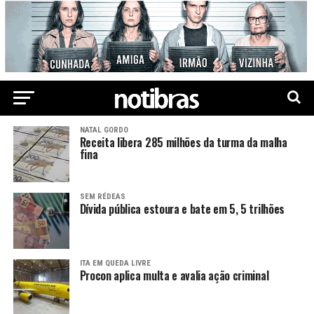
NATAL GORDO
Receita libera 285 milhões da turma da malha
fina
SEM RÉDEAS
Dívida pública estoura e bate em 5, 5 trilhões
ITA EM QUEDA LIVRE
Procon aplica multa e avalia ação criminal