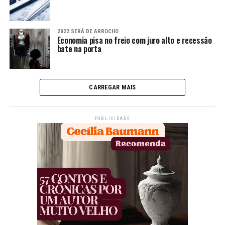
2022 SERÁ DE ARROCHO
Economia pisa no freio com juro alto e recessão
bate na porta
CARREGAR MAIS
PUBLICIDADE