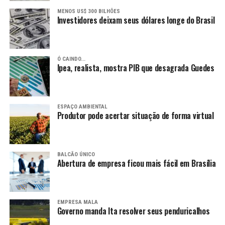
MENOS US$ 300 BILHÕES
Investidores deixam seus dólares longe do Brasil
Ó CAINDO...
Ipea, realista, mostra PIB que desagrada Guedes
ESPAÇO AMBIENTAL
Produtor pode acertar situação de forma virtual
BALCÃO ÚNICO
Abertura de empresa ficou mais fácil em Brasília
EMPRESA MALA
Governo manda Ita resolver seus penduricalhos