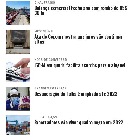
O NAUFRÁGIO
Balança comercial fecha ano com rombo de US$
30 bi
2022 NEGRO
Ata do Copom mostra que juros vão continuar
altos
HORA DE CONVERSAR
IGP-M em queda facilita acordos para o aluguel
GRANDES EMPRESAS
Desoneração da folha é ampliada até 2023
QUEDA DE 4,5%
Exportadores vão viver quadro negro em 2022