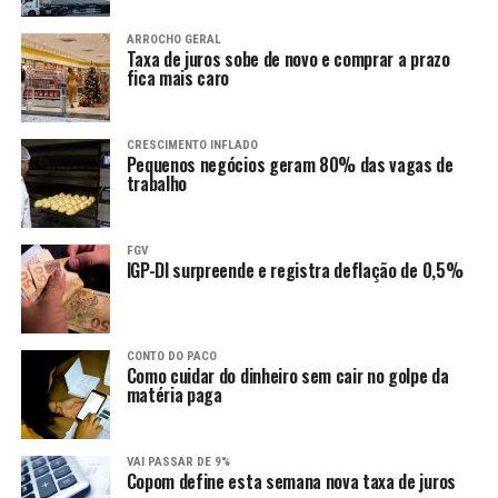
ARROCHO GERAL
Taxa de juros sobe de novo e comprar a prazo
fica mais caro
CRESCIMENTO INFLADO
Pequenos negócios geram 80% das vagas de
trabalho
FGV
IGP-DI surpreende e registra deflação de 0,5%
CONTO DO PACO
Como cuidar do dinheiro sem cair no golpe da
matéria paga
VAI PASSAR DE 9%
Copom define esta semana nova taxa de juros