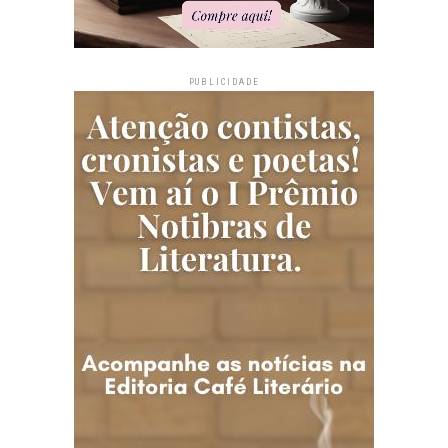
PUBLICIDADE