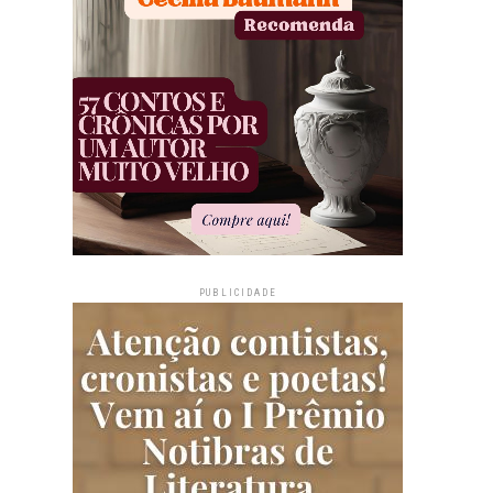
PUBLICIDADE