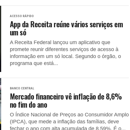
ACESSO RÁPIDO
App da Receita reúne vários serviços em
um só
A Receita Federal lançou um aplicativo que
promete reunir diferentes serviços de acesso à
informação em um só local. Segundo o órgão, o
programa que está...
BANCO CENTRAL
Mercado financeiro vê inflação de 8,6%
no fim do ano
O Índice Nacional de Preços ao Consumidor Amplo
(IPCA), que mede a inflação das famílias, deve
fechar o ano com alta acumulada de 8,59%. É o...