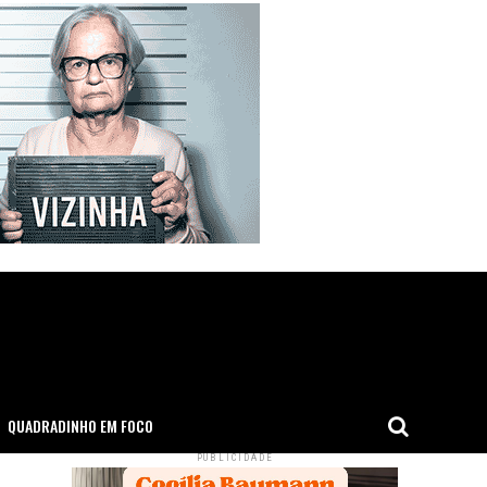
QUADRADINHO EM FOCO
PUBLICIDADE