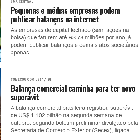
UMA CENTRAL
Pequenas e médias empresas podem
publicar balanços na internet
As empresas de capital fechado (sem ações na
bolsa) que faturem até R$ 78 milhões por ano já
podem publicar balanços e demais atos societários
apenas...
COMEÇOU COM US$ 1,1 BI
Balança comercial caminha para ter novo
superávit
A balança comercial brasileira registrou superávit
de US$ 1,102 bilhão na segunda semana de
outubro, segundo boletim preliminar divulgado pela
Secretaria de Comércio Exterior (Secex), ligada...