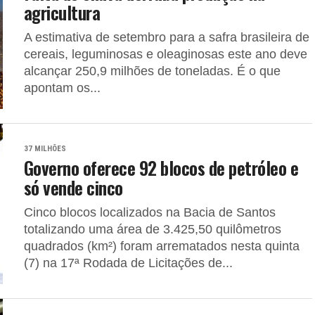
agricultura
A estimativa de setembro para a safra brasileira de
cereais, leguminosas e oleaginosas este ano deve
alcançar 250,9 milhões de toneladas. É o que
apontam os...
37 MILHÕES
Governo oferece 92 blocos de petróleo e
só vende cinco
Cinco blocos localizados na Bacia de Santos
totalizando uma área de 3.425,50 quilômetros
quadrados (km²) foram arrematados nesta quinta
(7) na 17ª Rodada de Licitações de...