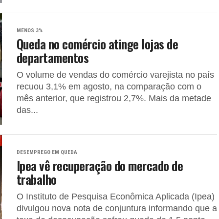
MENOS 3%
Queda no comércio atinge lojas de
departamentos
O volume de vendas do comércio varejista no país
recuou 3,1% em agosto, na comparação com o
mês anterior, que registrou 2,7%. Mais da metade
das...
DESEMPREGO EM QUEDA
Ipea vê recuperação do mercado de
trabalho
O Instituto de Pesquisa Econômica Aplicada (Ipea)
divulgou nova nota de conjuntura informando que a