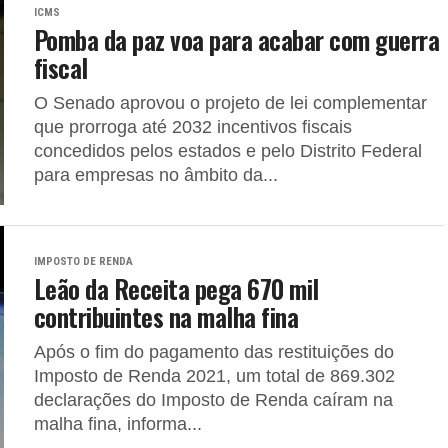
ICMS
Pomba da paz voa para acabar com guerra
fiscal
O Senado aprovou o projeto de lei complementar
que prorroga até 2032 incentivos fiscais
concedidos pelos estados e pelo Distrito Federal
para empresas no âmbito da...
IMPOSTO DE RENDA
Leão da Receita pega 670 mil
contribuintes na malha fina
Após o fim do pagamento das restituições do
Imposto de Renda 2021, um total de 869.302
declarações do Imposto de Renda caíram na
malha fina, informa...