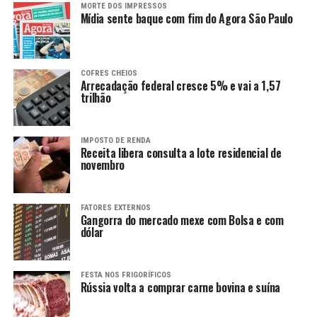
MORTE DOS IMPRESSOS
Mídia sente baque com fim do Agora São Paulo
COFRES CHEIOS
Arrecadação federal cresce 5% e vai a 1,57
trilhão
IMPOSTO DE RENDA
Receita libera consulta a lote residencial de
novembro
FATORES EXTERNOS
Gangorra do mercado mexe com Bolsa e com
dólar
FESTA NOS FRIGORÍFICOS
Rússia volta a comprar carne bovina e suína