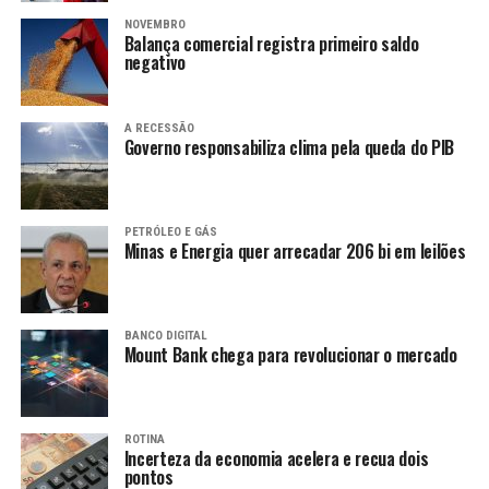
NOVEMBRO
Balança comercial registra primeiro saldo
negativo
A RECESSÃO
Governo responsabiliza clima pela queda do PIB
PETRÓLEO E GÁS
Minas e Energia quer arrecadar 206 bi em leilões
BANCO DIGITAL
Mount Bank chega para revolucionar o mercado
ROTINA
Incerteza da economia acelera e recua dois
pontos