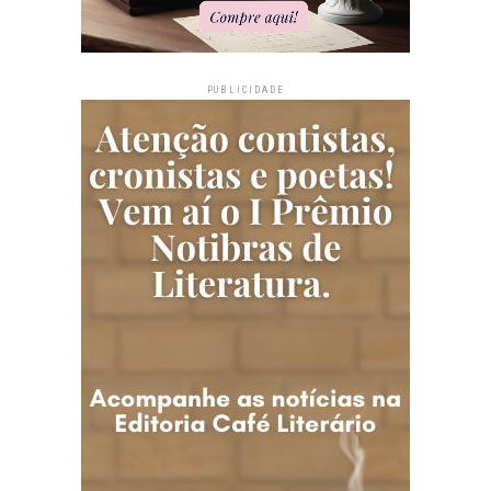
PUBLICIDADE