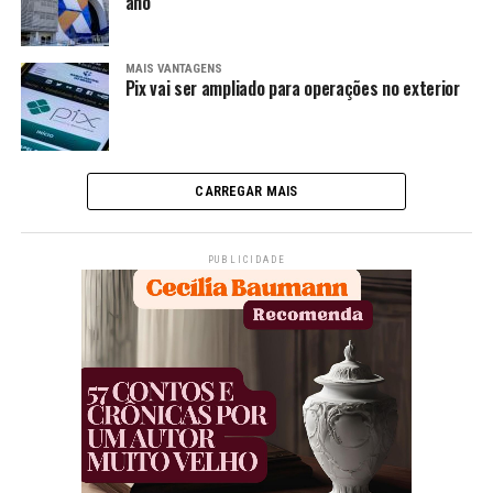
ano
MAIS VANTAGENS
Pix vai ser ampliado para operações no exterior
CARREGAR MAIS
PUBLICIDADE