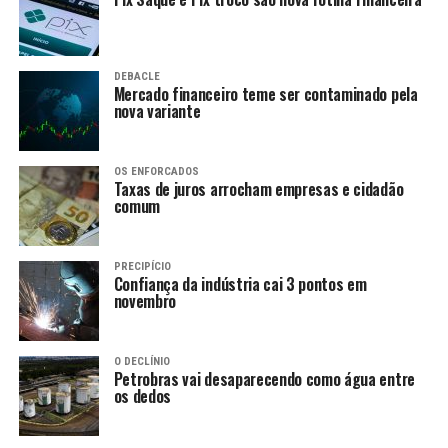
DEBACLE
Mercado financeiro teme ser contaminado pela
nova variante
OS ENFORCADOS
Taxas de juros arrocham empresas e cidadão
comum
PRECIPÍCIO
Confiança da indústria cai 3 pontos em
novembro
O DECLÍNIO
Petrobras vai desaparecendo como água entre
os dedos