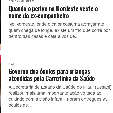
DOR DAS MULHERES
Quando o perigo no Nordeste veste o
nome do ex-companheiro
No Nordeste, onde o calor costuma abraçar até
quem chega de longe, existe um frio que corre por
dentro das casas e cala a voz de...
PIAUÍ
Governo doa óculos para crianças
atendidas pela Carretinha da Saúde
A Secretaria de Estado da Saúde do Piauí (Sesapi)
realizou mais uma importante ação voltada ao
cuidado com a visão infantil. Foram entregues 95
óculos de...