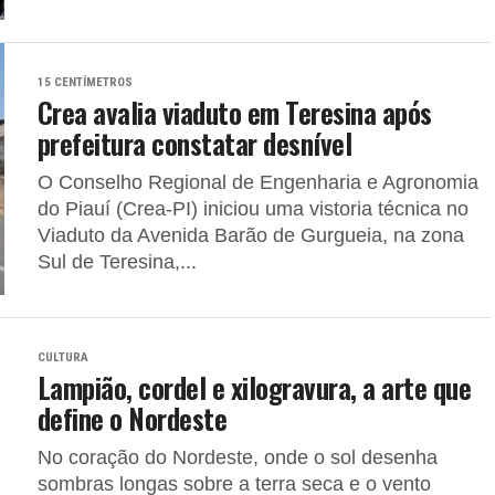
15 CENTÍMETROS
Crea avalia viaduto em Teresina após
prefeitura constatar desnível
O Conselho Regional de Engenharia e Agronomia
do Piauí (Crea-PI) iniciou uma vistoria técnica no
Viaduto da Avenida Barão de Gurgueia, na zona
Sul de Teresina,...
CULTURA
Lampião, cordel e xilogravura, a arte que
define o Nordeste
No coração do Nordeste, onde o sol desenha
sombras longas sobre a terra seca e o vento