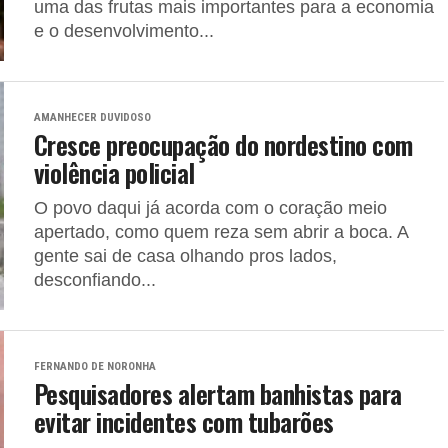
uma das frutas mais importantes para a economia
e o desenvolvimento...
AMANHECER DUVIDOSO
Cresce preocupação do nordestino com
violência policial
O povo daqui já acorda com o coração meio
apertado, como quem reza sem abrir a boca. A
gente sai de casa olhando pros lados,
desconfiando...
FERNANDO DE NORONHA
Pesquisadores alertam banhistas para
evitar incidentes com tubarões