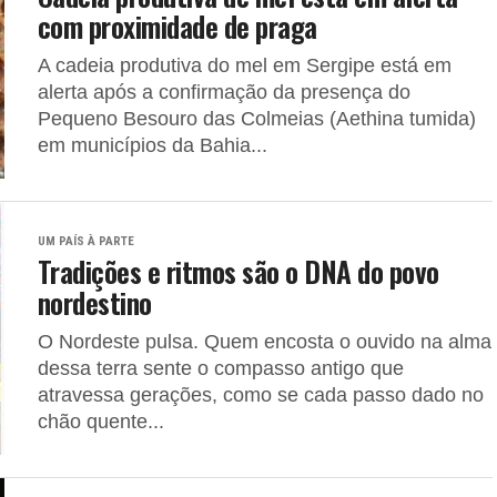
com proximidade de praga
A cadeia produtiva do mel em Sergipe está em
alerta após a confirmação da presença do
Pequeno Besouro das Colmeias (Aethina tumida)
em municípios da Bahia...
UM PAÍS À PARTE
Tradições e ritmos são o DNA do povo
nordestino
O Nordeste pulsa. Quem encosta o ouvido na alma
dessa terra sente o compasso antigo que
atravessa gerações, como se cada passo dado no
chão quente...