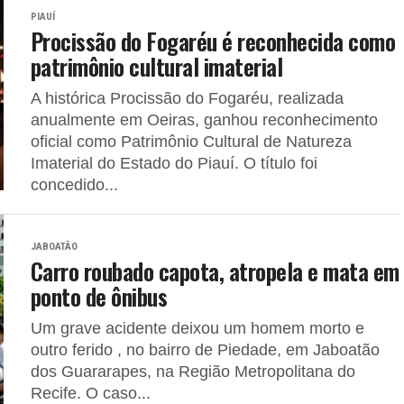
PIAUÍ
Procissão do Fogaréu é reconhecida como
patrimônio cultural imaterial
A histórica Procissão do Fogaréu, realizada
anualmente em Oeiras, ganhou reconhecimento
oficial como Patrimônio Cultural de Natureza
Imaterial do Estado do Piauí. O título foi
concedido...
JABOATÃO
Carro roubado capota, atropela e mata em
ponto de ônibus
Um grave acidente deixou um homem morto e
outro ferido , no bairro de Piedade, em Jaboatão
dos Guararapes, na Região Metropolitana do
Recife. O caso...