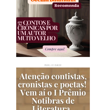
PUBLICIDADE