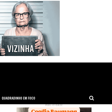
QUADRADINHO EM FOCO
PUBLICIDADE