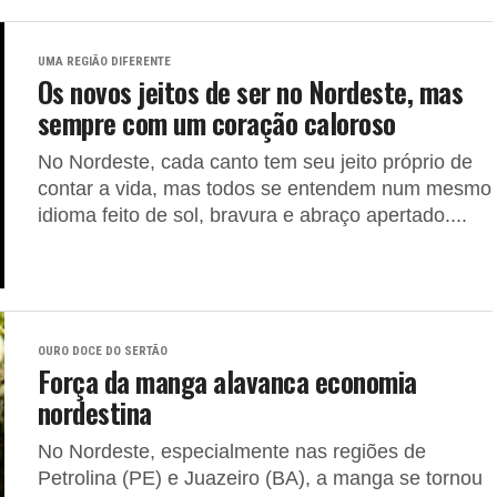
UMA REGIÃO DIFERENTE
Os novos jeitos de ser no Nordeste, mas
sempre com um coração caloroso
No Nordeste, cada canto tem seu jeito próprio de
contar a vida, mas todos se entendem num mesmo
idioma feito de sol, bravura e abraço apertado....
OURO DOCE DO SERTÃO
Força da manga alavanca economia
nordestina
No Nordeste, especialmente nas regiões de
Petrolina (PE) e Juazeiro (BA), a manga se tornou