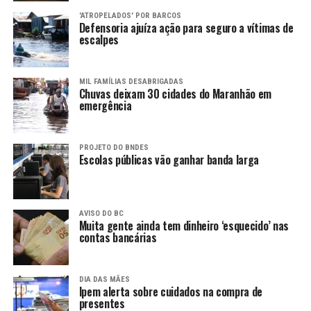
'ATROPELADOS' POR BARCOS
Defensoria ajuíza ação para seguro a vítimas de
escalpes
MIL FAMÍLIAS DESABRIGADAS
Chuvas deixam 30 cidades do Maranhão em
emergência
PROJETO DO BNDES
Escolas públicas vão ganhar banda larga
AVISO DO BC
Muita gente ainda tem dinheiro ‘esquecido’ nas
contas bancárias
DIA DAS MÃES
Ipem alerta sobre cuidados na compra de
presentes