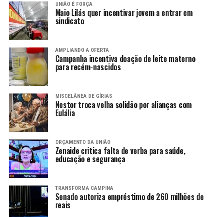
UNIÃO É FORÇA
Maio Lilás quer incentivar jovem a entrar em
sindicato
AMPLIANDO A OFERTA
Campanha incentiva doação de leite materno
para recém-nascidos
MISCELÂNEA DE GÍRIAS
Nestor troca velha solidão por alianças com
Eulália
ORÇAMENTO DA UNIÃO
Zenaide critica falta de verba para saúde,
educação e segurança
TRANSFORMA CAMPINA
Senado autoriza empréstimo de 260 milhões de
reais