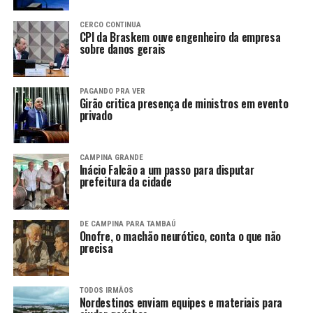
CERCO CONTINUA
CPI da Braskem ouve engenheiro da empresa
sobre danos gerais
PAGANDO PRA VER
Girão critica presença de ministros em evento
privado
CAMPINA GRANDE
Inácio Falcão a um passo para disputar
prefeitura da cidade
DE CAMPINA PARA TAMBAÚ
Onofre, o machão neurótico, conta o que não
precisa
TODOS IRMÃOS
Nordestinos enviam equipes e materiais para