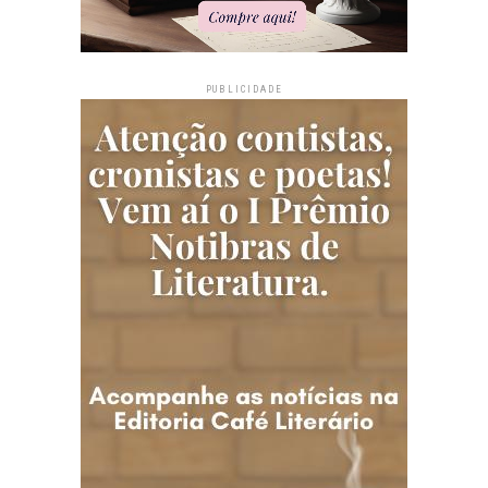
PUBLICIDADE