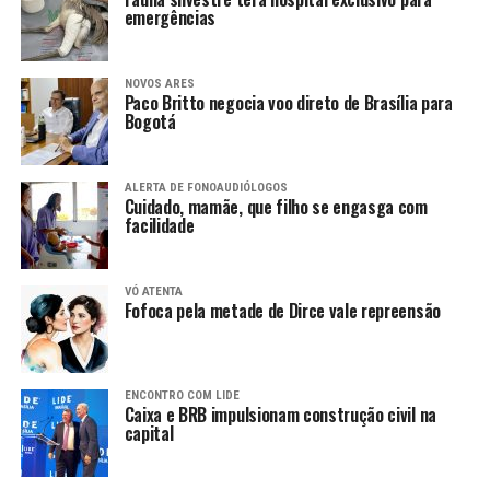
emergências
NOVOS ARES
Paco Britto negocia voo direto de Brasília para
Bogotá
ALERTA DE FONOAUDIÓLOGOS
Cuidado, mamãe, que filho se engasga com
facilidade
VÓ ATENTA
Fofoca pela metade de Dirce vale repreensão
ENCONTRO COM LIDE
Caixa e BRB impulsionam construção civil na
capital