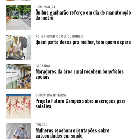
DOMINGO, 24
Ônibus ganharão reforço em dia de manutenção
do metrô
FOI BRINCAR COM A CUQUINHA
Quem parte dessa pra melhor, tem quem espere
PARANOÁ
Moradores da área rural recebem benefícios
sociais
GINÁSTICA RÍTMICA
Projeto Futuro Campeão abre inscrições para
seletiva
FERCAL
Mulheres recebem orientações sobre
autocuidados em saúde