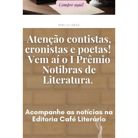
PUBLICIDADE