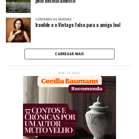
pelo desmatamento
CONTANDO AS MOEDAS
Iranilde e o Vintage falso para a amiga leal
CARREGAR MAIS
PUBLICIDADE