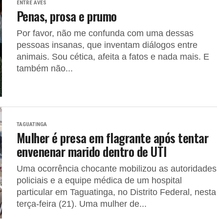
ENTRE AVES
Penas, prosa e prumo
Por favor, não me confunda com uma dessas
pessoas insanas, que inventam diálogos entre
animais. Sou cética, afeita a fatos e nada mais. E
também não...
TAGUATINGA
Mulher é presa em flagrante após tentar
envenenar marido dentro de UTI
Uma ocorrência chocante mobilizou as autoridades
policiais e a equipe médica de um hospital
particular em Taguatinga, no Distrito Federal, nesta
terça-feira (21). Uma mulher de...