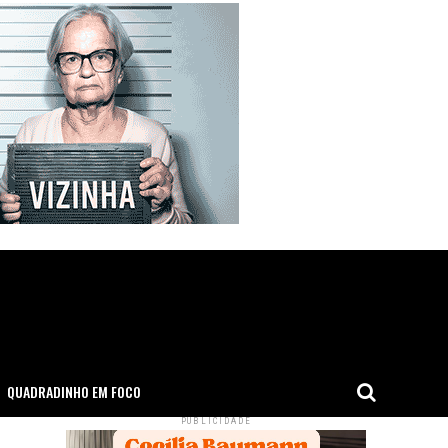
QUADRADINHO EM FOCO
PUBLICIDADE