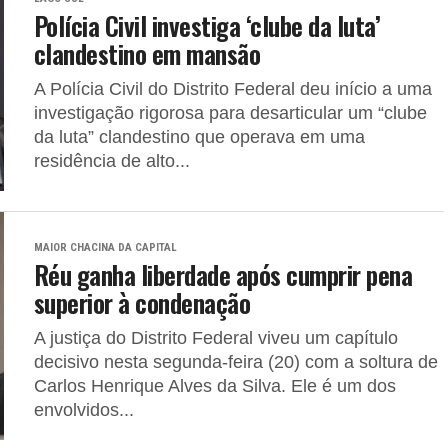
Polícia Civil investiga ‘clube da luta’
clandestino em mansão
A Polícia Civil do Distrito Federal deu início a uma
investigação rigorosa para desarticular um “clube
da luta” clandestino que operava em uma
residência de alto...
MAIOR CHACINA DA CAPITAL
Réu ganha liberdade após cumprir pena
superior à condenação
A justiça do Distrito Federal viveu um capítulo
decisivo nesta segunda-feira (20) com a soltura de
Carlos Henrique Alves da Silva. Ele é um dos
envolvidos...