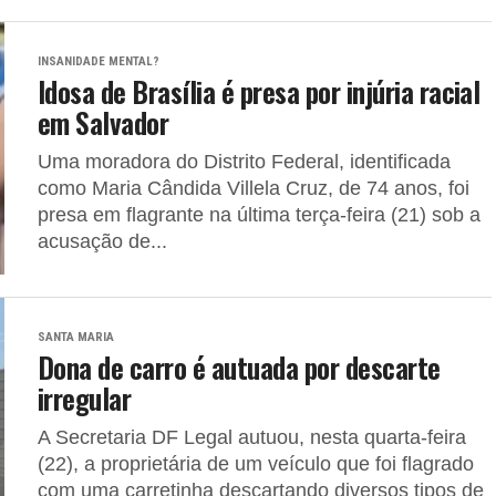
INSANIDADE MENTAL?
Idosa de Brasília é presa por injúria racial
em Salvador
Uma moradora do Distrito Federal, identificada
como Maria Cândida Villela Cruz, de 74 anos, foi
presa em flagrante na última terça-feira (21) sob a
acusação de...
SANTA MARIA
Dona de carro é autuada por descarte
irregular
A Secretaria DF Legal autuou, nesta quarta-feira
(22), a proprietária de um veículo que foi flagrado
com uma carretinha descartando diversos tipos de