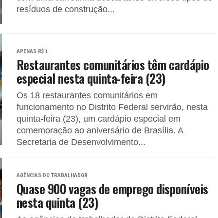
resíduos de construção...
APENAS R$ 1
Restaurantes comunitários têm cardápio
especial nesta quinta-feira (23)
Os 18 restaurantes comunitários em
funcionamento no Distrito Federal servirão, nesta
quinta-feira (23), um cardápio especial em
comemoração ao aniversário de Brasília. A
Secretaria de Desenvolvimento...
AGÊNCIAS DO TRABALHADOR
Quase 900 vagas de emprego disponíveis
nesta quinta (23)