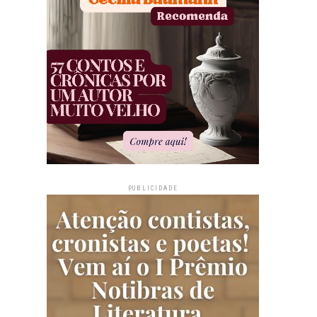
PUBLICIDADE