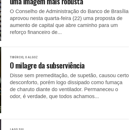
uma imagem mais robusta
O Conselho de Administração do Banco de Brasília
aprovou nesta quarta-feira (22) uma proposta de
aumento de capital que abre caminho para um
reforço financeiro de...
TIBÚRCIO, O ALGOZ
O milagre da subserviência
Disse sem premeditação, de supetão, causou certo
desconforto, porém logo dissipado como fumaça
de charuto diante do ventilador. Permaneceu o
odor, é verdade, que todos achamos...
LAGO SUL