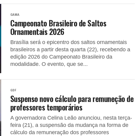
GAMA
Campeonato Brasileiro de Saltos
Ornamentais 2026
Brasília será o epicentro dos saltos ornamentais
brasileiros a partir desta quarta (22), recebendo a
edição 2026 do Campeonato Brasileiro da
modalidade. O evento, que se...
GDF
Suspenso novo cálculo para remuneção de
professores temporários
A governadora Celina Leão anunciou, nesta terça-
feira (21), a suspensão da mudança na forma de
cálculo da remuneração dos professores