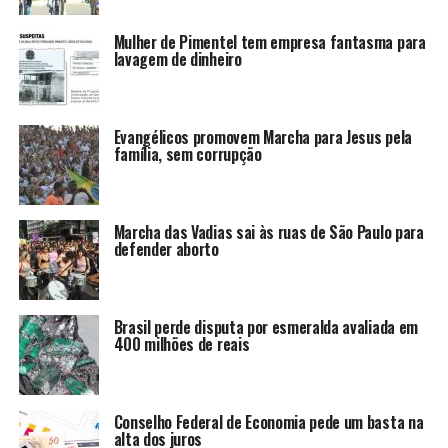
Mulher de Pimentel tem empresa fantasma para
lavagem de dinheiro
Evangélicos promovem Marcha para Jesus pela
família, sem corrupção
Marcha das Vadias sai às ruas de São Paulo para
defender aborto
Brasil perde disputa por esmeralda avaliada em
400 milhões de reais
Conselho Federal de Economia pede um basta na
alta dos juros