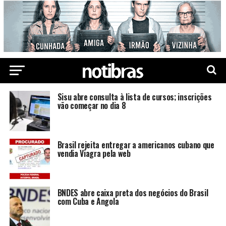
Sisu abre consulta à lista de cursos; inscrições
vão começar no dia 8
Brasil rejeita entregar a americanos cubano que
vendia Viagra pela web
BNDES abre caixa preta dos negócios do Brasil
com Cuba e Angola