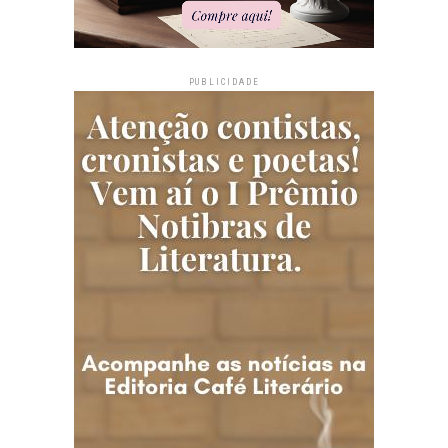
PUBLICIDADE