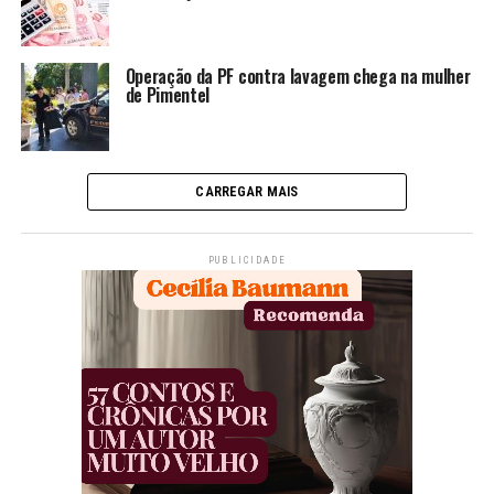
Operação da PF contra lavagem chega na mulher
de Pimentel
CARREGAR MAIS
PUBLICIDADE