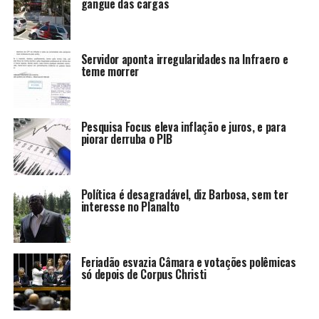
gangue das cargas
Servidor aponta irregularidades na Infraero e
teme morrer
Pesquisa Focus eleva inflação e juros, e para
piorar derruba o PIB
Política é desagradável, diz Barbosa, sem ter
interesse no Planalto
Feriadão esvazia Câmara e votações polêmicas
só depois de Corpus Christi