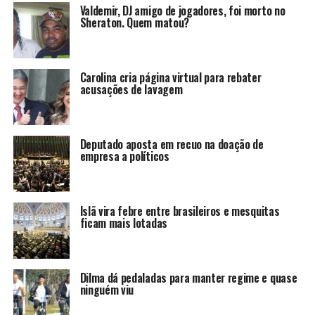
Valdemir, DJ amigo de jogadores, foi morto no
Sheraton. Quem matou?
Carolina cria página virtual para rebater
acusações de lavagem
Deputado aposta em recuo na doação de
empresa a políticos
Islã vira febre entre brasileiros e mesquitas
ficam mais lotadas
Dilma dá pedaladas para manter regime e quase
ninguém viu