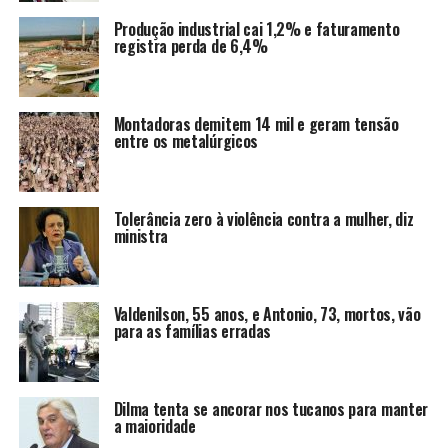
Produção industrial cai 1,2% e faturamento
registra perda de 6,4%
Montadoras demitem 14 mil e geram tensão
entre os metalúrgicos
Tolerância zero à violência contra a mulher, diz
ministra
Valdenilson, 55 anos, e Antonio, 73, mortos, vão
para as famílias erradas
Dilma tenta se ancorar nos tucanos para manter
a maioridade