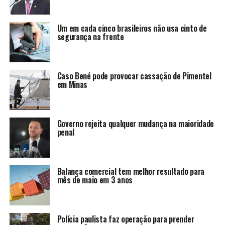
Um em cada cinco brasileiros não usa cinto de
segurança na frente
Caso Bené pode provocar cassação de Pimentel
em Minas
Governo rejeita qualquer mudança na maioridade
penal
Balança comercial tem melhor resultado para
mês de maio em 3 anos
Polícia paulista faz operação para prender