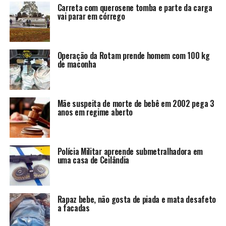
Carreta com querosene tomba e parte da carga
vai parar em córrego
Operação da Rotam prende homem com 100 kg
de maconha
Mãe suspeita de morte de bebê em 2002 pega 3
anos em regime aberto
Polícia Militar apreende submetralhadora em
uma casa de Ceilândia
Rapaz bebe, não gosta de piada e mata desafeto
a facadas