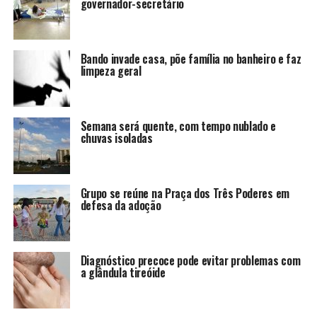
governador-secretário
Bando invade casa, põe família no banheiro e faz
limpeza geral
Semana será quente, com tempo nublado e
chuvas isoladas
Grupo se reúne na Praça dos Três Poderes em
defesa da adoção
Diagnóstico precoce pode evitar problemas com
a glândula tireóide