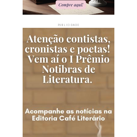
PUBLICIDADE