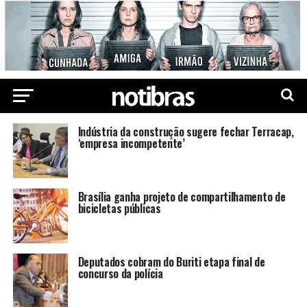
Indústria da construção sugere fechar Terracap,
‘empresa incompetente’
Brasília ganha projeto de compartilhamento de
bicicletas públicas
Deputados cobram do Buriti etapa final de
concurso da polícia