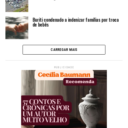
Buriti condenado a indenizar famílias por troca
de bebês
CARREGAR MAIS
PUBLICIDADE