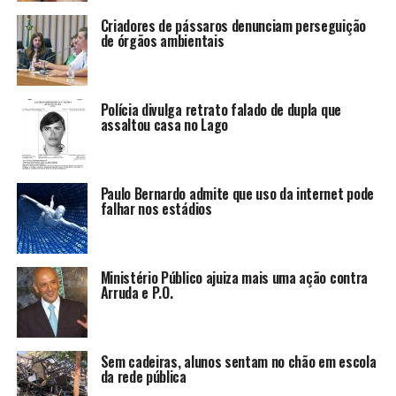
Criadores de pássaros denunciam perseguição
de órgãos ambientais
Polícia divulga retrato falado de dupla que
assaltou casa no Lago
Paulo Bernardo admite que uso da internet pode
falhar nos estádios
Ministério Público ajuiza mais uma ação contra
Arruda e P.O.
Sem cadeiras, alunos sentam no chão em escola
da rede pública