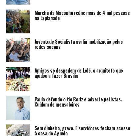
Marcha da Maconha reúne mais de 4 mil pessoas
na Esplanada
Juventude Socialista avalia mobilização pelas
redes sociais
Amigos se despedem de Lelé, o arquiteto que
ajudou a fazer Brasília
Paulo defende o tio Roriz e adverte petistas.
Cuidem de mensaleiros
Sem dinheiro, greve. E servidores fecham acesso
à casa de Agnelo