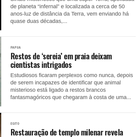
de planeta “infernal” e localizada a cerca de 50
anos-luz de distância da Terra, vem enviando há
quase duas décadas,...
PAPUA
Restos de ‘sereia’ em praia deixam
cientistas intrigados
Estudiosos ficaram perplexos como nunca, depois
de serem incapazes de identificar que animal
misterioso está ligado a restos brancos
fantasmagóricos que chegaram à costa de uma...
EGITO
Restauração de templo milenar revela