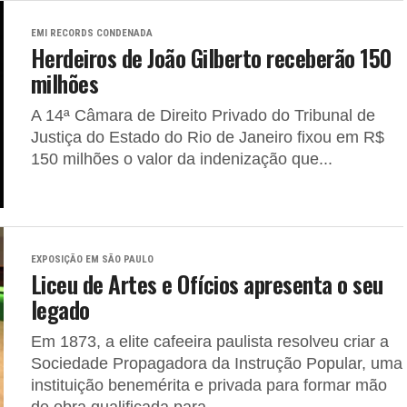
EMI RECORDS CONDENADA
Herdeiros de João Gilberto receberão 150
milhões
A 14ª Câmara de Direito Privado do Tribunal de
Justiça do Estado do Rio de Janeiro fixou em R$
150 milhões o valor da indenização que...
EXPOSIÇÃO EM SÃO PAULO
Liceu de Artes e Ofícios apresenta o seu
legado
Em 1873, a elite cafeeira paulista resolveu criar a
Sociedade Propagadora da Instrução Popular, uma
instituição benemérita e privada para formar mão