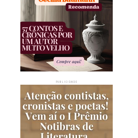
PUBLICIDADE