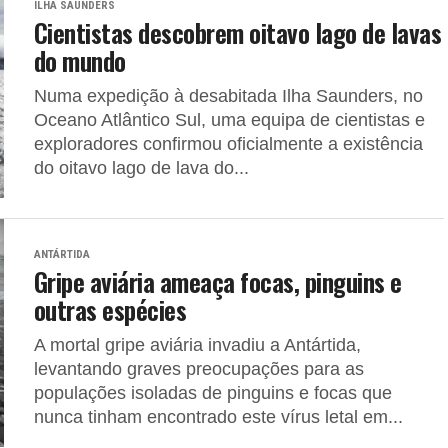
ILHA SAUNDERS
Cientistas descobrem oitavo lago de lavas
do mundo
Numa expedição à desabitada Ilha Saunders, no
Oceano Atlântico Sul, uma equipa de cientistas e
exploradores confirmou oficialmente a existência
do oitavo lago de lava do...
ANTÁRTIDA
Gripe aviária ameaça focas, pinguins e
outras espécies
A mortal gripe aviária invadiu a Antártida,
levantando graves preocupações para as
populações isoladas de pinguins e focas que
nunca tinham encontrado este vírus letal em...