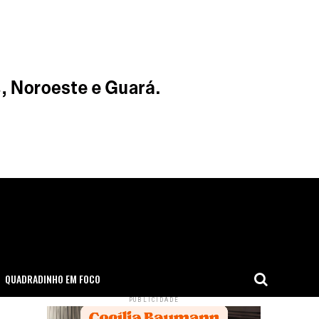
QUADRADINHO EM FOCO
PUBLICIDADE