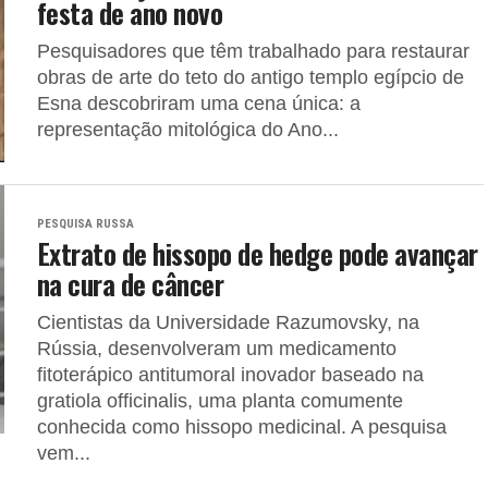
festa de ano novo
Pesquisadores que têm trabalhado para restaurar
obras de arte do teto do antigo templo egípcio de
Esna descobriram uma cena única: a
representação mitológica do Ano...
PESQUISA RUSSA
Extrato de hissopo de hedge pode avançar
na cura de câncer
Cientistas da Universidade Razumovsky, na
Rússia, desenvolveram um medicamento
fitoterápico antitumoral inovador baseado na
gratiola officinalis, uma planta comumente
conhecida como hissopo medicinal. A pesquisa
vem...