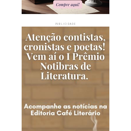
PUBLICIDADE