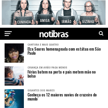
CANTORA E MAIS QUATRO
Elza Soares homenageada com estátua em São
Paulo
CRIANÇA EM AVIÃO PAGA MENOS
Férias batem na porta e pais metem mão no
bolso
GIGANTES DOS MARES
Conheça os 12 maiores navios de cruzeiro do
mundo