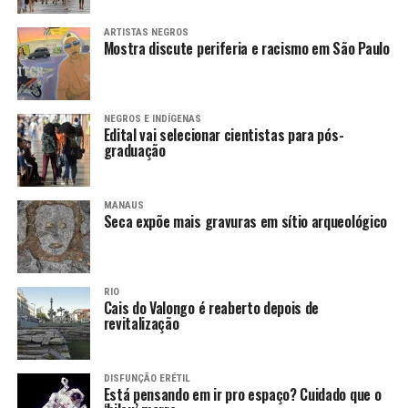
ARTISTAS NEGROS
Mostra discute periferia e racismo em São Paulo
NEGROS E INDÍGENAS
Edital vai selecionar cientistas para pós-
graduação
MANAUS
Seca expõe mais gravuras em sítio arqueológico
RIO
Cais do Valongo é reaberto depois de
revitalização
DISFUNÇÃO ERÉTIL
Está pensando em ir pro espaço? Cuidado que o