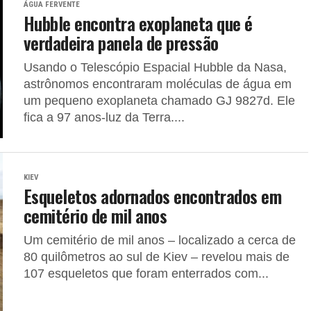
ÁGUA FERVENTE
Hubble encontra exoplaneta que é
verdadeira panela de pressão
Usando o Telescópio Espacial Hubble da Nasa,
astrônomos encontraram moléculas de água em
um pequeno exoplaneta chamado GJ 9827d. Ele
fica a 97 anos-luz da Terra....
KIEV
Esqueletos adornados encontrados em
cemitério de mil anos
Um cemitério de mil anos – localizado a cerca de
80 quilômetros ao sul de Kiev – revelou mais de
107 esqueletos que foram enterrados com...