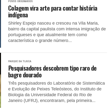
POVOS ORIGINÁRIOS
Colagem vira arte para contar história
indígena
Shirley Espejo nasceu e cresceu na Vila Maria,
bairro da capital paulista com intensa imigração de
portugueses e que atualmente tem como
característica o grande número...
PARQUE DA TIJUCA
Pesquisadores descobrem tipo raro de
bagre dourado
Três pesquisadores do Laboratório de Sistemática
e Evolução de Peixes Teleósteos, do Instituto de
Biologia da Universidade Federal do Rio de
Janeiro (UFRJ), encontraram, pela primeira...