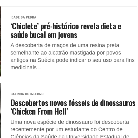
IDADE DA PEDRA
‘Chiclete’ pré-histórico revela dieta e
saúde bucal em jovens
A descoberta de maços de uma resina preta
semelhante ao alcatrão mastigada por povos
antigos na Suécia pode indicar o seu uso para fins
medicinais –...
GALINHA DO INFERNO
Descobertos novos fósseis de dinossauros
‘Chicken From Hell’
Uma nova espécie de dinossauro foi descoberta
recentemente por um estudante do Centro de
Ciências da Saúde da Universidade Estadual de