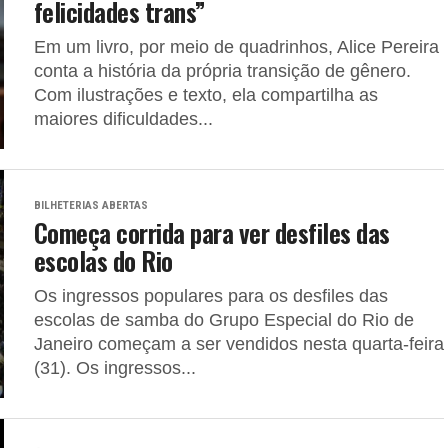
felicidades trans”
Em um livro, por meio de quadrinhos, Alice Pereira
conta a história da própria transição de gênero.
Com ilustrações e texto, ela compartilha as
maiores dificuldades...
BILHETERIAS ABERTAS
Começa corrida para ver desfiles das
escolas do Rio
Os ingressos populares para os desfiles das
escolas de samba do Grupo Especial do Rio de
Janeiro começam a ser vendidos nesta quarta-feira
(31). Os ingressos...