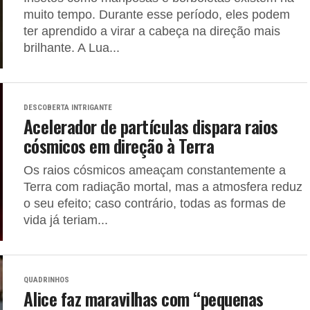
muito tempo. Durante esse período, eles podem
ter aprendido a virar a cabeça na direção mais
brilhante. A Lua...
DESCOBERTA INTRIGANTE
Acelerador de partículas dispara raios
cósmicos em direção à Terra
Os raios cósmicos ameaçam constantemente a
Terra com radiação mortal, mas a atmosfera reduz
o seu efeito; caso contrário, todas as formas de
vida já teriam...
QUADRINHOS
Alice faz maravilhas com “pequenas