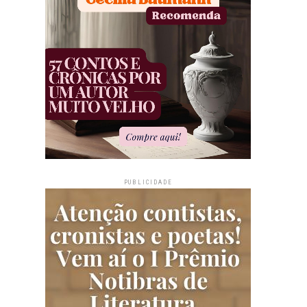
PUBLICIDADE