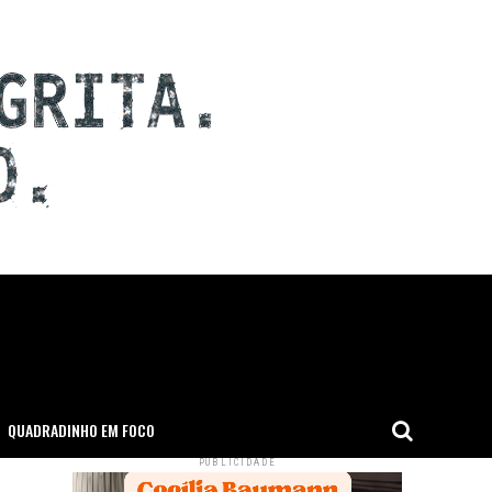
QUADRADINHO EM FOCO
PUBLICIDADE