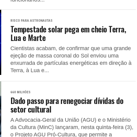
RISCO PARA ASTRONAUTAS
Tempestade solar pega em cheio Terra,
Lua e Marte
Cientistas acabam, de confirmar que uma grande
ejeção de massa coronal do Sol enviou uma
enxurrada de partículas energéticas em direção à
Terra, à Lua e...
660 MILHÕES
Dado passo para renegociar dívidas do
setor cultural
A Advocacia-Geral da União (AGU) e o Ministério
da Cultura (MinC) lançaram, nesta quinta-feira (3),
o Projeto AGU Pró-Cultura, que permite a