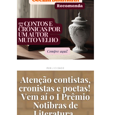
PUBLICIDADE