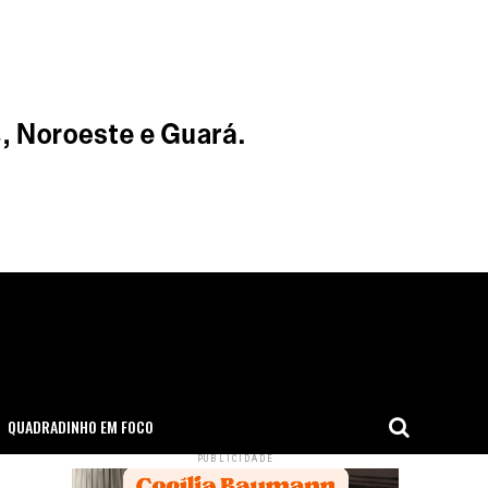
QUADRADINHO EM FOCO
PUBLICIDADE