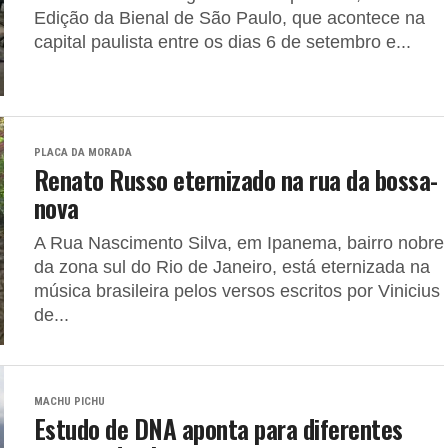
Edição da Bienal de São Paulo, que acontece na
capital paulista entre os dias 6 de setembro e...
PLACA DA MORADA
Renato Russo eternizado na rua da bossa-
nova
A Rua Nascimento Silva, em Ipanema, bairro nobre
da zona sul do Rio de Janeiro, está eternizada na
música brasileira pelos versos escritos por Vinicius
de...
MACHU PICHU
Estudo de DNA aponta para diferentes