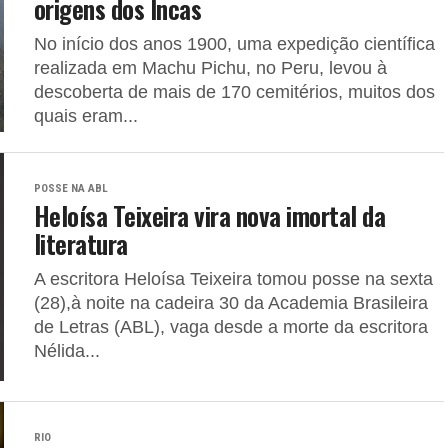
origens dos Incas
No início dos anos 1900, uma expedição científica
realizada em Machu Pichu, no Peru, levou à
descoberta de mais de 170 cemitérios, muitos dos
quais eram...
POSSE NA ABL
Heloísa Teixeira vira nova imortal da
literatura
A escritora Heloísa Teixeira tomou posse na sexta
(28),à noite na cadeira 30 da Academia Brasileira
de Letras (ABL), vaga desde a morte da escritora
Nélida...
RIO