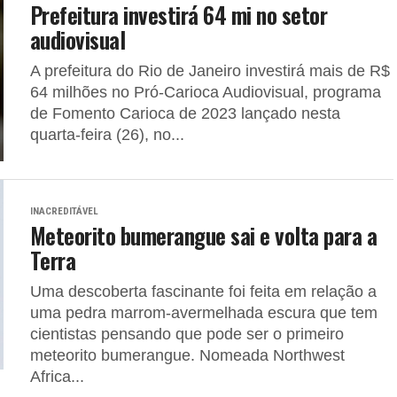
Prefeitura investirá 64 mi no setor
audiovisual
A prefeitura do Rio de Janeiro investirá mais de R$
64 milhões no Pró-Carioca Audiovisual, programa
de Fomento Carioca de 2023 lançado nesta
quarta-feira (26), no...
INACREDITÁVEL
Meteorito bumerangue sai e volta para a
Terra
Uma descoberta fascinante foi feita em relação a
uma pedra marrom-avermelhada escura que tem
cientistas pensando que pode ser o primeiro
meteorito bumerangue. Nomeada Northwest
Africa...