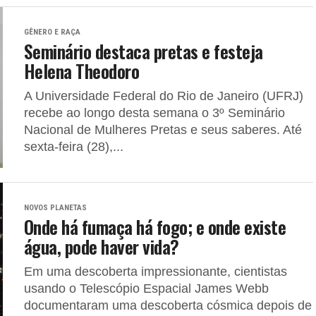
GÊNERO E RAÇA
Seminário destaca pretas e festeja
Helena Theodoro
A Universidade Federal do Rio de Janeiro (UFRJ)
recebe ao longo desta semana o 3º Seminário
Nacional de Mulheres Pretas e seus saberes. Até
sexta-feira (28),...
NOVOS PLANETAS
Onde há fumaça há fogo; e onde existe
água, pode haver vida?
Em uma descoberta impressionante, cientistas
usando o Telescópio Espacial James Webb
documentaram uma descoberta cósmica depois de