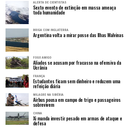
ALERTA DE CIENTISTAS
Sexto evento de extinção em massa ameaça
toda humanidade
BRIGA COM INGLATERRA
Argentina volta a mirar posse das Ilhas Malvinas
FOGO AMIGO
Aliados se acusam por fracasso na ofensiva da
Ucrânia
FRANÇA
Estudantes ficam sem dinheiro e reduzem uma
refeição diária
MILAGRE NA SIBÉRIA
Airbus pousa em campo de trigo e passageiros
sobrevivem
CHINA
Xi manda investir pesado em armas de ataque e
defesa