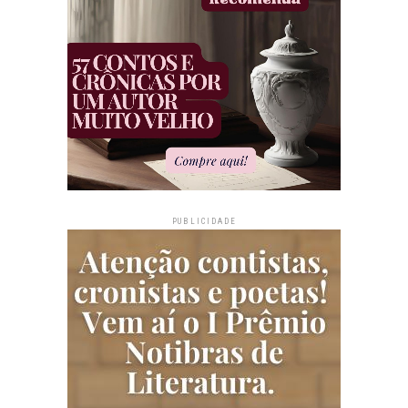
PUBLICIDADE