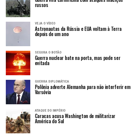
russos
VEJA O VÍDEO
Astronautas da Rússia e EUA voltam à Terra
depois de um ano
SEGURA O BOTÃO
Guerra nuclear bate na porta, mas pode ser
evitada
GUERRA DIPLOMÁTICA
Polônia adverte Alemanha para não interferir em
Varsóvia
ATAQUE DO IMPÉRIO
Caracas acusa Washington de militarizar
América do Sul