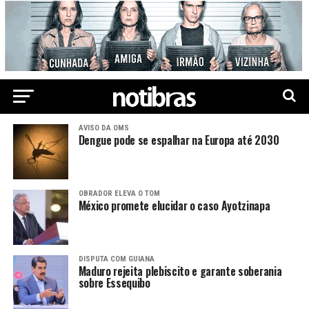
AVISO DA OMS
Dengue pode se espalhar na Europa até 2030
OBRADOR ELEVA O TOM
México promete elucidar o caso Ayotzinapa
DISPUTA COM GUIANA
Maduro rejeita plebiscito e garante soberania
sobre Essequibo