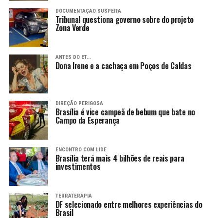
DOCUMENTAÇÃO SUSPEITA
Tribunal questiona governo sobre do projeto
Zona Verde
ANTES DO ET...
Dona Irene e a cachaça em Poços de Caldas
DIREÇÃO PERIGOSA
Brasília é vice campeã de bebum que bate no
Campo da Esperança
ENCONTRO COM LIDE
Brasília terá mais 4 bilhões de reais para
investimentos
TERRATERAPIA
DF selecionado entre melhores experiências do
Brasil