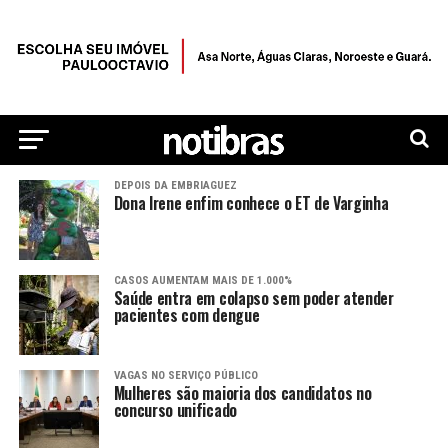
DEPOIS DA EMBRIAGUEZ
Dona Irene enfim conhece o ET de Varginha
CASOS AUMENTAM MAIS DE 1.000%
Saúde entra em colapso sem poder atender
pacientes com dengue
VAGAS NO SERVIÇO PÚBLICO
Mulheres são maioria dos candidatos no
concurso unificado