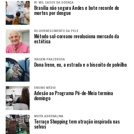
81 MIL CASOS DA DOENÇA
Brasília não segura Aedes e bate recorde de
mortes por dengue
REJUVENESCIMENTO DA PELE
Método sul-coreano revoluciona mercado da
estética
VIAGEM PRAZEROSA
Dona Irene, eu, a estrada e o biscoito de polvilho
ENSINO MÉDIO
Adesão ao Programa Pé-de-Meia termina
domingo
MUITA ADRENALINA
Terraço Shopping tem atração inspirada nas
selvas