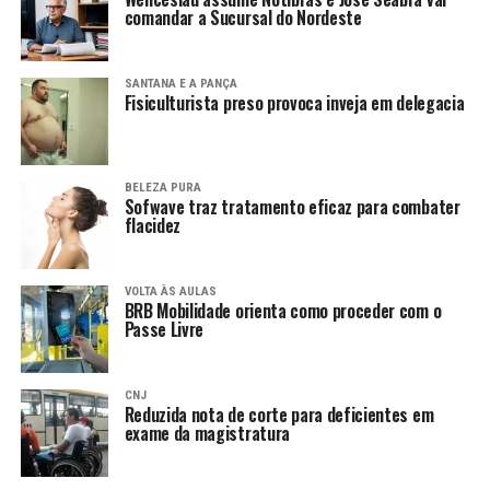
comandar a Sucursal do Nordeste
SANTANA E A PANÇA
Fisiculturista preso provoca inveja em delegacia
BELEZA PURA
Sofwave traz tratamento eficaz para combater
flacidez
VOLTA ÀS AULAS
BRB Mobilidade orienta como proceder com o
Passe Livre
CNJ
Reduzida nota de corte para deficientes em
exame da magistratura