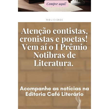
PUBLICIDADE