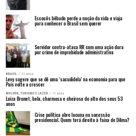
Escocês bêbado perde a noção da vida e viaja
para conhecer o Brasil sem querer
Servidor contra-ataca RR com uma ação dura
por crime de improbidade administrativa
BRASIL
11 anos
Levy sugere que se dê uma ‘sacudidela’ na economia para que
País volte a crescer
MULHER, TURISMO E LAZER
11 anos
Luiza Brunet, bela, charmosa e cheirosa do alto dos seus 53
anos
Crise política abre lacuna na sucessão
presidencial. Quem terá direito à faixa de Dilma?