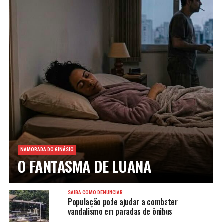
NAMORADA DO GINÁSIO
O FANTASMA DE LUANA
SAIBA COMO DENUNCIAR
População pode ajudar a combater
vandalismo em paradas de ônibus