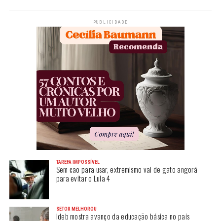
PUBLICIDADE
TAREFA IMPOSSÍVEL
Sem cão para usar, extremismo vai de gato angorá
para evitar o Lula 4
SETOR MELHOROU
Ideb mostra avanço da educação básica no país