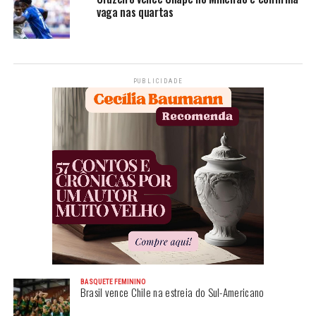
vaga nas quartas
PUBLICIDADE
BASQUETE FEMININO
Brasil vence Chile na estreia do Sul-Americano