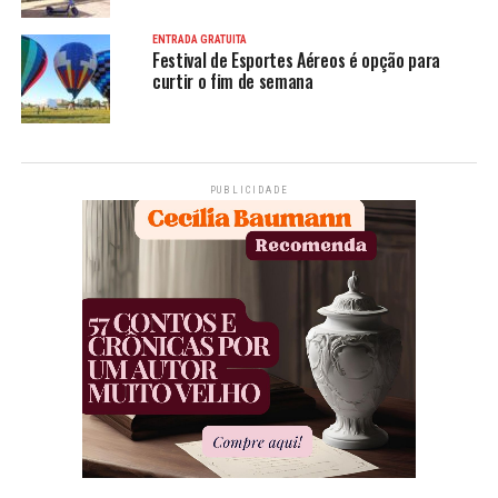
ENTRADA GRATUITA
Festival de Esportes Aéreos é opção para
curtir o fim de semana
PUBLICIDADE