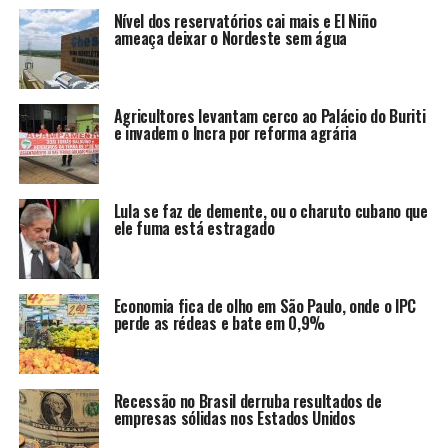
Nível dos reservatórios cai mais e El Niño
ameaça deixar o Nordeste sem água
Agricultores levantam cerco ao Palácio do Buriti
e invadem o Incra por reforma agrária
Lula se faz de demente, ou o charuto cubano que
ele fuma está estragado
Economia fica de olho em São Paulo, onde o IPC
perde as rédeas e bate em 0,9%
Recessão no Brasil derruba resultados de
empresas sólidas nos Estados Unidos