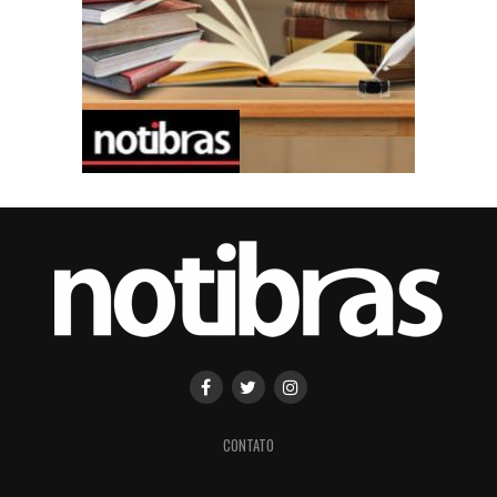
CONTATO