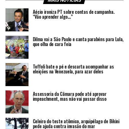
MAIS NOTÍCIAS
Aécio ironiza PT sobre contas de campanha.
“Vão aprender algo…”
Dilma vai a São Paulo e canta parabéns para Lula,
que olha de cara feia
Toffoli bate o pé e descarta acompanhar as
eleições na Venezuela, para azar deles
Assessoria da Câmara pode até aprovar
impeachment, mas não vai passar disso
Celeiro do teste atômico, arquipélago de Bikini
pede ajuda contra invasão do mar