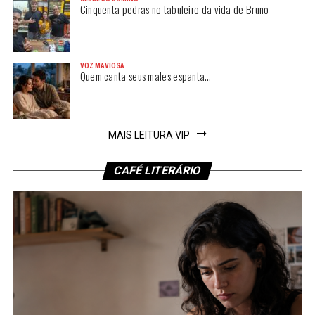
Cinquenta pedras no tabuleiro da vida de Bruno
VOZ MAVIOSA
Quem canta seus males espanta…
MAIS LEITURA VIP
CAFÉ LITERÁRIO