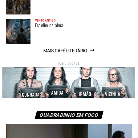
VENTO ANTIGO
Espelho da alma
MAIS CAFÉ LITERÁRIO
PUBLICIDADE
QUADRADINHO EM FOCO