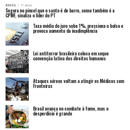
BRASIL
11 anos
Segura no pincel que o santo é de barro, como também é a
CPMF, sinaliza o líder do PT
Taxa média do juro sobe 1%, pressiona o bolso e
provoca aumento da inadimplência
Lei antiterror brasileira coloca em xeque
convenção latina dos direitos humanos
Ataques aéreos voltam a atingir os Médicos sem
Fronteiras
Brasil avança no combate à fome, mas o
desperdício é grande