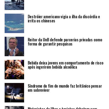
Destróier americano vigia a ilha da discórdia e
irrita os chineses
Reitor da UnB defende parcerias privadas como
forma de garantir pesquisas
Bebida deixa jovens em comportamento de risco
após ingerirem bebida alcoólica
Síndrome do fim do mundo faz britânico pensar
em sobreviver