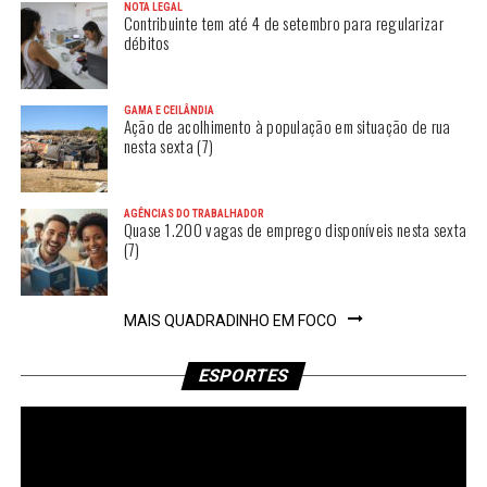
NOTA LEGAL
Contribuinte tem até 4 de setembro para regularizar
débitos
GAMA E CEILÂNDIA
Ação de acolhimento à população em situação de rua
nesta sexta (7)
AGÊNCIAS DO TRABALHADOR
Quase 1.200 vagas de emprego disponíveis nesta sexta
(7)
MAIS QUADRADINHO EM FOCO
ESPORTES