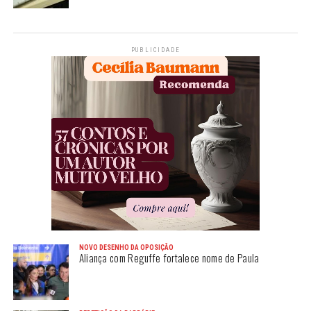
PUBLICIDADE
NOVO DESENHO DA OPOSIÇÃO
Aliança com Reguffe fortalece nome de Paula