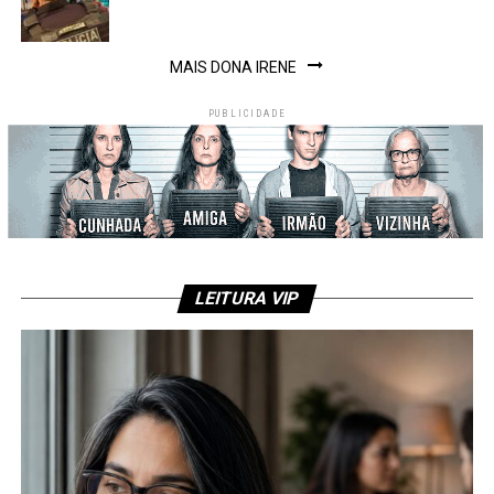
MAIS DONA IRENE
PUBLICIDADE
LEITURA VIP