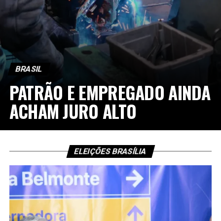
BRASIL
PATRÃO E EMPREGADO AINDA
ACHAM JURO ALTO
ELEIÇÕES BRASÍLIA