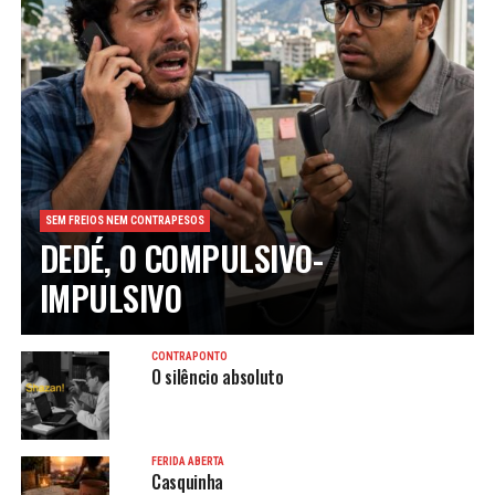
SEM FREIOS NEM CONTRAPESOS
DEDÉ, O COMPULSIVO-
IMPULSIVO
CONTRAPONTO
O silêncio absoluto
FERIDA ABERTA
Casquinha