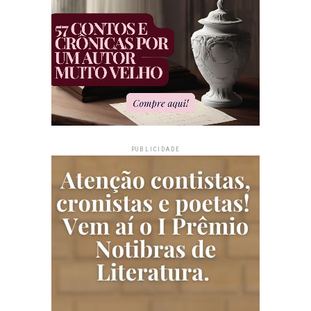
PUBLICIDADE