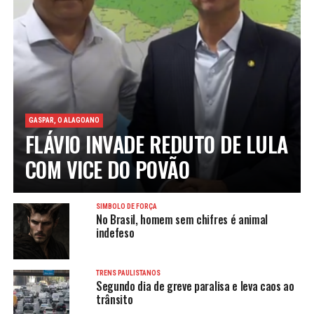
GASPAR, O ALAGOANO
FLÁVIO INVADE REDUTO DE LULA
COM VICE DO POVÃO
SÍMBOLO DE FORÇA
No Brasil, homem sem chifres é animal
indefeso
TRENS PAULISTANOS
Segundo dia de greve paralisa e leva caos ao
trânsito