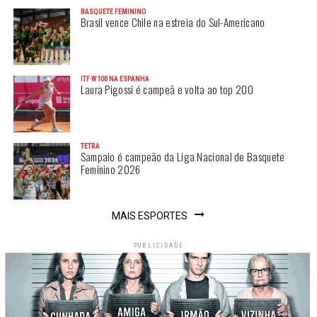
BASQUETE FEMININO
Brasil vence Chile na estreia do Sul-Americano
ITF W100 NA ESPANHA
Laura Pigossi é campeã e volta ao top 200
TETRA
Sampaio é campeão da Liga Nacional de Basquete
Feminino 2026
MAIS ESPORTES
PUBLICIDADE