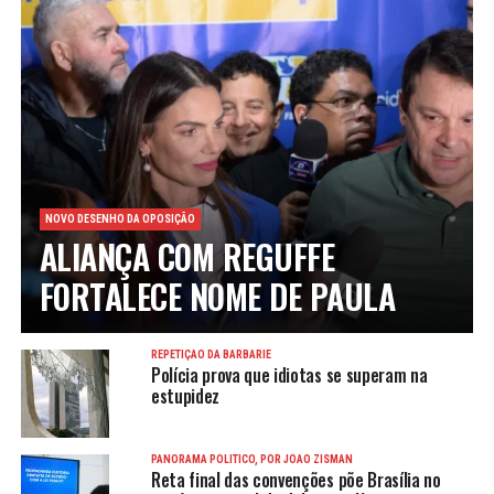
NOVO DESENHO DA OPOSIÇÃO
ALIANÇA COM REGUFFE
FORTALECE NOME DE PAULA
REPETIÇÃO DA BARBÁRIE
Polícia prova que idiotas se superam na
estupidez
PANORAMA POLÍTICO, POR JOÃO ZISMAN
Reta final das convenções põe Brasília no