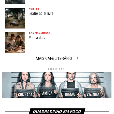
1964 - RJ
Teatro ao ar livre
RELACIONAMENTO
Vida a dois
MAIS CAFÉ LITERÁRIO
PUBLICIDADE
QUADRADINHO EM FOCO