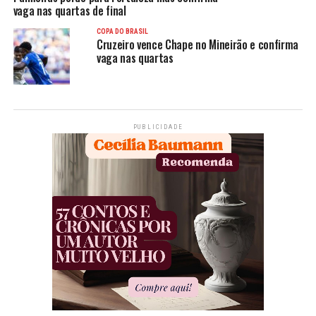
vaga nas quartas de final
COPA DO BRASIL
Cruzeiro vence Chape no Mineirão e confirma
vaga nas quartas
PUBLICIDADE