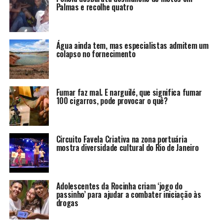
Palmas e recolhe quatro
Água ainda tem, mas especialistas admitem um
colapso no fornecimento
Fumar faz mal. E narguilé, que significa fumar
100 cigarros, pode provocar o quê?
Circuito Favela Criativa na zona portuária
mostra diversidade cultural do Rio de Janeiro
Adolescentes da Rocinha criam ‘jogo do
passinho’ para ajudar a combater iniciação às
drogas