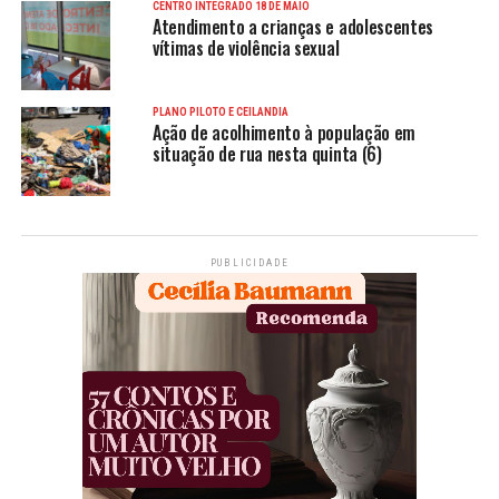
CENTRO INTEGRADO 18 DE MAIO
Atendimento a crianças e adolescentes
vítimas de violência sexual
PLANO PILOTO E CEILÂNDIA
Ação de acolhimento à população em
situação de rua nesta quinta (6)
PUBLICIDADE