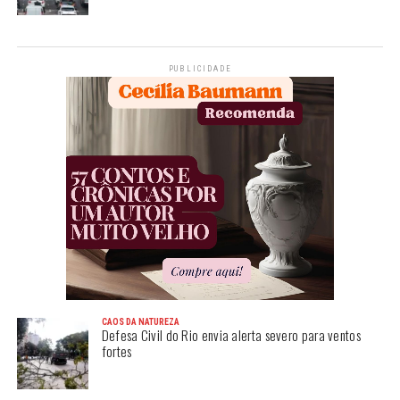
PUBLICIDADE
CAOS DA NATUREZA
Defesa Civil do Rio envia alerta severo para ventos
fortes