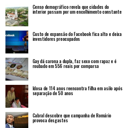
Censo demográfico revela que cidades do
interior passam por um encolhimento constante
Custo de expansão do Facebook fica alto e deixa
investidores preocupados
Gay dá carona a dupla, faz sexo com rapaz e é
roubado em 556 reais por comparsa
Idosa de 114 anos reencontra filha em asilo após
separação de 50 anos
Cabral descobre que campanha de Romário
provoca desgastes