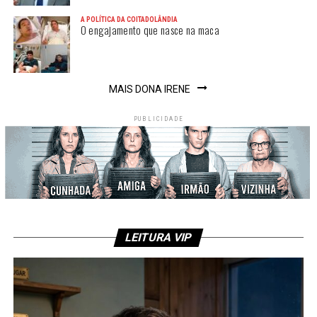
A POLÍTICA DA COITADOLÂNDIA
O engajamento que nasce na maca
MAIS DONA IRENE
PUBLICIDADE
LEITURA VIP