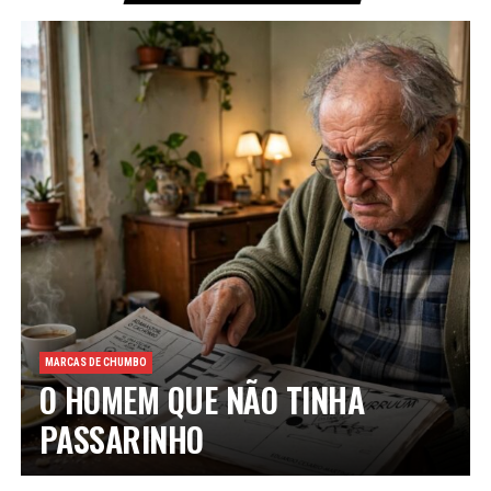
MARCAS DE CHUMBO
O HOMEM QUE NÃO TINHA
PASSARINHO