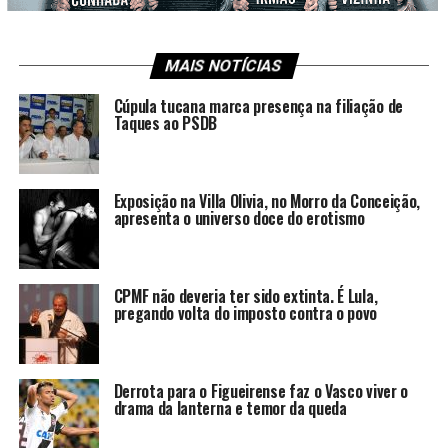
MAIS NOTÍCIAS
Cúpula tucana marca presença na filiação de
Taques ao PSDB
Exposição na Villa Olivia, no Morro da Conceição,
apresenta o universo doce do erotismo
CPMF não deveria ter sido extinta. É Lula,
pregando volta do imposto contra o povo
Derrota para o Figueirense faz o Vasco viver o
drama da lanterna e temor da queda