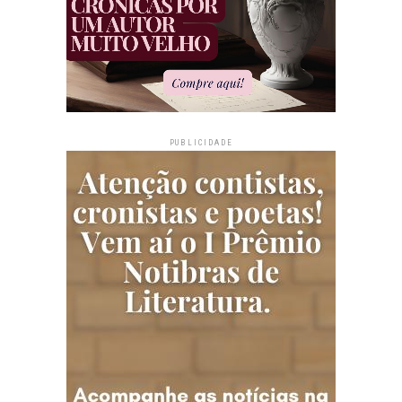
PUBLICIDADE