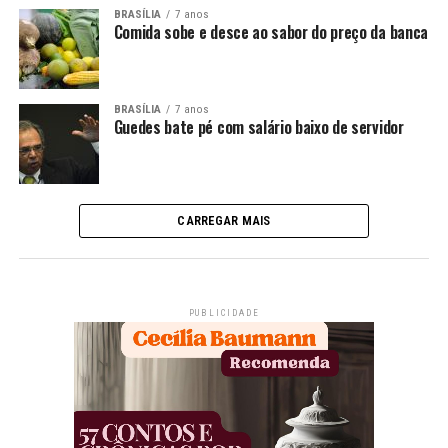
BRASÍLIA
7 anos
Comida sobe e desce ao sabor do preço da banca
BRASÍLIA
7 anos
Guedes bate pé com salário baixo de servidor
CARREGAR MAIS
PUBLICIDADE