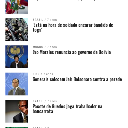
BRASIL
7 anos
‘Está na hora de soldado encarar bandido de
toga’
MUNDO
7 anos
Evo Morales renuncia ao governo da Bolívia
BIZU
7 anos
Generais colocam Jair Bolsonaro contra a parede
BRASIL
7 anos
Pacote de Guedes joga trabalhador na
bancarrota