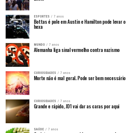
ESPORTES
7 anos
Bottas é pole em Austin e Hamilton pode levar o
hexa
MUNDO
7 anos
Alemanha liga sinal vermelho contra nazismo
CURIOSIDADES
7 anos
Morte não é mal geral. Pode ser bem necessário
CURIOSIDADES
7 anos
Grande e rápido, JD1 vai dar as caras por aqui
SAÚDE
7 anos