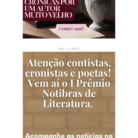
PUBLICIDADE