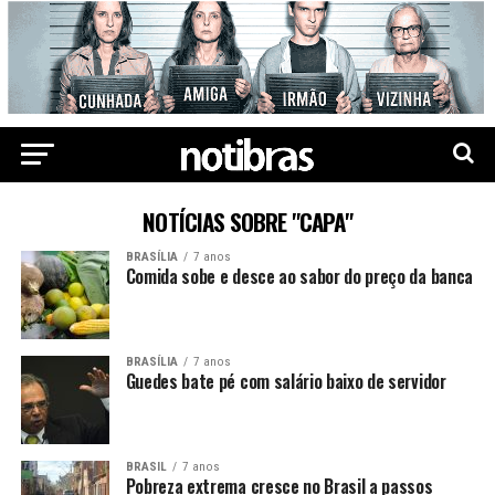
NOTÍCIAS SOBRE "CAPA"
BRASÍLIA
7 anos
Comida sobe e desce ao sabor do preço da banca
BRASÍLIA
7 anos
Guedes bate pé com salário baixo de servidor
BRASIL
7 anos
Pobreza extrema cresce no Brasil a passos