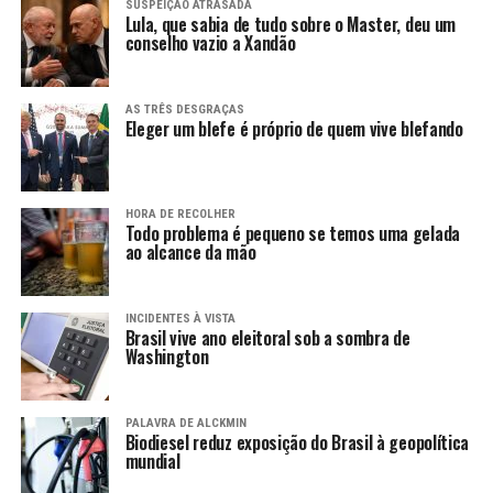
SUSPEIÇÃO ATRASADA
Lula, que sabia de tudo sobre o Master, deu um
conselho vazio a Xandão
AS TRÊS DESGRAÇAS
Eleger um blefe é próprio de quem vive blefando
HORA DE RECOLHER
Todo problema é pequeno se temos uma gelada
ao alcance da mão
INCIDENTES À VISTA
Brasil vive ano eleitoral sob a sombra de
Washington
PALAVRA DE ALCKMIN
Biodiesel reduz exposição do Brasil à geopolítica
mundial