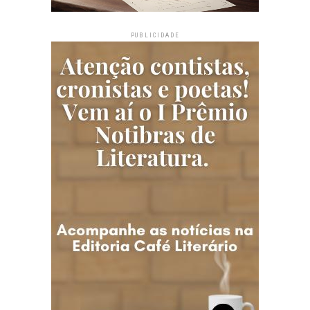
PUBLICIDADE