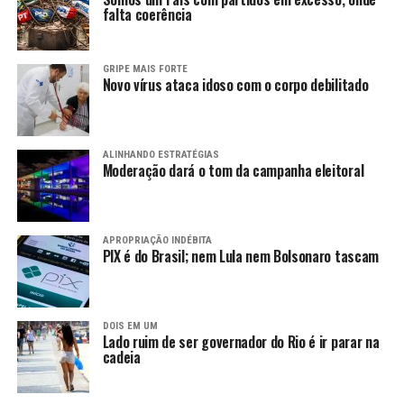
falta coerência
GRIPE MAIS FORTE
Novo vírus ataca idoso com o corpo debilitado
ALINHANDO ESTRATÉGIAS
Moderação dará o tom da campanha eleitoral
APROPRIAÇÃO INDÉBITA
PIX é do Brasil; nem Lula nem Bolsonaro tascam
DOIS EM UM
Lado ruim de ser governador do Rio é ir parar na
cadeia