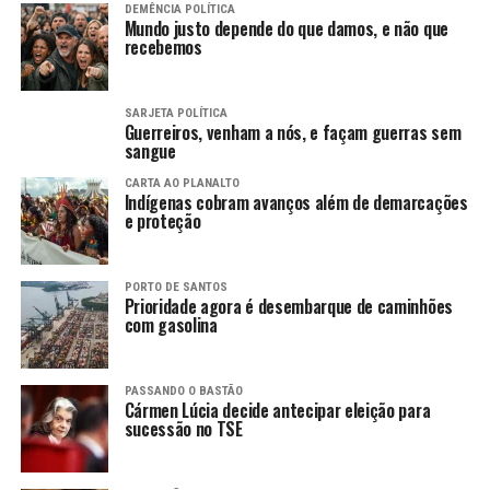
DEMÊNCIA POLÍTICA
Mundo justo depende do que damos, e não que
recebemos
SARJETA POLÍTICA
Guerreiros, venham a nós, e façam guerras sem
sangue
CARTA AO PLANALTO
Indígenas cobram avanços além de demarcações
e proteção
PORTO DE SANTOS
Prioridade agora é desembarque de caminhões
com gasolina
PASSANDO O BASTÃO
Cármen Lúcia decide antecipar eleição para
sucessão no TSE