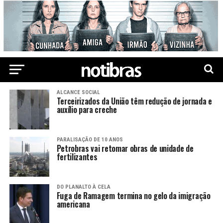
ALCANCE SOCIAL
Terceirizados da União têm redução de jornada e
auxílio para creche
PARALISAÇÃO DE 10 ANOS
Petrobras vai retomar obras de unidade de
fertilizantes
DO PLANALTO À CELA
Fuga de Ramagem termina no gelo da imigração
americana