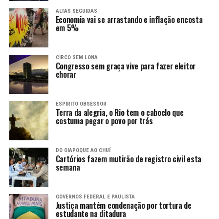
ALTAS SEGUIDAS
Economia vai se arrastando e inflação encosta
em 5%
CIRCO SEM LONA
Congresso sem graça vive para fazer eleitor
chorar
ESPÍRITO OBSESSOR
Terra da alegria, o Rio tem o caboclo que
costuma pegar o povo por trás
DO OIAPOQUE AO CHUÍ
Cartórios fazem mutirão de registro civil esta
semana
GOVERNOS FEDERAL E PAULISTA
Justiça mantém condenação por tortura de
estudante na ditadura