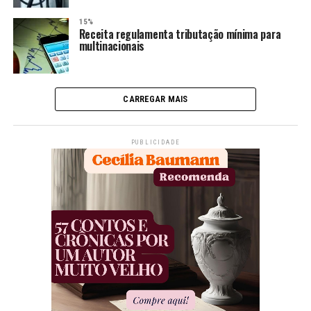
15%
Receita regulamenta tributação mínima para
multinacionais
CARREGAR MAIS
PUBLICIDADE