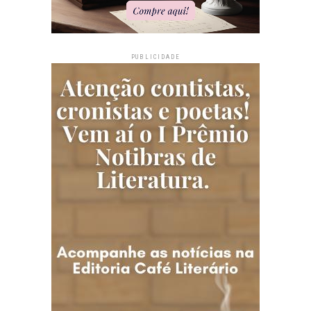
PUBLICIDADE