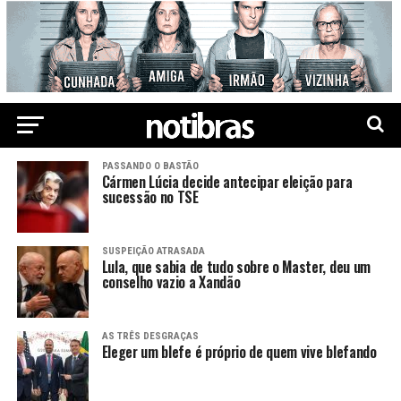
PASSANDO O BASTÃO
Cármen Lúcia decide antecipar eleição para
sucessão no TSE
SUSPEIÇÃO ATRASADA
Lula, que sabia de tudo sobre o Master, deu um
conselho vazio a Xandão
AS TRÊS DESGRAÇAS
Eleger um blefe é próprio de quem vive blefando