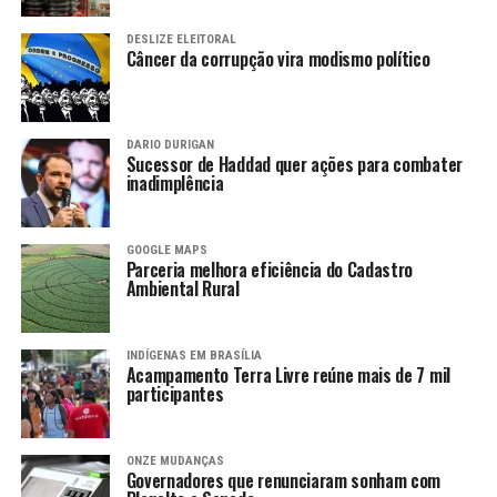
DESLIZE ELEITORAL
Câncer da corrupção vira modismo político
DARIO DURIGAN
Sucessor de Haddad quer ações para combater
inadimplência
GOOGLE MAPS
Parceria melhora eficiência do Cadastro
Ambiental Rural
INDÍGENAS EM BRASÍLIA
Acampamento Terra Livre reúne mais de 7 mil
participantes
ONZE MUDANÇAS
Governadores que renunciaram sonham com