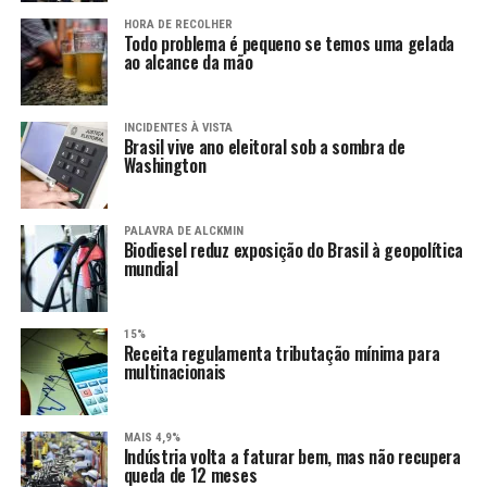
HORA DE RECOLHER
Todo problema é pequeno se temos uma gelada
ao alcance da mão
INCIDENTES À VISTA
Brasil vive ano eleitoral sob a sombra de
Washington
PALAVRA DE ALCKMIN
Biodiesel reduz exposição do Brasil à geopolítica
mundial
15%
Receita regulamenta tributação mínima para
multinacionais
MAIS 4,9%
Indústria volta a faturar bem, mas não recupera
queda de 12 meses