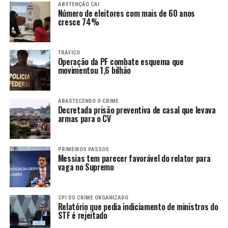
ABSTENÇÃO CAI
Número de eleitores com mais de 60 anos
cresce 74%
TRÁFICO
Operação da PF combate esquema que
movimentou 1,6 bilhão
ABASTECENDO O CRIME
Decretada prisão preventiva de casal que levava
armas para o CV
PRIMEIROS PASSOS
Messias tem parecer favorável do relator para
vaga no Supremo
CPI DO CRIME ORGANIZADO
Relatório que pedia indiciamento de ministros do
STF é rejeitado