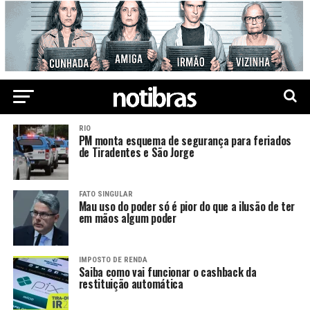
RIO
PM monta esquema de segurança para feriados
de Tiradentes e São Jorge
FATO SINGULAR
Mau uso do poder só é pior do que a ilusão de ter
em mãos algum poder
IMPOSTO DE RENDA
Saiba como vai funcionar o cashback da
restituição automática