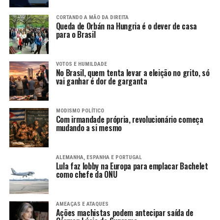
CORTANDO A MÃO DA DIREITA
Queda de Orbán na Hungria é o dever de casa
para o Brasil
VOTOS E HUMILDADE
No Brasil, quem tenta levar a eleição no grito, só
vai ganhar é dor de garganta
MODISMO POLÍTICO
Com irmandade própria, revolucionário começa
mudando a si mesmo
ALEMANHA, ESPANHA E PORTUGAL
Lula faz lobby na Europa para emplacar Bachelet
como chefe da ONU
AMEAÇAS E ATAQUES
Ações machistas podem antecipar saída de