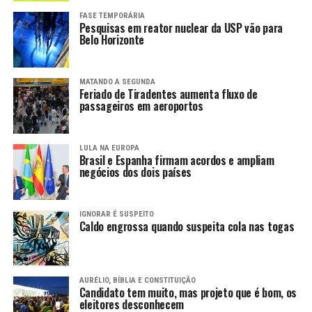
FASE TEMPORÁRIA
Pesquisas em reator nuclear da USP vão para
Belo Horizonte
MATANDO A SEGUNDA
Feriado de Tiradentes aumenta fluxo de
passageiros em aeroportos
LULA NA EUROPA
Brasil e Espanha firmam acordos e ampliam
negócios dos dois países
IGNORAR É SUSPEITO
Caldo engrossa quando suspeita cola nas togas
AURÉLIO, BÍBLIA E CONSTITUIÇÃO
Candidato tem muito, mas projeto que é bom, os
eleitores desconhecem