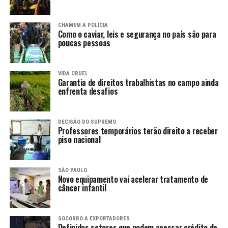
CHAMEM A POLÍCIA
Como o caviar, leis e segurança no país são para
poucas pessoas
VIDA CRUEL
Garantia de direitos trabalhistas no campo ainda
enfrenta desafios
DECISÃO DO SUPREMO
Professores temporários terão direito a receber
piso nacional
SÃO PAULO
Novo equipamento vai acelerar tratamento de
câncer infantil
SOCORRO A EXPORTADORES
Definidos setores que podem acessar crédito de