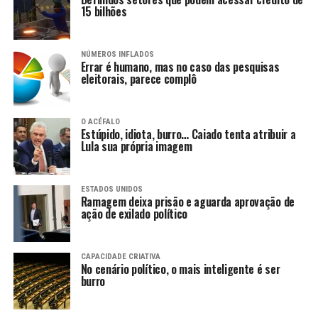
15 bilhões
NÚMEROS INFLADOS
Errar é humano, mas no caso das pesquisas
eleitorais, parece complô
O ACÉFALO
Estúpido, idiota, burro… Caiado tenta atribuir a
Lula sua própria imagem
ESTADOS UNIDOS
Ramagem deixa prisão e aguarda aprovação de
ação de exilado político
CAPACIDADE CRIATIVA
No cenário político, o mais inteligente é ser
burro