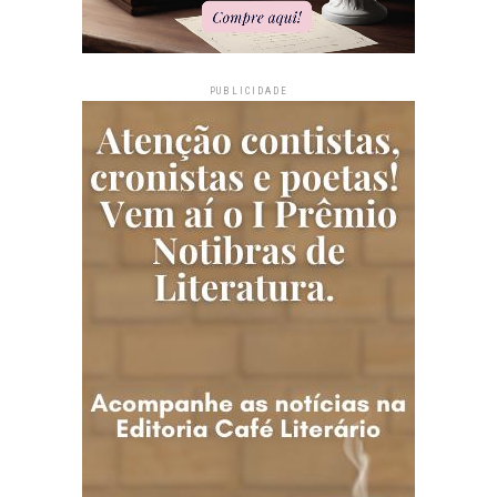
PUBLICIDADE