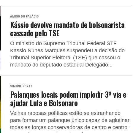
AMIGO DO PALÁCIO
Kássio devolve mandato de bolsonarista
cassado pelo TSE
O ministro do Supremo Tribunal Federal STF
Kassio Nunes Marques suspendeu a decisão do
Tribunal Superior Eleitoral (TSE) que cassou o
mandato do deputado estadual Delegado...
SIMONE FORA?
Palanques locais podem implodir 3ª via e
ajudar Lula e Bolsonaro
Velhas raposas políticas estão se estranhando
para formar um palanque único capaz de aglutinar
todas as forças conservadoras de centro e centro-