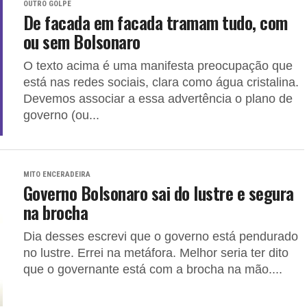
OUTRO GOLPE
De facada em facada tramam tudo, com
ou sem Bolsonaro
O texto acima é uma manifesta preocupação que
está nas redes sociais, clara como água cristalina.
Devemos associar a essa advertência o plano de
governo (ou...
MITO ENCERADEIRA
Governo Bolsonaro sai do lustre e segura
na brocha
Dia desses escrevi que o governo está pendurado
no lustre. Errei na metáfora. Melhor seria ter dito
que o governante está com a brocha na mão....