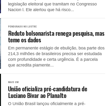
legislação eleitoral que tramitam no Congresso
Nacion l. Ele alertou que há risco...
PENDURADO NO LUSTRE
Reduto bolsonarista renega pesquisa, mas
teme os dados
Em permanente estágio de ebulição, boa parte dos
214,3 milhões de brasileiros precisa ser estudada
com profundidade e certa urgência. É a parcela
que acredita piamente...
MAIS UM
União oficializa pré-candidatura de
Luciano Bivar ao Planalto
O União Brasil lançou oficialmente a pré-