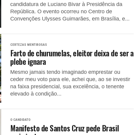
candidatura de Luciano Bivar à Presidência da
República. O evento ocorreu no Centro de
Convenções Ulysses Guimarães, em Brasília, e...
CERTEZAS MENTIROSAS
Farto de churumelas, eleitor deixa de ser a
plebe ignara
Mesmo jamais tendo imaginado emprestar ou
ceder meu voto para ele, achei que, ao se investir
na faixa presidencial, sua excelência, o tenente
elevado à condição...
O CANDIDATO
Manifesto de Santos Cruz pede Brasil