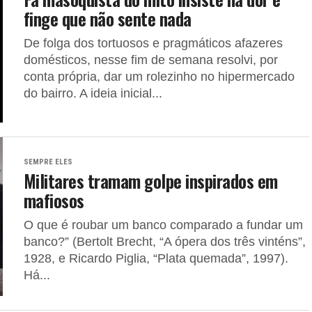
finge que não sente nada
De folga dos tortuosos e pragmáticos afazeres
domésticos, nesse fim de semana resolvi, por
conta própria, dar um rolezinho no hipermercado
do bairro. A ideia inicial...
SEMPRE ELES
Militares tramam golpe inspirados em
mafiosos
O que é roubar um banco comparado a fundar um
banco?” (Bertolt Brecht, “A ópera dos três vinténs”,
1928, e Ricardo Piglia, “Plata quemada”, 1997).
Há...