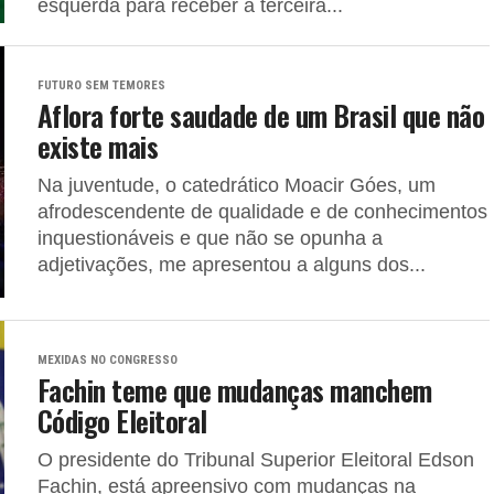
esquerda para receber a terceira...
FUTURO SEM TEMORES
Aflora forte saudade de um Brasil que não
existe mais
Na juventude, o catedrático Moacir Góes, um
afrodescendente de qualidade e de conhecimentos
inquestionáveis e que não se opunha a
adjetivações, me apresentou a alguns dos...
MEXIDAS NO CONGRESSO
Fachin teme que mudanças manchem
Código Eleitoral
O presidente do Tribunal Superior Eleitoral Edson
Fachin, está apreensivo com mudanças na