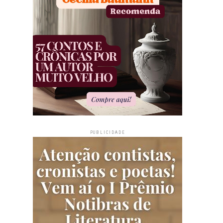
PUBLICIDADE