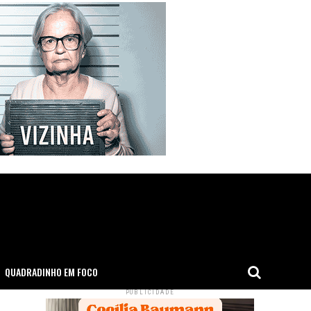
QUADRADINHO EM FOCO
PUBLICIDADE