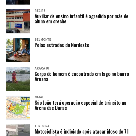
RECIFE
Auxiliar de ensino infantil é agredida por mãe de
aluno em creche
BELMONTE
Pelas estradas do Nordeste
ARACAJU
Corpo de homem é encontrado em lago no bairro
Aruana
NATAL
São João terá operação especial de trânsito na
Arena das Dunas
TERESINA
Motociclista é indiciado após atacar idoso de 71