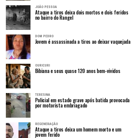
JOÃO PESSOA
Ataque a tiros deixa dois mortos e dois feridos
no bairro do Rangel
DOM PEDRO
Jovem é assassinada a tiros ao deixar vaquejada
OURICURI
Bibiana e seus quase 120 anos bem-vividos
TERESINA
Policial em estado grave após batida provocada
por motorista embriagado
REGENERAÇÃO
Ataque a tiros deixa um homem morto e um
jovem ferido