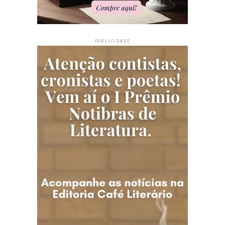
PUBLICIDADE