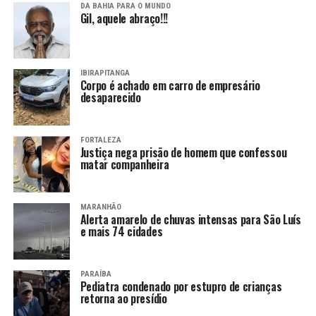
DA BAHIA PARA O MUNDO
Gil, aquele abraço!!!
IBIRAPITANGA
Corpo é achado em carro de empresário
desaparecido
FORTALEZA
Justiça nega prisão de homem que confessou
matar companheira
MARANHÃO
Alerta amarelo de chuvas intensas para São Luís
e mais 74 cidades
PARAÍBA
Pediatra condenado por estupro de crianças
retorna ao presídio