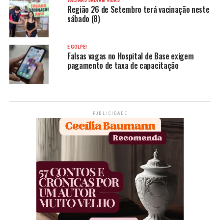
VACINAS SALVAM VIDAS
Região 26 de Setembro terá vacinação neste
sábado (8)
É GOLPE!
Falsas vagas no Hospital de Base exigem
pagamento de taxa de capacitação
PUBLICIDADE