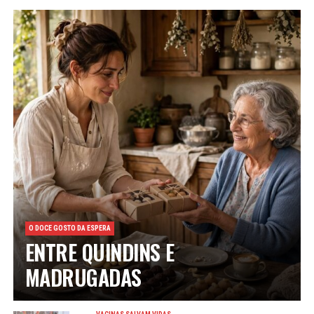
O DOCE GOSTO DA ESPERA
ENTRE QUINDINS E
MADRUGADAS