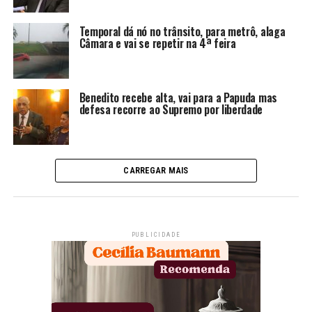
Temporal dá nó no trânsito, para metrô, alaga
Câmara e vai se repetir na 4ª feira
Benedito recebe alta, vai para a Papuda mas
defesa recorre ao Supremo por liberdade
CARREGAR MAIS
PUBLICIDADE