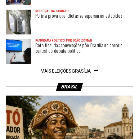
REPETIÇÃO DA BARBÁRIE
Polícia prova que idiotas se superam na estupidez
PANORAMA POLÍTICO, POR JOÃO ZISMAN
Reta final das convenções põe Brasília no cenário
central do debate político
MAIS ELEIÇÕES BRASÍLIA
BRASIL