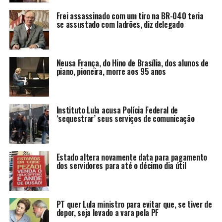
Frei assassinado com um tiro na BR-040 teria
se assustado com ladrões, diz delegado
Neusa França, do Hino de Brasília, dos alunos de
piano, pioneira, morre aos 95 anos
Instituto Lula acusa Polícia Federal de
‘sequestrar’ seus serviços de comunicação
Estado altera novamente data para pagamento
dos servidores para até o décimo dia útil
PT quer Lula ministro para evitar que, se tiver de
depor, seja levado a vara pela PF