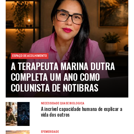
ESPAÇO DE ACOLHIMENTO
A TERAPEUTA MARINA DUTRA
COMPLETA UM ANO COMO
COLUNISTA DE NOTIBRAS
NECESSIDADE QUASE BIOLÓGICA
A incrível capacidade humana de explicar a
vida dos outros
EFEMERIDADE