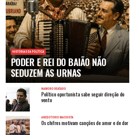
HISTÓRIAS DA POLÍTICA
PODER E REI DO BAIÃO NÃO
SEDUZEM AS URNAS
NAMORO REATADO
Político oportunista sabe seguir direção do
vento
ANEDOTÓRIO MACHISTA
Os chifres motivam canções de amor e de dor