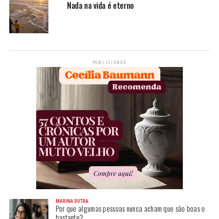
Nada na vida é eterno
PUBLICIDADE
MARINA DUTRA
Por que algumas pessoas nunca acham que são boas o
bastante?