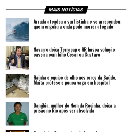
MAIS NOTÍCIAS
Arruda atendeu a surfistinha e se arrependeu;
quem engoliu a onda pode morrer afogado
Navarro deixa Terracap e RR busca solução
caseira com Júlio César ou Gustavo
Rainha e equipe de olho nos erros da Saúde.
Muita prótese e pouca vaga em hospital
Danúbia, mulher de Nem da Rocinha, deixa a
prisão no Rio após ser absolvida