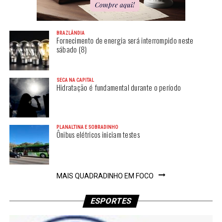
BRAZLÂNDIA
Fornecimento de energia será interrompido neste
sábado (8)
SECA NA CAPITAL
Hidratação é fundamental durante o período
PLANALTINA E SOBRADINHO
Ônibus elétricos iniciam testes
MAIS QUADRADINHO EM FOCO
ESPORTES