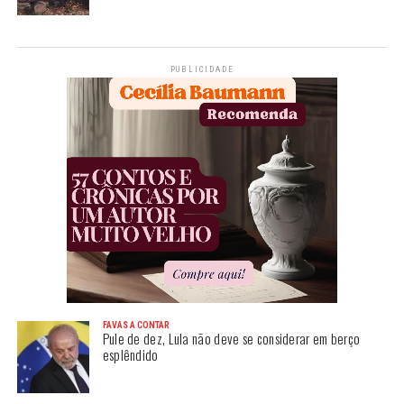
PUBLICIDADE
FAVAS A CONTAR
Pule de dez, Lula não deve se considerar em berço
esplêndido