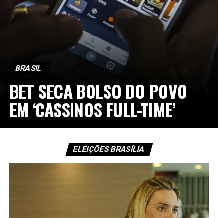
BRASIL
BET SECA BOLSO DO POVO
EM ‘CASSINOS FULL-TIME’
ELEIÇÕES BRASÍLIA