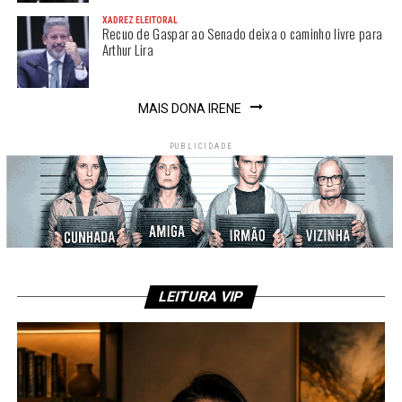
XADREZ ELEITORAL
Recuo de Gaspar ao Senado deixa o caminho livre para
Arthur Lira
MAIS DONA IRENE
PUBLICIDADE
LEITURA VIP