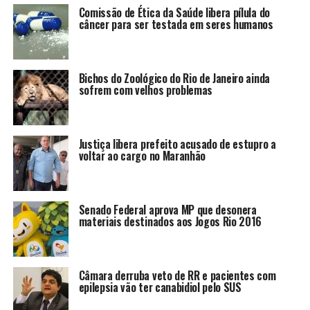
Comissão de Ética da Saúde libera pílula do
câncer para ser testada em seres humanos
Bichos do Zoológico do Rio de Janeiro ainda
sofrem com velhos problemas
Justiça libera prefeito acusado de estupro a
voltar ao cargo no Maranhão
Senado Federal aprova MP que desonera
materiais destinados aos Jogos Rio 2016
Câmara derruba veto de RR e pacientes com
epilepsia vão ter canabidiol pelo SUS