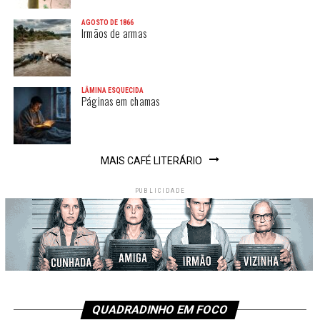
AGOSTO DE 1866
Irmãos de armas
LÂMINA ESQUECIDA
Páginas em chamas
MAIS CAFÉ LITERÁRIO
PUBLICIDADE
QUADRADINHO EM FOCO