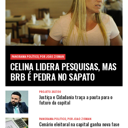
PANORAMA POLÍTICO, POR JOÃO ZISMAN
CELINA LIDERA PESQUISAS, MAS
BRB É PEDRA NO SAPATO
PROJETO 2027/30
Justiça e Cidadania traça a pauta para o
futuro da capital
PANORAMA POLÍTICO, POR JOÃO ZISMAN
Cenário eleitoral na capital ganha nova fase