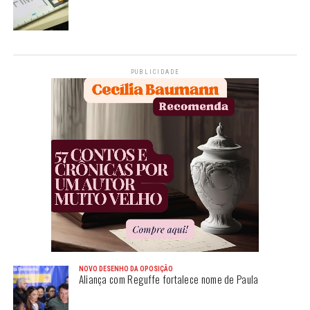
PUBLICIDADE
NOVO DESENHO DA OPOSIÇÃO
Aliança com Reguffe fortalece nome de Paula