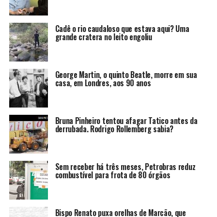
Cadê o rio caudaloso que estava aqui? Uma
grande cratera no leito engoliu
George Martin, o quinto Beatle, morre em sua
casa, em Londres, aos 90 anos
Bruna Pinheiro tentou afagar Tatico antes da
derrubada. Rodrigo Rollemberg sabia?
Sem receber há três meses, Petrobras reduz
combustível para frota de 80 órgãos
Bispo Renato puxa orelhas de Marcão, que