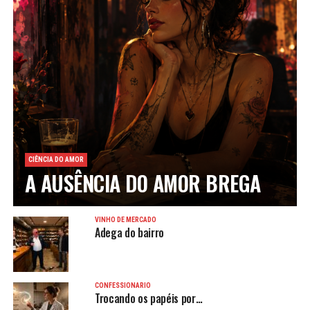
CIÊNCIA DO AMOR
A AUSÊNCIA DO AMOR BREGA
VINHO DE MERCADO
Adega do bairro
CONFESSIONÁRIO
Trocando os papéis por…