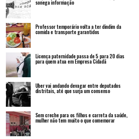
sonega informação
Professor temporário volta a ter dindim da
comida e transporte garantidos
Licença paternidade passa de 5 para 20 dias
para quem atua em Empresa Cidadã
Uber vai andando devagar entre deputados
distritais, até que surja um consenso
Sem creche para os filhos e carreta da saúde,
mulher não tem muito o que comemorar