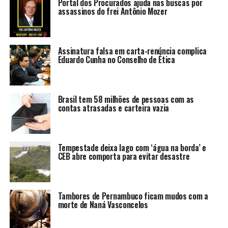
Portal dos Procurados ajuda nas buscas por
assassinos do frei Antônio Mozer
Assinatura falsa em carta-renúncia complica
Eduardo Cunha no Conselho de Ética
Brasil tem 58 milhões de pessoas com as
contas atrasadas e carteira vazia
Tempestade deixa lago com ‘água na borda’ e
CEB abre comporta para evitar desastre
Tambores de Pernambuco ficam mudos com a
morte de Naná Vasconcelos