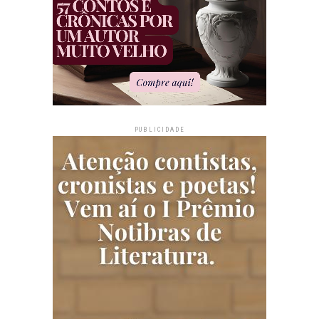
PUBLICIDADE