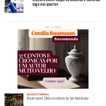
vaga nas quartas
PUBLICIDADE
BASQUETE FEMININO
Brasil vence Chile na estreia do Sul-Americano