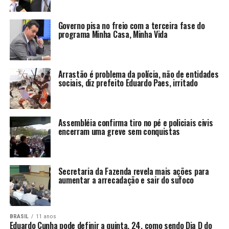
Governo pisa no freio com a terceira fase do
programa Minha Casa, Minha Vida
Arrastão é problema da polícia, não de entidades
sociais, diz prefeito Eduardo Paes, irritado
Assembléia confirma tiro no pé e policiais civis
encerram uma greve sem conquistas
Secretaria da Fazenda revela mais ações para
aumentar a arrecadação e sair do sufoco
BRASIL
11 anos
Eduardo Cunha pode definir a quinta, 24, como sendo Dia D do