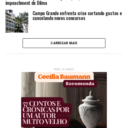
impeachment de Dilma
Campo Grande enfrenta crise cortando gastos e
cancelando novos concursos
CARREGAR MAIS
PUBLICIDADE