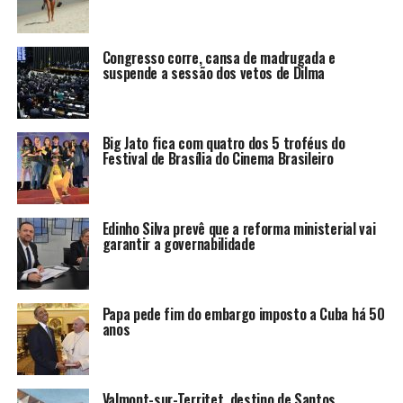
Congresso corre, cansa de madrugada e
suspende a sessão dos vetos de Dilma
Big Jato fica com quatro dos 5 troféus do
Festival de Brasília do Cinema Brasileiro
Edinho Silva prevê que a reforma ministerial vai
garantir a governabilidade
Papa pede fim do embargo imposto a Cuba há 50
anos
Valmont-sur-Territet, destino de Santos