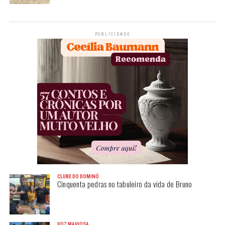
PUBLICIDADE
CLUBE DO DOMINÓ
Cinquenta pedras no tabuleiro da vida de Bruno
VOZ MAVIOSA