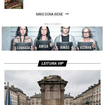
MAIS DONA IRENE
PUBLICIDADE
LEITURA VIP