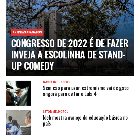
ARTISTAS APAGADOS
CONGRESSO DE 2022 É DE FAZER
INVEJA A ESCOLINHA DE STAND-
UP COMEDY
TAREFA IMPOSSÍVEL
Sem cão para usar, extremismo vai de gato
angorá para evitar o Lula 4
SETOR MELHOROU
Ideb mostra avanço da educação básica no
país