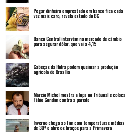
Pegar dinheiro emprestado em banco fica cada
vez mais caro, revela estudo do BC
Banco Central intervém no mercado de câmbio
para segurar dólar, que vai a 4,15
Cabeças da Hidra podem queimar a produção
agrícola de Brasília
Márcio Michel mostra a lupa no Tribunal e coloca
Fábio Gondim contra a parede
Inverno chega ao fim com temperaturas médias
de 30º e abre os braços para a Primavera