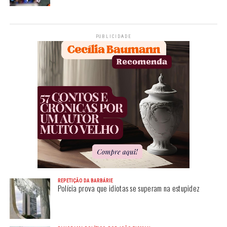
PUBLICIDADE
REPETIÇÃO DA BARBÁRIE
Polícia prova que idiotas se superam na estupidez