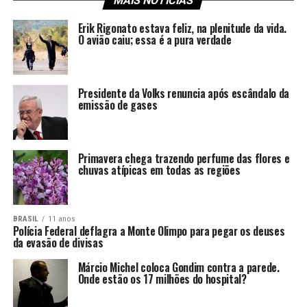
MAIS NOTÍCIAS
Erik Rigonato estava feliz, na plenitude da vida.
O avião caiu; essa é a pura verdade
Presidente da Volks renuncia após escândalo da
emissão de gases
Primavera chega trazendo perfume das flores e
chuvas atípicas em todas as regiões
BRASIL
11 anos
Polícia Federal deflagra a Monte Olimpo para pegar os deuses
da evasão de divisas
Márcio Michel coloca Gondim contra a parede.
Onde estão os 17 milhões do hospital?