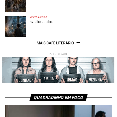
VENTO ANTIGO
Espelho da alma
MAIS CAFÉ LITERÁRIO
PUBLICIDADE
QUADRADINHO EM FOCO