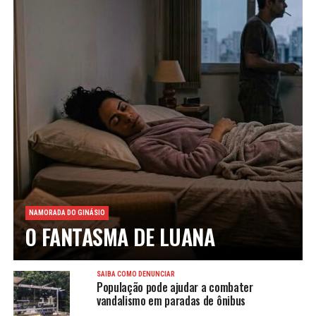
NAMORADA DO GINÁSIO
O FANTASMA DE LUANA
SAIBA COMO DENUNCIAR
População pode ajudar a combater
vandalismo em paradas de ônibus