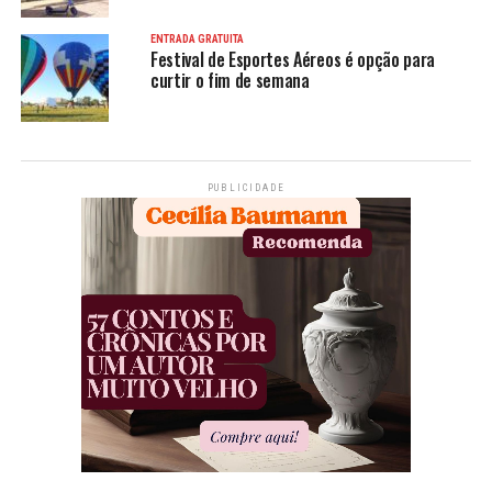
ENTRADA GRATUITA
Festival de Esportes Aéreos é opção para
curtir o fim de semana
PUBLICIDADE