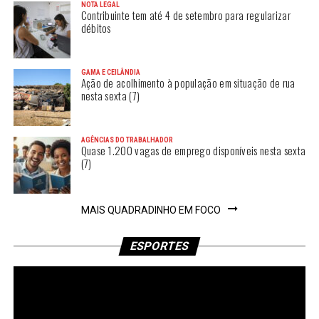
NOTA LEGAL
Contribuinte tem até 4 de setembro para regularizar
débitos
GAMA E CEILÂNDIA
Ação de acolhimento à população em situação de rua
nesta sexta (7)
AGÊNCIAS DO TRABALHADOR
Quase 1.200 vagas de emprego disponíveis nesta sexta
(7)
MAIS QUADRADINHO EM FOCO
ESPORTES