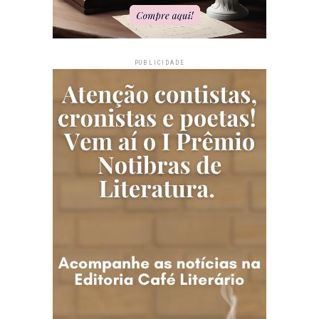
PUBLICIDADE