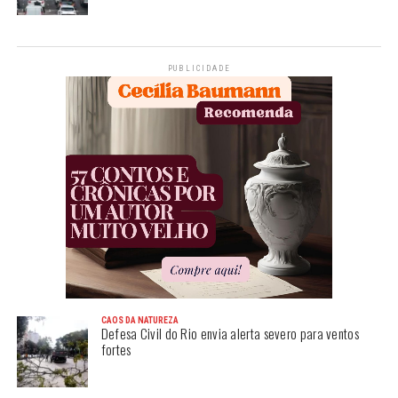
PUBLICIDADE
CAOS DA NATUREZA
Defesa Civil do Rio envia alerta severo para ventos
fortes