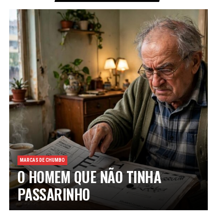
MARCAS DE CHUMBO
O HOMEM QUE NÃO TINHA
PASSARINHO