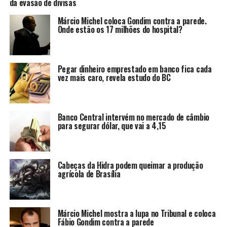
da evasão de divisas
Márcio Michel coloca Gondim contra a parede.
Onde estão os 17 milhões do hospital?
Pegar dinheiro emprestado em banco fica cada
vez mais caro, revela estudo do BC
Banco Central intervém no mercado de câmbio
para segurar dólar, que vai a 4,15
Cabeças da Hidra podem queimar a produção
agrícola de Brasília
Márcio Michel mostra a lupa no Tribunal e coloca
Fábio Gondim contra a parede