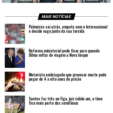
MAIS NOTÍCIAS
Palmeiras sai atrás, empata com o Internacional
e decide vaga junto da sua torcida
Reforma ministerial pode ficar para quando
Dilma voltar de viagem a Nova Iorque
Motorista embriagado que provocar morte pode
pegar de 4 a oito anos de prisão
Santos faz três no Figa, juiz valida um, e time
fica mais perto das semifinais