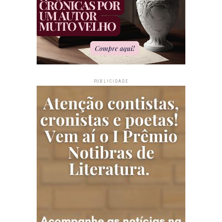
PUBLICIDADE