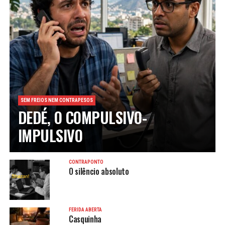
SEM FREIOS NEM CONTRAPESOS
DEDÉ, O COMPULSIVO-
IMPULSIVO
CONTRAPONTO
O silêncio absoluto
FERIDA ABERTA
Casquinha