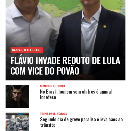
GASPAR, O ALAGOANO
FLÁVIO INVADE REDUTO DE LULA
COM VICE DO POVÃO
SÍMBOLO DE FORÇA
No Brasil, homem sem chifres é animal
indefeso
TRENS PAULISTANOS
Segundo dia de greve paralisa e leva caos ao
trânsito