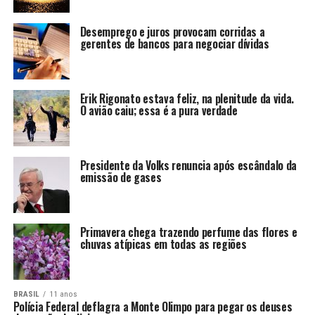
Desemprego e juros provocam corridas a
gerentes de bancos para negociar dívidas
Erik Rigonato estava feliz, na plenitude da vida.
O avião caiu; essa é a pura verdade
Presidente da Volks renuncia após escândalo da
emissão de gases
Primavera chega trazendo perfume das flores e
chuvas atípicas em todas as regiões
BRASIL
11 anos
Polícia Federal deflagra a Monte Olimpo para pegar os deuses