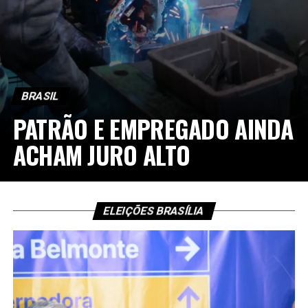
BRASIL
PATRÃO E EMPREGADO AINDA
ACHAM JURO ALTO
ELEIÇÕES BRASÍLIA