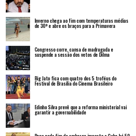
Inverno chega ao fim com temperaturas médias
de 30º e abre os braços para a Primavera
Congresso corre, cansa de madrugada e
suspende a sessão dos vetos de Dilma
Big Jato fica com quatro dos 5 troféus do
Festival de Brasília do Cinema Brasileiro
Edinho Silva prevê que a reforma ministerial vai
garantir a governabilidade