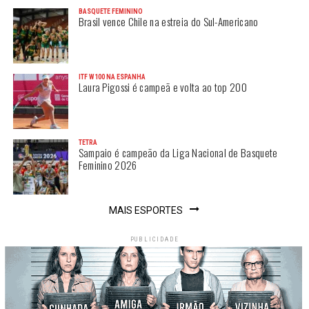
BASQUETE FEMININO
Brasil vence Chile na estreia do Sul-Americano
ITF W100 NA ESPANHA
Laura Pigossi é campeã e volta ao top 200
TETRA
Sampaio é campeão da Liga Nacional de Basquete
Feminino 2026
MAIS ESPORTES
PUBLICIDADE