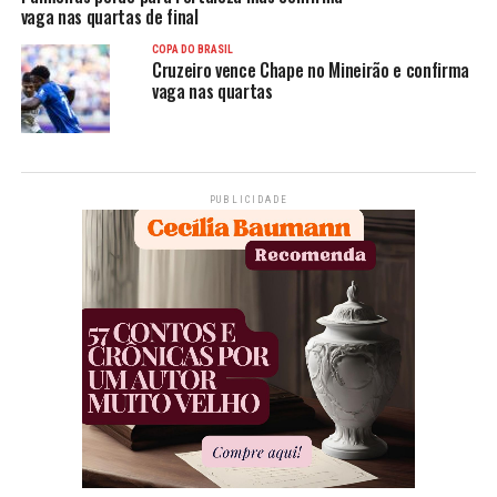
vaga nas quartas de final
COPA DO BRASIL
Cruzeiro vence Chape no Mineirão e confirma
vaga nas quartas
PUBLICIDADE