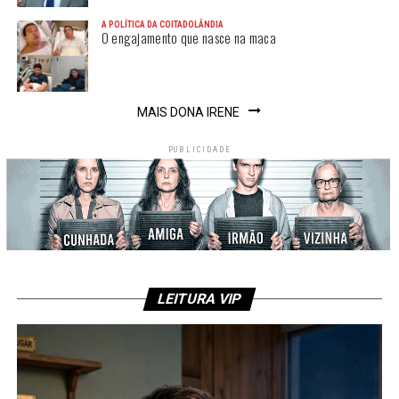
A POLÍTICA DA COITADOLÂNDIA
O engajamento que nasce na maca
MAIS DONA IRENE
PUBLICIDADE
LEITURA VIP