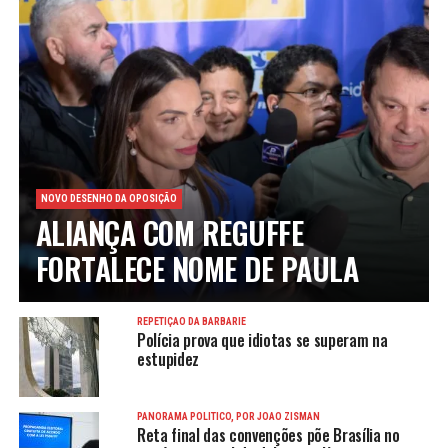
NOVO DESENHO DA OPOSIÇÃO
ALIANÇA COM REGUFFE
FORTALECE NOME DE PAULA
REPETIÇÃO DA BARBÁRIE
Polícia prova que idiotas se superam na
estupidez
PANORAMA POLÍTICO, POR JOÃO ZISMAN
Reta final das convenções põe Brasília no