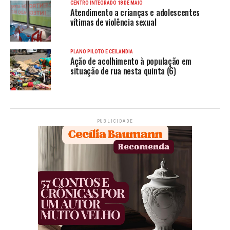
CENTRO INTEGRADO 18 DE MAIO
Atendimento a crianças e adolescentes
vítimas de violência sexual
PLANO PILOTO E CEILÂNDIA
Ação de acolhimento à população em
situação de rua nesta quinta (6)
PUBLICIDADE