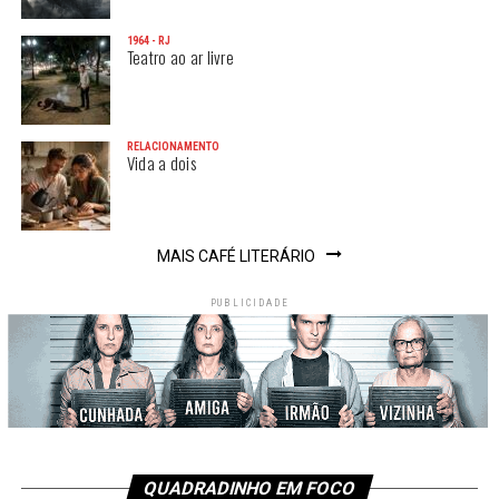
1964 - RJ
Teatro ao ar livre
RELACIONAMENTO
Vida a dois
MAIS CAFÉ LITERÁRIO
PUBLICIDADE
QUADRADINHO EM FOCO