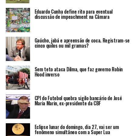
Eduardo Cunha define rito para eventual
discussão de impeachment na Câmara
Gaúcho, jabá e apreensão de coca. Registram-se
cinco quilos ou mil gramas?
Sem teto ataca Dilma, que faz governo Robin
Hood inverso
CPI do Futebol quebra sigilo bancário de José
Maria Marin, ex-presidente da CBF
Eclipse lunar do domingo, dia 27, vai ser um
fenômeno simultâneo com a Super Lua