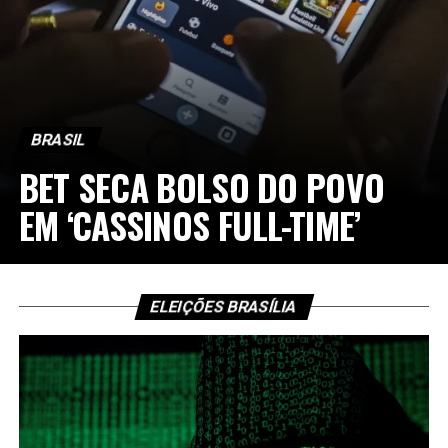
BRASIL
BET SECA BOLSO DO POVO
EM ‘CASSINOS FULL-TIME’
ELEIÇÕES BRASÍLIA