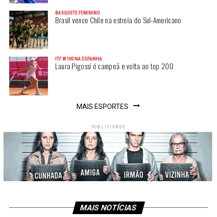
BASQUETE FEMININO
Brasil vence Chile na estreia do Sul-Americano
ITF W100 NA ESPANHA
Laura Pigossi é campeã e volta ao top 200
MAIS ESPORTES
PUBLICIDADE
MAIS NOTÍCIAS