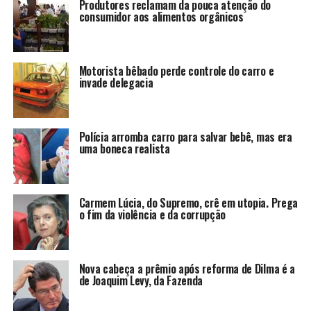
Produtores reclamam da pouca atenção do
consumidor aos alimentos orgânicos
Motorista bêbado perde controle do carro e
invade delegacia
Polícia arromba carro para salvar bebê, mas era
uma boneca realista
Carmem Lúcia, do Supremo, crê em utopia. Prega
o fim da violência e da corrupção
Nova cabeça a prêmio após reforma de Dilma é a
de Joaquim Levy, da Fazenda