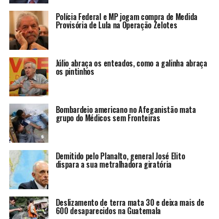
Polícia Federal e MP jogam compra de Medida
Provisória de Lula na Operação Zelotes
Júlio abraça os enteados, como a galinha abraça
os pintinhos
Bombardeio americano no Afeganistão mata
grupo do Médicos sem Fronteiras
Demitido pelo Planalto, general José Elito
dispara a sua metralhadora giratória
Deslizamento de terra mata 30 e deixa mais de
600 desaparecidos na Guatemala