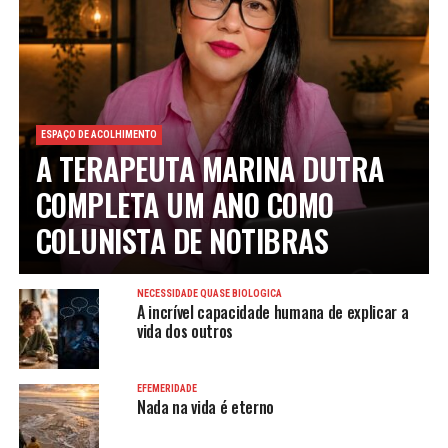
ESPAÇO DE ACOLHIMENTO
A TERAPEUTA MARINA DUTRA
COMPLETA UM ANO COMO
COLUNISTA DE NOTIBRAS
NECESSIDADE QUASE BIOLÓGICA
A incrível capacidade humana de explicar a
vida dos outros
EFEMERIDADE
Nada na vida é eterno