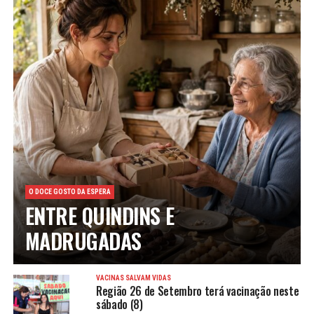
O DOCE GOSTO DA ESPERA
ENTRE QUINDINS E
MADRUGADAS
VACINAS SALVAM VIDAS
Região 26 de Setembro terá vacinação neste
sábado (8)