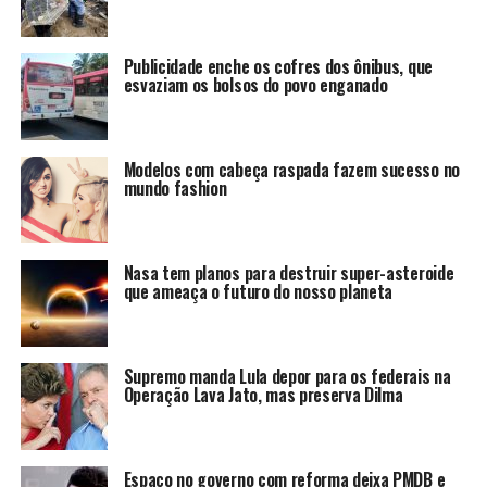
Publicidade enche os cofres dos ônibus, que
esvaziam os bolsos do povo enganado
Modelos com cabeça raspada fazem sucesso no
mundo fashion
Nasa tem planos para destruir super-asteroide
que ameaça o futuro do nosso planeta
Supremo manda Lula depor para os federais na
Operação Lava Jato, mas preserva Dilma
Espaço no governo com reforma deixa PMDB e