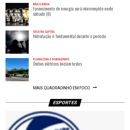
BRAZLÂNDIA
Fornecimento de energia será interrompido neste
sábado (8)
SECA NA CAPITAL
Hidratação é fundamental durante o período
PLANALTINA E SOBRADINHO
Ônibus elétricos iniciam testes
MAIS QUADRADINHO EM FOCO
ESPORTES