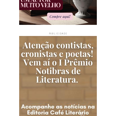
PUBLICIDADE