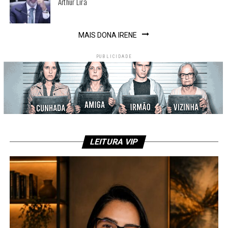
Arthur Lira
MAIS DONA IRENE
PUBLICIDADE
LEITURA VIP