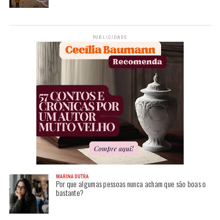
PUBLICIDADE
MARINA DUTRA
Por que algumas pessoas nunca acham que são boas o
bastante?