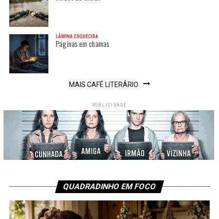
LÂMINA ESQUECIDA
Páginas em chamas
MAIS CAFÉ LITERÁRIO
PUBLICIDADE
QUADRADINHO EM FOCO