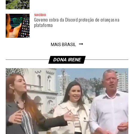
SUICÍDIO
Governo cobra da Discord proteção de crianças na
plataforma
MAIS BRASIL
DONA IRENE