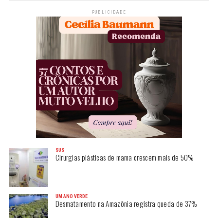
PUBLICIDADE
SUS
Cirurgias plásticas de mama crescem mais de 50%
UM ANO VERDE
Desmatamento na Amazônia registra queda de 37%