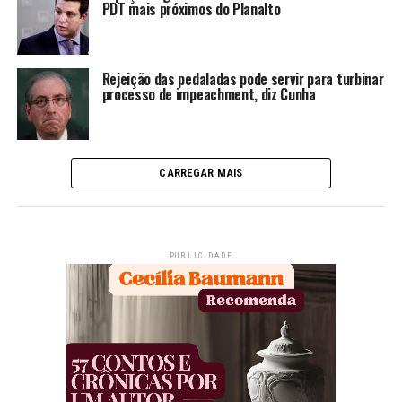
PDT mais próximos do Planalto
Rejeição das pedaladas pode servir para turbinar
processo de impeachment, diz Cunha
CARREGAR MAIS
PUBLICIDADE