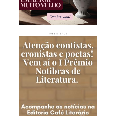
PUBLICIDADE