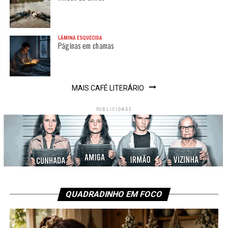
LÂMINA ESQUECIDA
Páginas em chamas
MAIS CAFÉ LITERÁRIO
PUBLICIDADE
QUADRADINHO EM FOCO