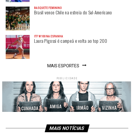
BASQUETE FEMININO
Brasil vence Chile na estreia do Sul-Americano
ITF W100 NA ESPANHA
Laura Pigossi é campeã e volta ao top 200
MAIS ESPORTES
PUBLICIDADE
MAIS NOTÍCIAS