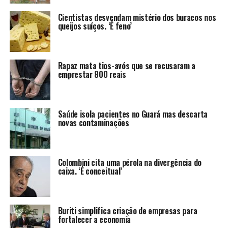
Cientistas desvendam mistério dos buracos nos
queijos suíços. ‘É feno’
Rapaz mata tios-avós que se recusaram a
emprestar 800 reais
Saúde isola pacientes no Guará mas descarta
novas contaminações
Colombini cita uma pérola na divergência do
caixa. ‘É conceitual’
Buriti simplifica criação de empresas para
fortalecer a economia