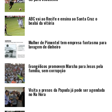
ABC vai ao Recife e ensina ao Santa Cruz o
beabá da vitória
Mulher de Pimentel tem empresa fantasma para
lavagem de dinheiro
Evangélicos promovem Marcha para Jesus pela
família, sem corrupção
Visita a presos da Papuda já pode ser agendada
no Na Hora