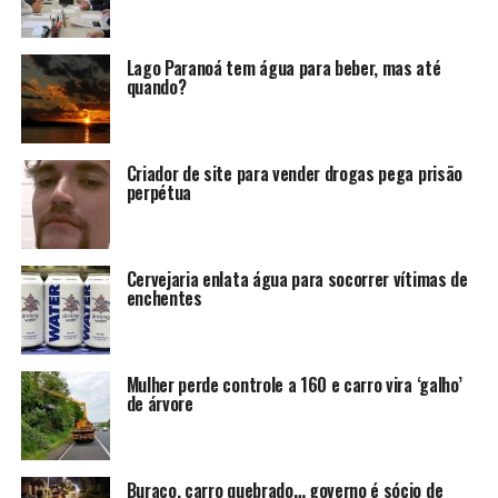
Lago Paranoá tem água para beber, mas até
quando?
Criador de site para vender drogas pega prisão
perpétua
Cervejaria enlata água para socorrer vítimas de
enchentes
Mulher perde controle a 160 e carro vira ‘galho’
de árvore
Buraco, carro quebrado… governo é sócio de