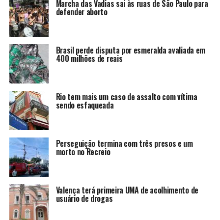
Marcha das Vadias sai às ruas de São Paulo para
defender aborto
Brasil perde disputa por esmeralda avaliada em
400 milhões de reais
Rio tem mais um caso de assalto com vítima
sendo esfaqueada
Perseguição termina com três presos e um
morto no Recreio
Valença terá primeira UMA de acolhimento de
usuário de drogas