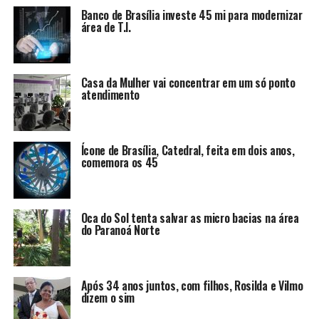
Banco de Brasília investe 45 mi para modernizar
área de T.I.
Casa da Mulher vai concentrar em um só ponto
atendimento
Ícone de Brasília, Catedral, feita em dois anos,
comemora os 45
Oca do Sol tenta salvar as micro bacias na área
do Paranoá Norte
Após 34 anos juntos, com filhos, Rosilda e Vilmo
dizem o sim