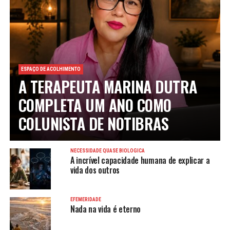
ESPAÇO DE ACOLHIMENTO
A TERAPEUTA MARINA DUTRA
COMPLETA UM ANO COMO
COLUNISTA DE NOTIBRAS
NECESSIDADE QUASE BIOLÓGICA
A incrível capacidade humana de explicar a
vida dos outros
EFEMERIDADE
Nada na vida é eterno