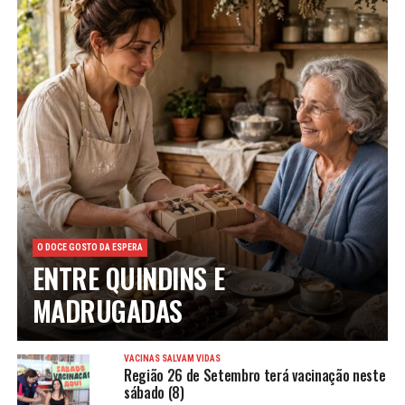
O DOCE GOSTO DA ESPERA
ENTRE QUINDINS E
MADRUGADAS
VACINAS SALVAM VIDAS
Região 26 de Setembro terá vacinação neste
sábado (8)