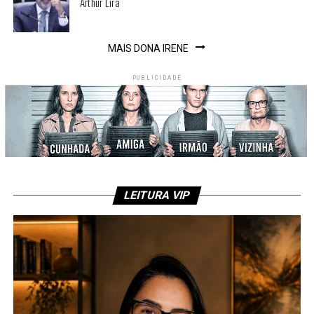
Arthur Lira
MAIS DONA IRENE
PUBLICIDADE
LEITURA VIP