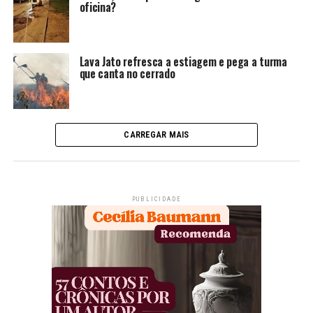
oficina?
Lava Jato refresca a estiagem e pega a turma
que canta no cerrado
CARREGAR MAIS
PUBLICIDADE