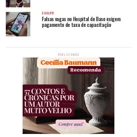
É GOLPE!
Falsas vagas no Hospital de Base exigem
pagamento de taxa de capacitação
PUBLICIDADE