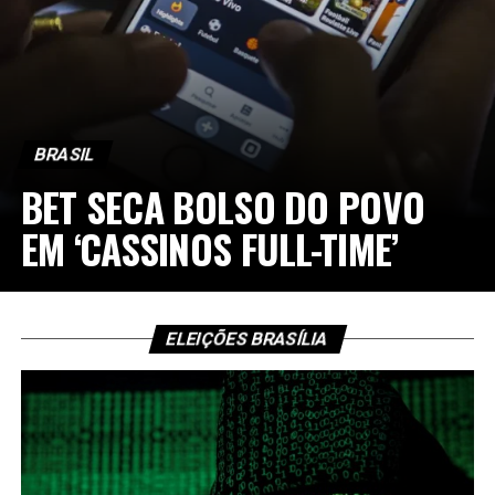
BRASIL
BET SECA BOLSO DO POVO
EM ‘CASSINOS FULL-TIME’
ELEIÇÕES BRASÍLIA