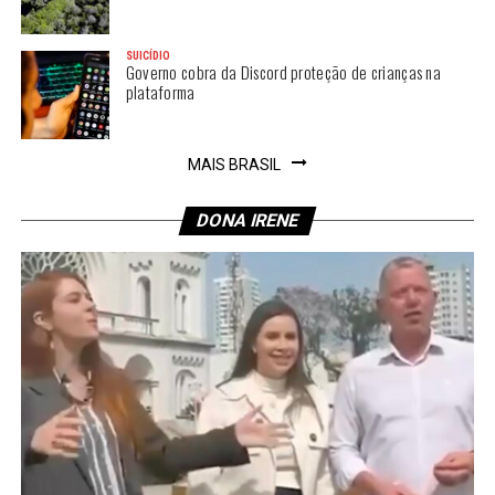
SUICÍDIO
Governo cobra da Discord proteção de crianças na
plataforma
MAIS BRASIL
DONA IRENE