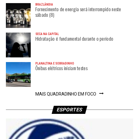
BRAZLÂNDIA
Fornecimento de energia será interrompido neste
sábado (8)
SECA NA CAPITAL
Hidratação é fundamental durante o período
PLANALTINA E SOBRADINHO
Ônibus elétricos iniciam testes
MAIS QUADRADINHO EM FOCO
ESPORTES