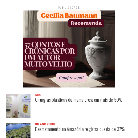
PUBLICIDADE
SUS
Cirurgias plásticas de mama crescem mais de 50%
UM ANO VERDE
Desmatamento na Amazônia registra queda de 37%