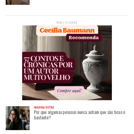
PUBLICIDADE
MARINA DUTRA
Por que algumas pessoas nunca acham que são boas o
bastante?