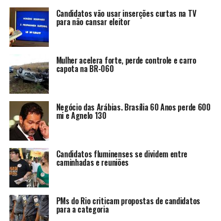
Candidatos vão usar inserções curtas na TV
para não cansar eleitor
Mulher acelera forte, perde controle e carro
capota na BR-060
Negócio das Arábias. Brasília 60 Anos perde 600
mi e Agnelo 130
Candidatos fluminenses se dividem entre
caminhadas e reuniões
PMs do Rio criticam propostas de candidatos
para a categoria