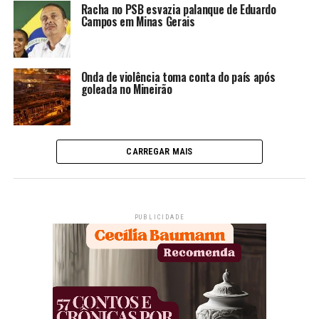
Racha no PSB esvazia palanque de Eduardo
Campos em Minas Gerais
Onda de violência toma conta do país após
goleada no Mineirão
CARREGAR MAIS
PUBLICIDADE