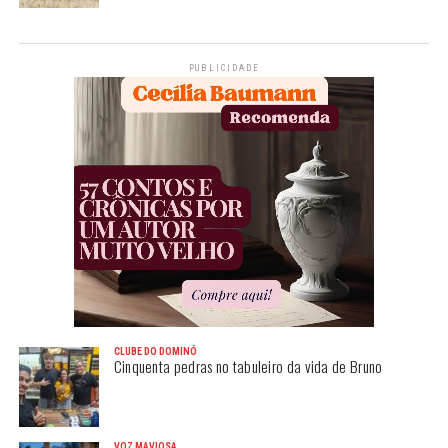
PUBLICIDADE
CLUBE DO DOMINÓ
Cinquenta pedras no tabuleiro da vida de Bruno
VOZ MAVIOSA