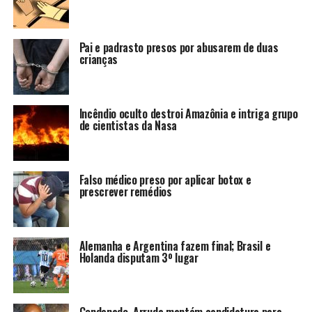
Pai e padrasto presos por abusarem de duas
crianças
Incêndio oculto destroi Amazônia e intriga grupo
de cientistas da Nasa
Falso médico preso por aplicar botox e
prescrever remédios
Alemanha e Argentina fazem final; Brasil e
Holanda disputam 3º lugar