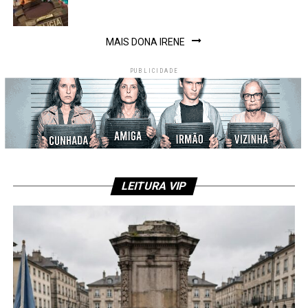
MAIS DONA IRENE
PUBLICIDADE
LEITURA VIP