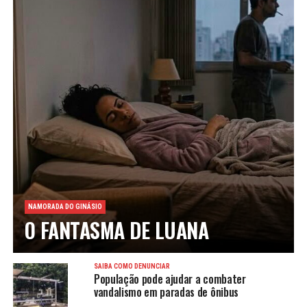
NAMORADA DO GINÁSIO
O FANTASMA DE LUANA
SAIBA COMO DENUNCIAR
População pode ajudar a combater
vandalismo em paradas de ônibus