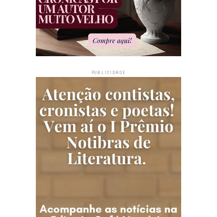
PUBLICIDADE