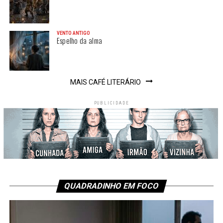
VENTO ANTIGO
Espelho da alma
MAIS CAFÉ LITERÁRIO
PUBLICIDADE
QUADRADINHO EM FOCO