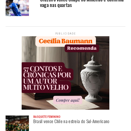
vaga nas quartas
PUBLICIDADE
BASQUETE FEMININO
Brasil vence Chile na estreia do Sul-Americano