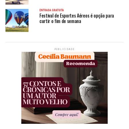
ENTRADA GRATUITA
Festival de Esportes Aéreos é opção para
curtir o fim de semana
PUBLICIDADE