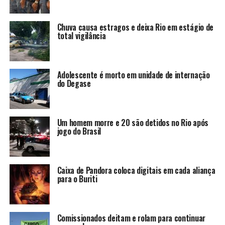
Chuva causa estragos e deixa Rio em estágio de
total vigilância
Adolescente é morto em unidade de internação
do Degase
Um homem morre e 20 são detidos no Rio após
jogo do Brasil
Caixa de Pandora coloca digitais em cada aliança
para o Buriti
Comissionados deitam e rolam para continuar