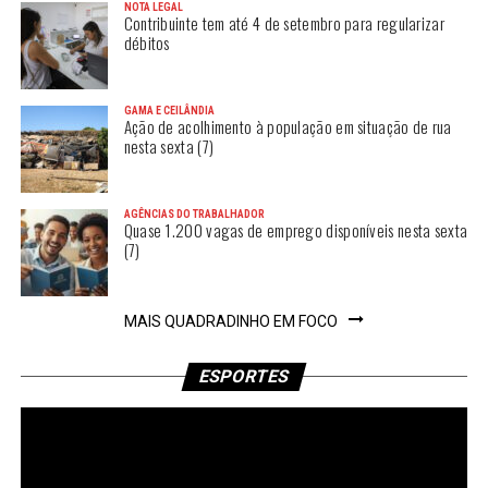
NOTA LEGAL
Contribuinte tem até 4 de setembro para regularizar
débitos
GAMA E CEILÂNDIA
Ação de acolhimento à população em situação de rua
nesta sexta (7)
AGÊNCIAS DO TRABALHADOR
Quase 1.200 vagas de emprego disponíveis nesta sexta
(7)
MAIS QUADRADINHO EM FOCO
ESPORTES