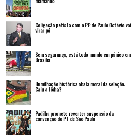
mamando
Coligação petista com o PP de Paulo Octávio vai
virar pó
Sem segurança, está todo mundo em pânico em
Brasília
Humilhação histórica abala moral da seleção.
Caiu a ficha?
Padilha promete reverter suspensão da
convenção do PT de São Paulo