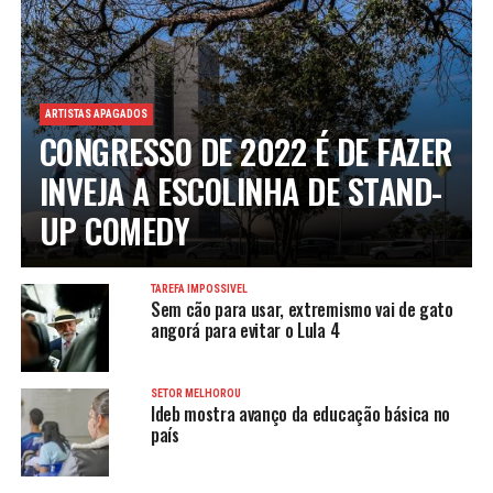
ARTISTAS APAGADOS
CONGRESSO DE 2022 É DE FAZER
INVEJA A ESCOLINHA DE STAND-
UP COMEDY
TAREFA IMPOSSÍVEL
Sem cão para usar, extremismo vai de gato
angorá para evitar o Lula 4
SETOR MELHOROU
Ideb mostra avanço da educação básica no
país