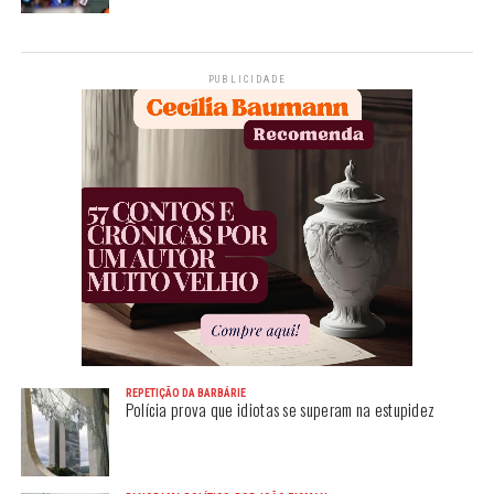
PUBLICIDADE
REPETIÇÃO DA BARBÁRIE
Polícia prova que idiotas se superam na estupidez