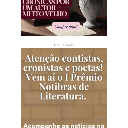
PUBLICIDADE