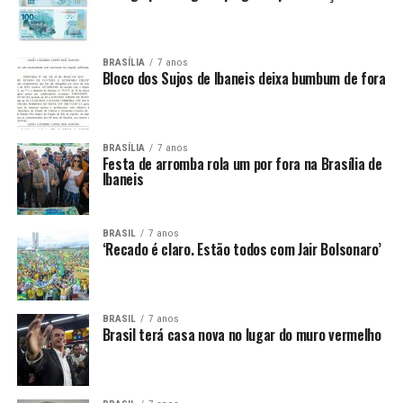
BRASÍLIA
7 anos
Bloco dos Sujos de Ibaneis deixa bumbum de fora
BRASÍLIA
7 anos
Festa de arromba rola um por fora na Brasília de
Ibaneis
BRASIL
7 anos
‘Recado é claro. Estão todos com Jair Bolsonaro’
BRASIL
7 anos
Brasil terá casa nova no lugar do muro vermelho