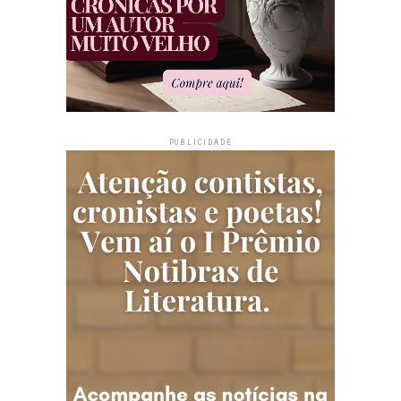
PUBLICIDADE