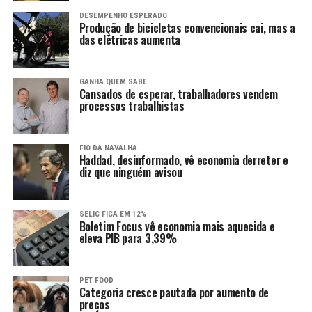
DESEMPENHO ESPERADO
Produção de bicicletas convencionais cai, mas a
das elétricas aumenta
GANHA QUEM SABE
Cansados de esperar, trabalhadores vendem
processos trabalhistas
FIO DA NAVALHA
Haddad, desinformado, vê economia derreter e
diz que ninguém avisou
SELIC FICA EM 12%
Boletim Focus vê economia mais aquecida e
eleva PIB para 3,39%
PET FOOD
Categoria cresce pautada por aumento de
preços