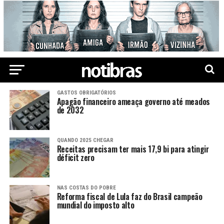
GASTOS OBRIGATÓRIOS
Apagão financeiro ameaça governo até meados
de 2032
QUANDO 2025 CHEGAR
Receitas precisam ter mais 17,9 bi para atingir
déficit zero
NAS COSTAS DO POBRE
Reforma fiscal de Lula faz do Brasil campeão
mundial do imposto alto