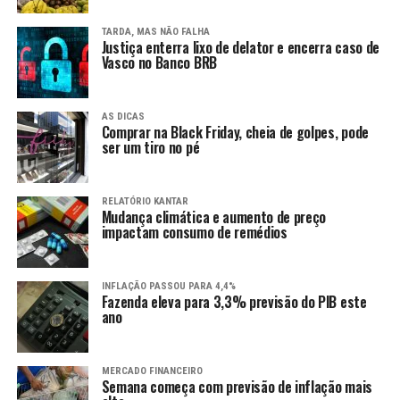
TARDA, MAS NÃO FALHA
Justiça enterra lixo de delator e encerra caso de
Vasco no Banco BRB
AS DICAS
Comprar na Black Friday, cheia de golpes, pode
ser um tiro no pé
RELATÓRIO KANTAR
Mudança climática e aumento de preço
impactam consumo de remédios
INFLAÇÃO PASSOU PARA 4,4%
Fazenda eleva para 3,3% previsão do PIB este
ano
MERCADO FINANCEIRO
Semana começa com previsão de inflação mais