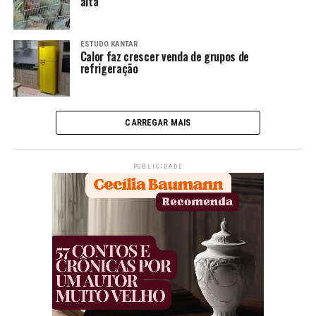
alta
ESTUDO KANTAR
Calor faz crescer venda de grupos de
refrigeração
CARREGAR MAIS
PUBLICIDADE