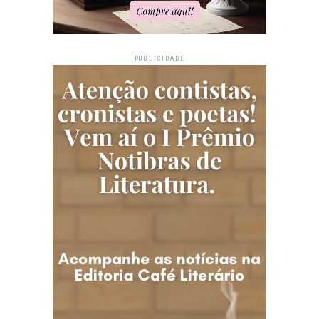
PUBLICIDADE