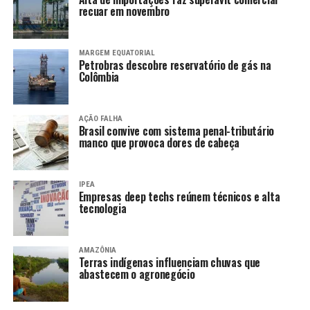
recuar em novembro
MARGEM EQUATORIAL
Petrobras descobre reservatório de gás na
Colômbia
AÇÃO FALHA
Brasil convive com sistema penal-tributário
manco que provoca dores de cabeça
IPEA
Empresas deep techs reúnem técnicos e alta
tecnologia
AMAZÔNIA
Terras indígenas influenciam chuvas que
abastecem o agronegócio