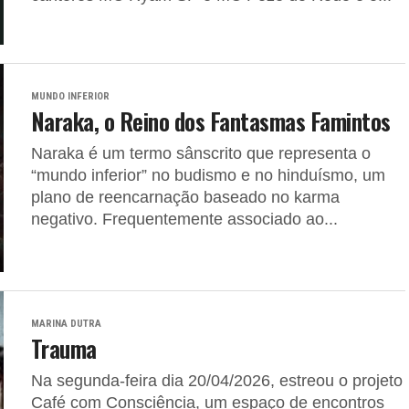
MUNDO INFERIOR
Naraka, o Reino dos Fantasmas Famintos
Naraka é um termo sânscrito que representa o
“mundo inferior” no budismo e no hinduísmo, um
plano de reencarnação baseado no karma
negativo. Frequentemente associado ao...
MARINA DUTRA
Trauma
Na segunda-feira dia 20/04/2026, estreou o projeto
Café com Consciência, um espaço de encontros