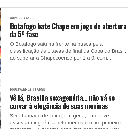
COPA DO BRASIL
Botafogo bate Chape em jogo de abertura
da 5ª fase
O Botafogo saiu na frente na busca pela
classificação às oitavas de final da Copa do Brasil,
ao superar a Chapecoense por 1 a 0, com...
BOULEVARD 21 DE ABRIL
Vê lá, Brasília sexagenária… não vá se
curvar à elegância de suas meninas
Ser chamado de louco, em geral, não deve
assustar ninguém – pelo menos em um primeiro