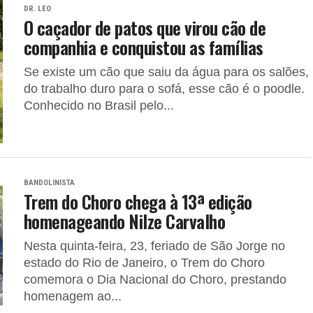
DR. LEO
O caçador de patos que virou cão de
companhia e conquistou as famílias
Se existe um cão que saiu da água para os salões,
do trabalho duro para o sofá, esse cão é o poodle.
Conhecido no Brasil pelo...
BANDOLINISTA
Trem do Choro chega à 13ª edição
homenageando Nilze Carvalho
Nesta quinta-feira, 23, feriado de São Jorge no
estado do Rio de Janeiro, o Trem do Choro
comemora o Dia Nacional do Choro, prestando
homenagem ao...