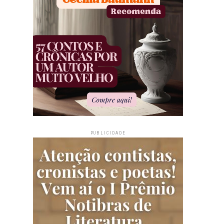
PUBLICIDADE