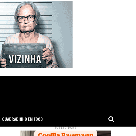
QUADRADINHO EM FOCO
PUBLICIDADE