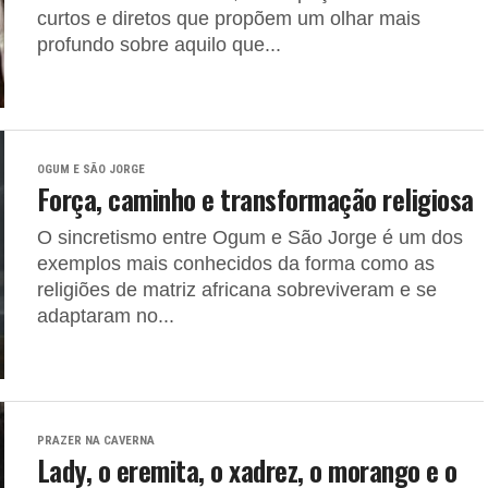
curtos e diretos que propõem um olhar mais
profundo sobre aquilo que...
OGUM E SÃO JORGE
Força, caminho e transformação religiosa
O sincretismo entre Ogum e São Jorge é um dos
exemplos mais conhecidos da forma como as
religiões de matriz africana sobreviveram e se
adaptaram no...
PRAZER NA CAVERNA
Lady, o eremita, o xadrez, o morango e o