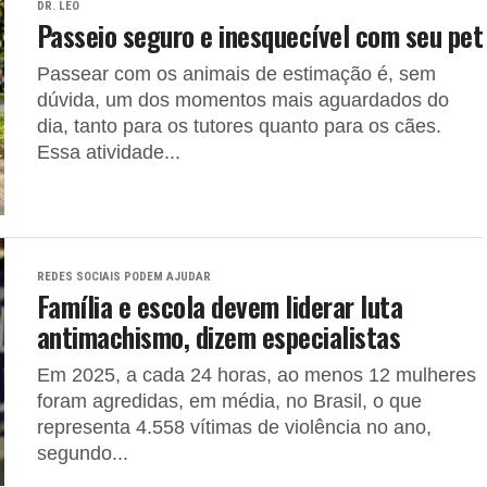
DR. LEO
Passeio seguro e inesquecível com seu pet
Passear com os animais de estimação é, sem
dúvida, um dos momentos mais aguardados do
dia, tanto para os tutores quanto para os cães.
Essa atividade...
REDES SOCIAIS PODEM AJUDAR
Família e escola devem liderar luta
antimachismo, dizem especialistas
Em 2025, a cada 24 horas, ao menos 12 mulheres
foram agredidas, em média, no Brasil, o que
representa 4.558 vítimas de violência no ano,
segundo...