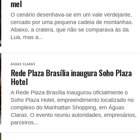
mel
O cenário desenhava-se em um vale verdejante,
cercado por uma pequena cadeia de montanhas.
Abaixo, a cratera, que não se comparava às da
Lua, mas a...
ÁGUAS CLARAS
Rede Plaza Brasília inaugura Soho Plaza
Hotel
A Rede Plaza Brasília inaugurou oficialmente o
Soho Plaza Hotel, empreendimento localizado no
complexo do Manhattan Shopping, em Águas
Claras. O evento reuniu autoridades, empresários,
parceiros...