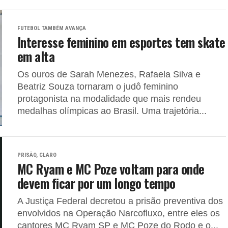
FUTEBOL TAMBÉM AVANÇA
Interesse feminino em esportes tem skate
em alta
Os ouros de Sarah Menezes, Rafaela Silva e
Beatriz Souza tornaram o judô feminino
protagonista na modalidade que mais rendeu
medalhas olímpicas ao Brasil. Uma trajetória...
PRISÃO, CLARO
MC Ryam e MC Poze voltam para onde
devem ficar por um longo tempo
A Justiça Federal decretou a prisão preventiva dos
envolvidos na Operação Narcofluxo, entre eles os
cantores MC Ryam SP e MC Poze do Rodo e o...