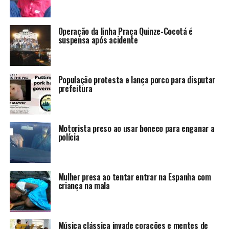
Operação da linha Praça Quinze-Cocotá é
suspensa após acidente
População protesta e lança porco para disputar
prefeitura
Motorista preso ao usar boneco para enganar a
polícia
Mulher presa ao tentar entrar na Espanha com
criança na mala
Música clássica invade corações e mentes de