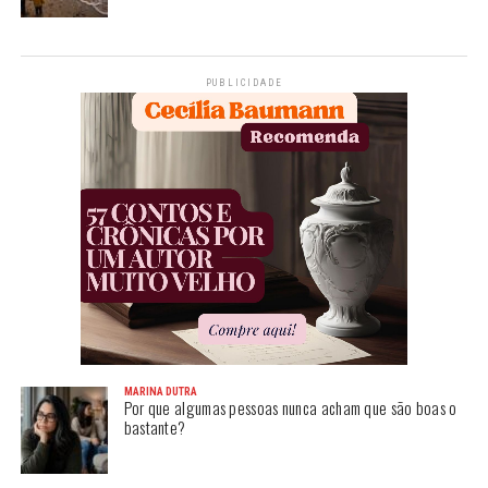
PUBLICIDADE
MARINA DUTRA
Por que algumas pessoas nunca acham que são boas o
bastante?