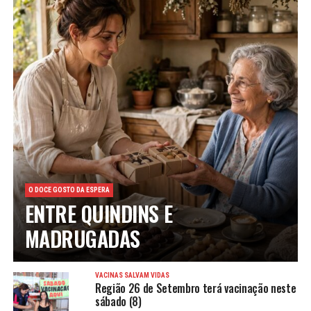
O DOCE GOSTO DA ESPERA
ENTRE QUINDINS E
MADRUGADAS
VACINAS SALVAM VIDAS
Região 26 de Setembro terá vacinação neste
sábado (8)