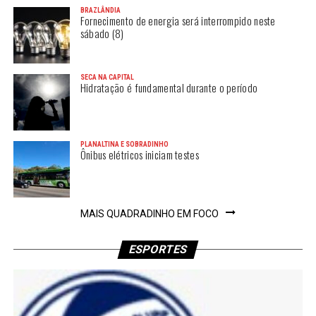
BRAZLÂNDIA
Fornecimento de energia será interrompido neste
sábado (8)
SECA NA CAPITAL
Hidratação é fundamental durante o período
PLANALTINA E SOBRADINHO
Ônibus elétricos iniciam testes
MAIS QUADRADINHO EM FOCO
ESPORTES