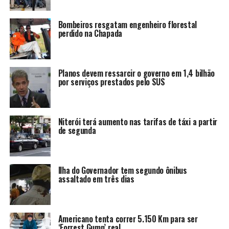
Bombeiros resgatam engenheiro florestal
perdido na Chapada
Planos devem ressarcir o governo em 1,4 bilhão
por serviços prestados pelo SUS
Niterói terá aumento nas tarifas de táxi a partir
de segunda
Ilha do Governador tem segundo ônibus
assaltado em três dias
Americano tenta correr 5.150 Km para ser
‘Forrest Gump’ real