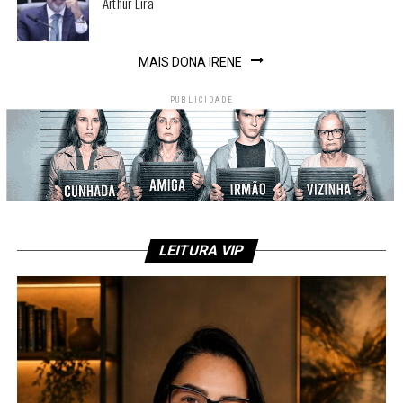
Arthur Lira
MAIS DONA IRENE
PUBLICIDADE
LEITURA VIP