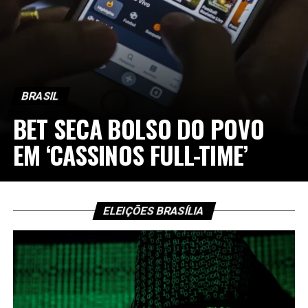
BRASIL
BET SECA BOLSO DO POVO
EM ‘CASSINOS FULL-TIME’
ELEIÇÕES BRASÍLIA