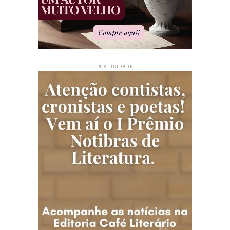
PUBLICIDADE