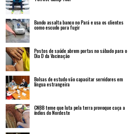
Bando assalta banco no Pará e usa os clientes
como escudo para fugir
Postos de saúde abrem portas no sábado para o
Dia D da Vacinação
Bolsas de estudo vão capacitar servidores em
língua estrangeira
CNBB teme que luta pela terra provoque caça a
índios do Nordeste