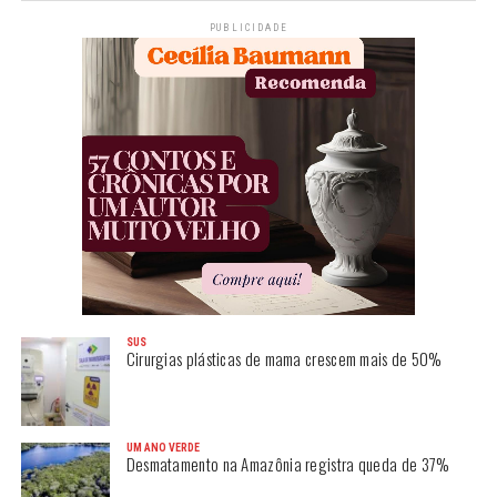
PUBLICIDADE
SUS
Cirurgias plásticas de mama crescem mais de 50%
UM ANO VERDE
Desmatamento na Amazônia registra queda de 37%