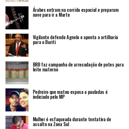
Árabes entram na corrida espacial e preparam
nave para ir a Marte
Vigilante defende Agnelo e aponta a artilharia
para o Buriti
BRB faz campanha de arrecadação de potes para
leite materno
Pedreiro que matou esposa a pauladas é
indiciado pelo MP
Mulher é esfaqueada durante tentativa de
assalto na Zona Sul