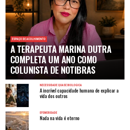
ESPAÇO DE ACOLHIMENTO
A TERAPEUTA MARINA DUTRA
COMPLETA UM ANO COMO
COLUNISTA DE NOTIBRAS
NECESSIDADE QUASE BIOLÓGICA
A incrível capacidade humana de explicar a
vida dos outros
EFEMERIDADE
Nada na vida é eterno