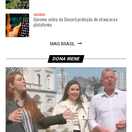
SUICÍDIO
Governo cobra da Discord proteção de crianças na
plataforma
MAIS BRASIL
DONA IRENE