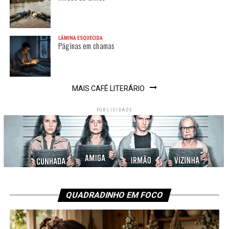
LÂMINA ESQUECIDA
Páginas em chamas
MAIS CAFÉ LITERÁRIO
PUBLICIDADE
QUADRADINHO EM FOCO