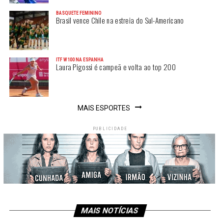
BASQUETE FEMININO
Brasil vence Chile na estreia do Sul-Americano
ITF W100 NA ESPANHA
Laura Pigossi é campeã e volta ao top 200
MAIS ESPORTES
PUBLICIDADE
MAIS NOTÍCIAS