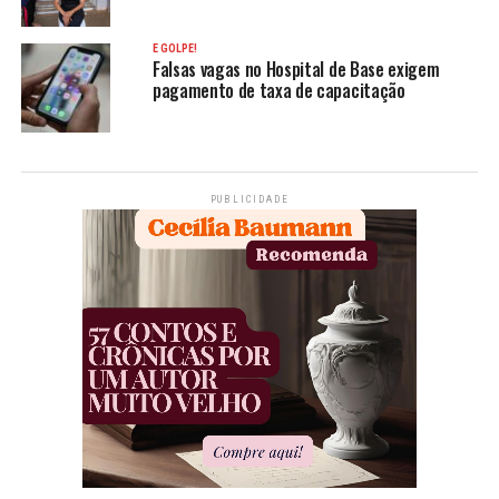
É GOLPE!
Falsas vagas no Hospital de Base exigem
pagamento de taxa de capacitação
PUBLICIDADE