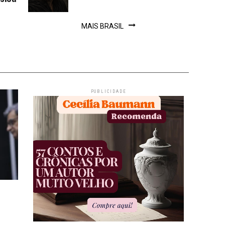
MAIS BRASIL
PUBLICIDADE