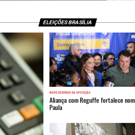
ELEIÇÕES BRASÍLIA
NOVO DESENHO DA OPOSIÇÃO
Aliança com Reguffe fortalece nom
Paula