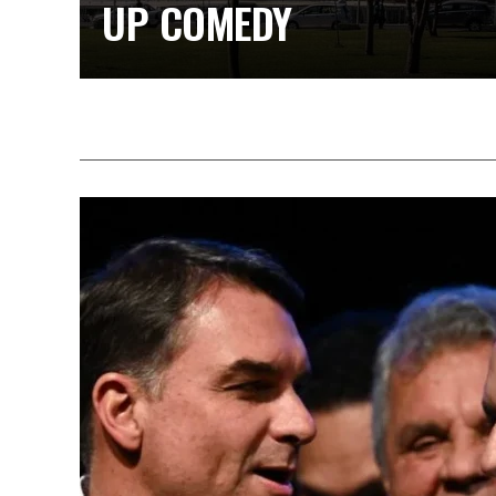
UP COMEDY