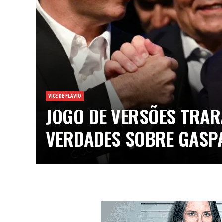
VICE DE FLÁVIO
JOGO DE VERSÕES TRAR
VERDADES SOBRE GASP