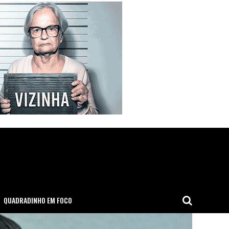
QUADRADINHO EM FOCO