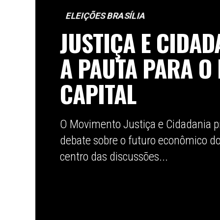
ELEIÇÕES BRASÍLIA
JUSTIÇA E CIDAD
A PAUTA PARA O
CAPITAL
O Movimento Justiça e Cidadania p
debate sobre o futuro econômico do 
centro das discussões...