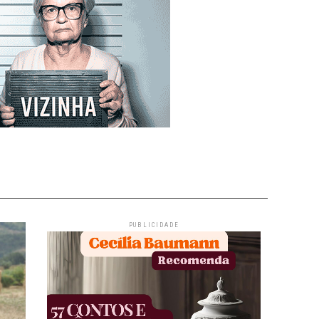
PUBLICIDADE