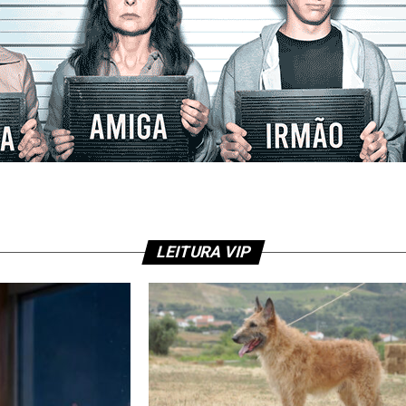
LEITURA VIP