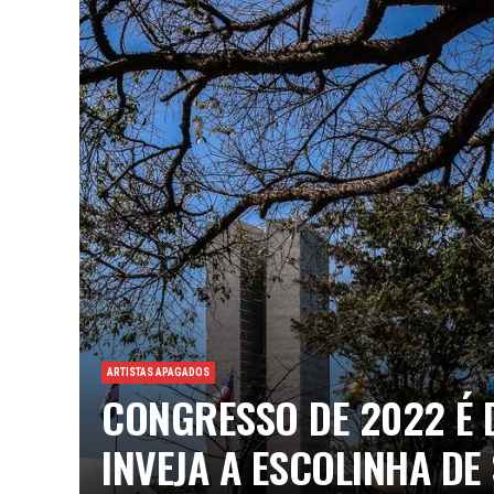
ARTISTAS APAGADOS
CONGRESSO DE 2022 É 
INVEJA A ESCOLINHA DE