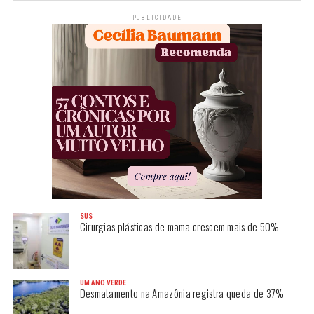
PUBLICIDADE
SUS
Cirurgias plásticas de mama crescem mais de 50%
UM ANO VERDE
Desmatamento na Amazônia registra queda de 37%