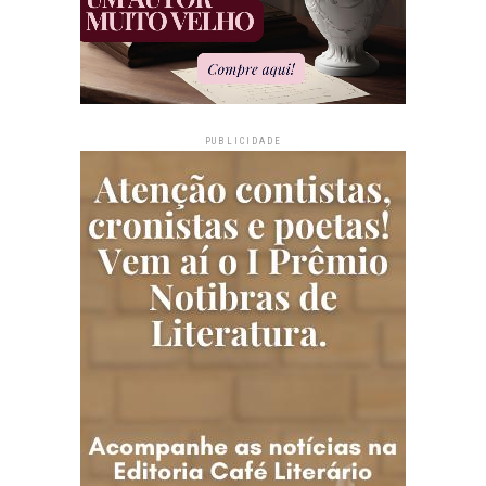
PUBLICIDADE