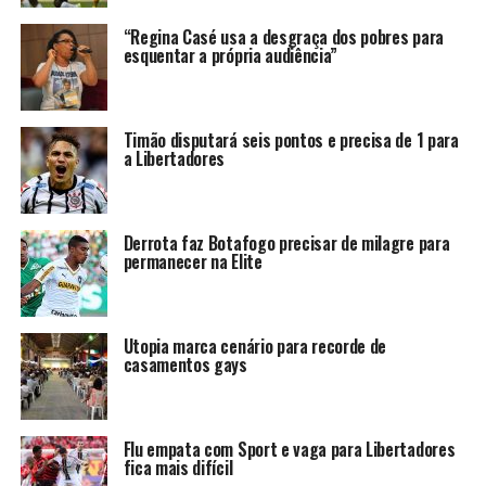
“Regina Casé usa a desgraça dos pobres para
esquentar a própria audiência”
Timão disputará seis pontos e precisa de 1 para
a Libertadores
Derrota faz Botafogo precisar de milagre para
permanecer na Elite
Utopia marca cenário para recorde de
casamentos gays
Flu empata com Sport e vaga para Libertadores
fica mais difícil