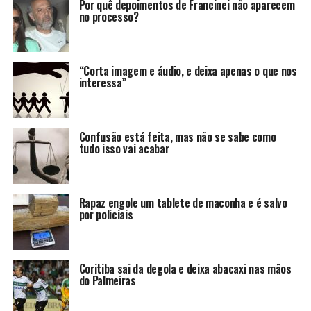
Por quê depoimentos de Francinei não aparecem
no processo?
“Corta imagem e áudio, e deixa apenas o que nos
interessa”
Confusão está feita, mas não se sabe como
tudo isso vai acabar
Rapaz engole um tablete de maconha e é salvo
por policiais
Coritiba sai da degola e deixa abacaxi nas mãos
do Palmeiras