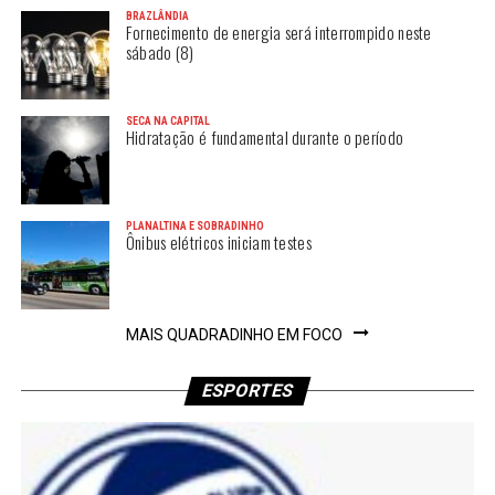
BRAZLÂNDIA
Fornecimento de energia será interrompido neste
sábado (8)
SECA NA CAPITAL
Hidratação é fundamental durante o período
PLANALTINA E SOBRADINHO
Ônibus elétricos iniciam testes
MAIS QUADRADINHO EM FOCO
ESPORTES