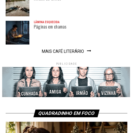
LÂMINA ESQUECIDA
Páginas em chamas
MAIS CAFÉ LITERÁRIO
PUBLICIDADE
QUADRADINHO EM FOCO