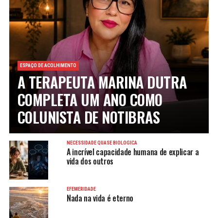
ESPAÇO DE ACOLHIMENTO
A TERAPEUTA MARINA DUTRA
COMPLETA UM ANO COMO
COLUNISTA DE NOTIBRAS
NECESSIDADE QUASE BIOLÓGICA
A incrível capacidade humana de explicar a
vida dos outros
EFEMERIDADE
Nada na vida é eterno