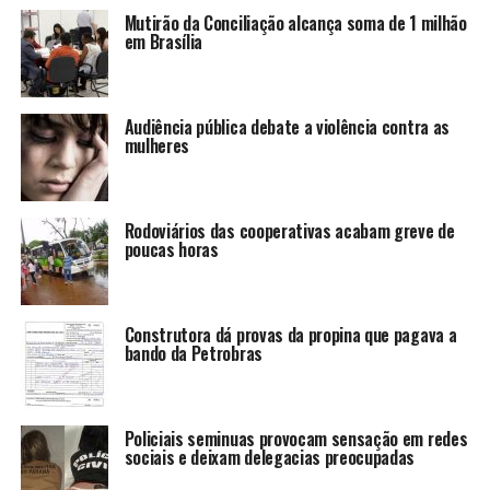
Mutirão da Conciliação alcança soma de 1 milhão
em Brasília
Audiência pública debate a violência contra as
mulheres
Rodoviários das cooperativas acabam greve de
poucas horas
Construtora dá provas da propina que pagava a
bando da Petrobras
Policiais seminuas provocam sensação em redes
sociais e deixam delegacias preocupadas