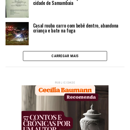
cidade de Samambaia
Casal rouba carro com bebê dentro, abandona
criança e bate na fuga
CARREGAR MAIS
PUBLICIDADE