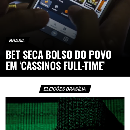
BRASIL
BET SECA BOLSO DO POVO
EM ‘CASSINOS FULL-TIME’
ELEIÇÕES BRASÍLIA