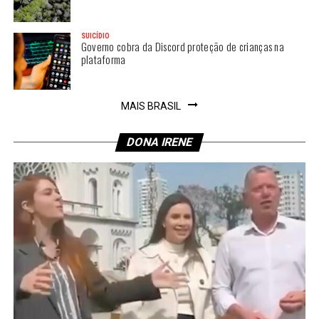
SUICÍDIO
Governo cobra da Discord proteção de crianças na
plataforma
MAIS BRASIL
DONA IRENE