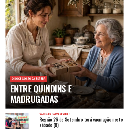
O DOCE GOSTO DA ESPERA
ENTRE QUINDINS E
MADRUGADAS
VACINAS SALVAM VIDAS
Região 26 de Setembro terá vacinação neste
sábado (8)