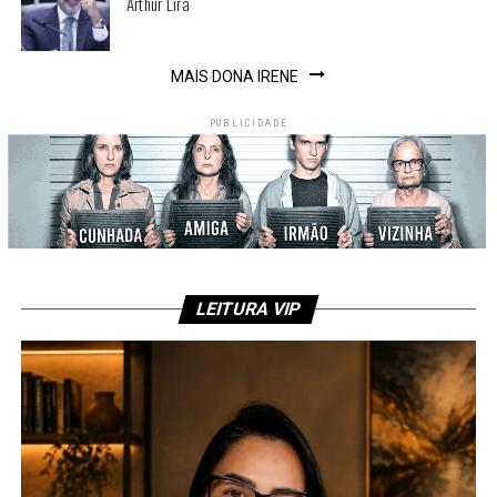
Arthur Lira
MAIS DONA IRENE
PUBLICIDADE
LEITURA VIP