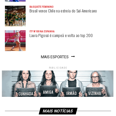
BASQUETE FEMININO
Brasil vence Chile na estreia do Sul-Americano
ITF W100 NA ESPANHA
Laura Pigossi é campeã e volta ao top 200
MAIS ESPORTES
PUBLICIDADE
MAIS NOTÍCIAS