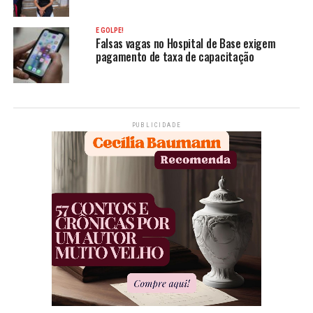
É GOLPE!
Falsas vagas no Hospital de Base exigem
pagamento de taxa de capacitação
PUBLICIDADE