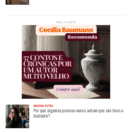
PUBLICIDADE
MARINA DUTRA
Por que algumas pessoas nunca acham que são boas o
bastante?