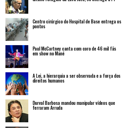
Centro cirúrgico do Hospital de Base entrega os
pontos
Paul McCartney canta com coro de 46 mil fãs
em show no Mané
A Lei, a hierarquia a ser observada e a força dos
direitos humanos
Durval Barbosa mandou manipular vídeos que
ferraram Arruda