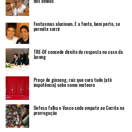
nos ônibus
Fantasmas alucinam. E a fonte, bem perto, se
permite sorrir
TRE-DF concede direito de resposta no caso da
Jurong
Preço de ginseng, raiz que cura tudo (até
impotência) sobe como meteoro
Defesa falha e Vasco cede empate ao Corrêa na
prorrogação