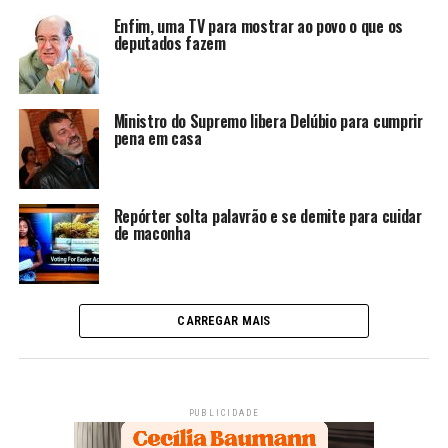
Enfim, uma TV para mostrar ao povo o que os
deputados fazem
Ministro do Supremo libera Delúbio para cumprir
pena em casa
Repórter solta palavrão e se demite para cuidar
de maconha
CARREGAR MAIS
PUBLICIDADE