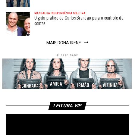
MANUAL DA INDEPENDÊNCIA SELETIVA
O guia prático de Carlos Brandão para o controle de
contas
MAIS DONA IRENE
PUBLICIDADE
LEITURA VIP