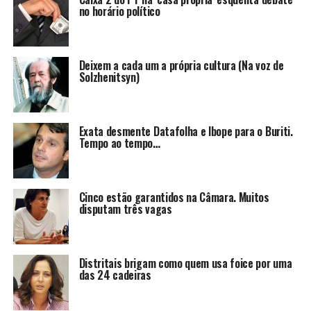
no horário político
Deixem a cada um a própria cultura (Na voz de
Solzhenitsyn)
Exata desmente Datafolha e Ibope para o Buriti.
Tempo ao tempo…
Cinco estão garantidos na Câmara. Muitos
disputam três vagas
Distritais brigam como quem usa foice por uma
das 24 cadeiras