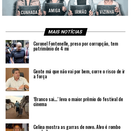
MAIS NOTÍCIAS
Coronel Fontenelle, preso por corrupção, tem
patrimônio de 4 mi
Gente má que não vai por bem, corre o risco de ir
a força
‘Branco sai…’ leva o maior prêmio do festival de
cinema
Celina mostra as garras de novo. Alvo é rombo