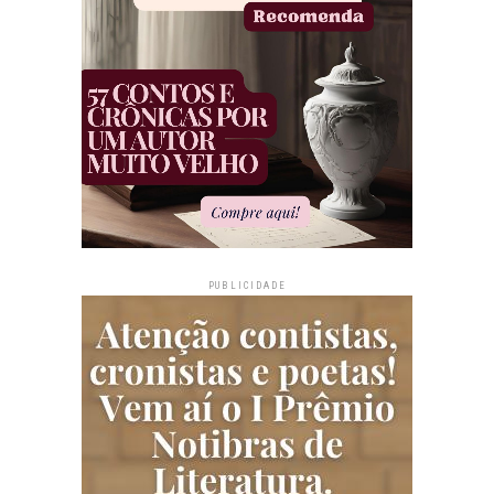
PUBLICIDADE