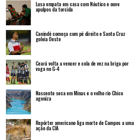
Lusa empata em casa com Náutico e ouve
apulpos da torcida
Canindé começa com pé direito e Santa Cruz
goleia Oeste
Ceará volta a vencer e cola de vez na briga por
vaga no G-4
Nascente seca em Minas e o velho rio Chico
agoniza
Repórter americano liga morte de Campos a uma
ação da CIA