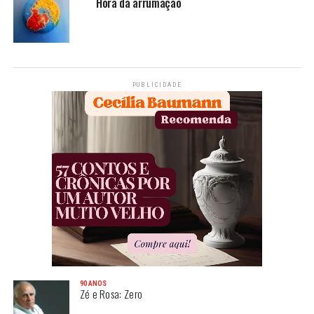
Hora da arrumação
PUBLICIDADE
90 ANOS
Zé e Rosa: Zero