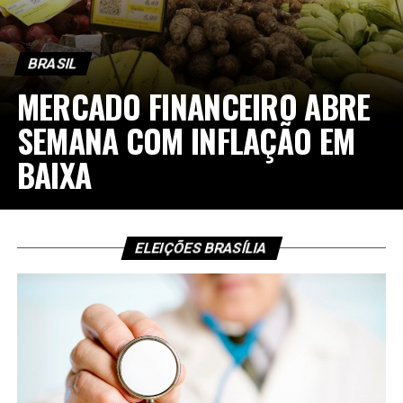
BRASIL
MERCADO FINANCEIRO ABRE
SEMANA COM INFLAÇÃO EM
BAIXA
ELEIÇÕES BRASÍLIA