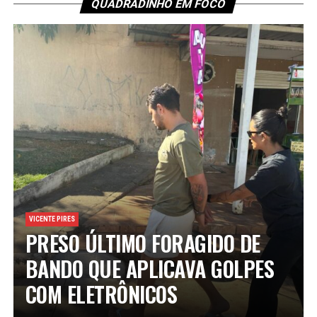
QUADRADINHO EM FOCO
VICENTE PIRES
PRESO ÚLTIMO FORAGIDO DE
BANDO QUE APLICAVA GOLPES
COM ELETRÔNICOS