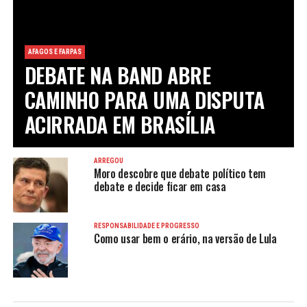
AFAGOS E FARPAS
DEBATE NA BAND ABRE
CAMINHO PARA UMA DISPUTA
ACIRRADA EM BRASÍLIA
ARREGOU
Moro descobre que debate político tem
debate e decide ficar em casa
RESPONSABILIDADE E PROGRESSO
Como usar bem o erário, na versão de Lula