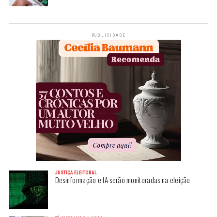
PUBLICIDADE
JUSTIÇA ELEITORAL
Desinformação e IA serão monitoradas na eleição