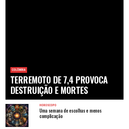
COLÔMBIA
TERREMOTO DE 7,4 PROVOCA
DESTRUIÇÃO E MORTES
HORÓSCOPO
Uma semana de escolhas e menos
complicação