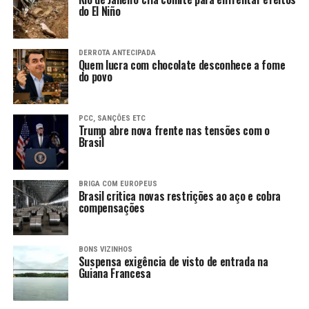
do El Niño
DERROTA ANTECIPADA
Quem lucra com chocolate desconhece a fome
do povo
PCC, SANÇÕES ETC
Trump abre nova frente nas tensões com o
Brasil
BRIGA COM EUROPEUS
Brasil critica novas restrições ao aço e cobra
compensações
BONS VIZINHOS
Suspensa exigência de visto de entrada na
Guiana Francesa