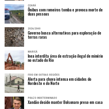
CEARÁ
Ônibus com romeiros tomba e provoca morte de
duas pessoas
2026/2040
Governo busca alternativas para exploração de
terras raras
MARICÁ
Inea interdita área de extração ilegal de minério
no estado do Rio
FRIO EM OUTRAS REGIÕES
Alerta para chuva intensa em cidades do
Nordeste e do Norte
PRAZO INDETERMINADO
Xandão decide manter Bolsonaro preso em casa