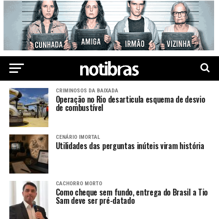
CRIMINOSOS DA BAIXADA
Operação no Rio desarticula esquema de desvio
de combustível
CENÁRIO IMORTAL
Utilidades das perguntas inúteis viram história
CACHORRO MORTO
Como cheque sem fundo, entrega do Brasil a Tio
Sam deve ser pré-datado