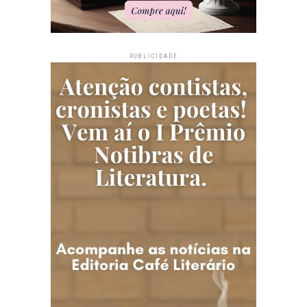
PUBLICIDADE