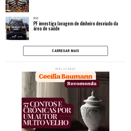
RIO
PF investiga lavagem de dinheiro desviado da
área de saúde
CARREGAR MAIS
PUBLICIDADE