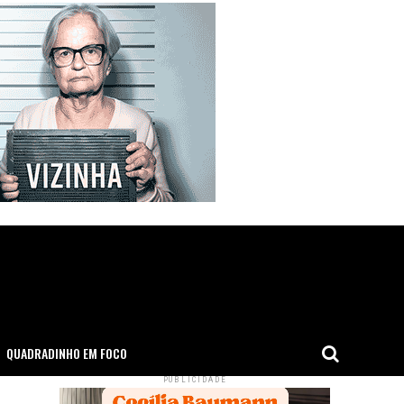
QUADRADINHO EM FOCO
PUBLICIDADE