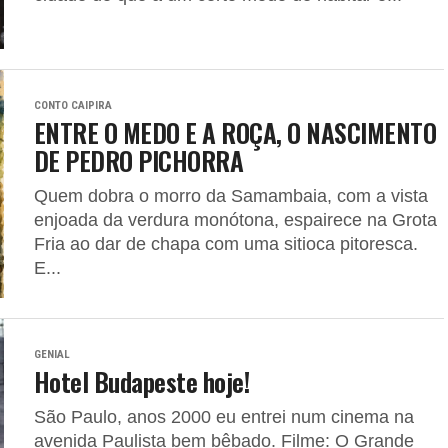
CONTO CAIPIRA
ENTRE O MEDO E A ROÇA, O NASCIMENTO
DE PEDRO PICHORRA
Quem dobra o morro da Samambaia, com a vista
enjoada da verdura monótona, espairece na Grota
Fria ao dar de chapa com uma sitioca pitoresca.
E...
GENIAL
Hotel Budapeste hoje!
São Paulo, anos 2000 eu entrei num cinema na
avenida Paulista bem bêbado. Filme: O Grande