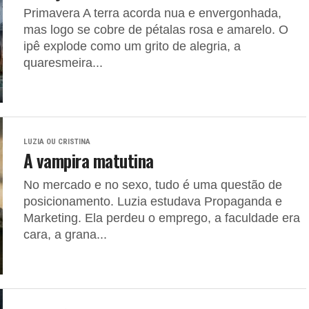
Primavera A terra acorda nua e envergonhada,
mas logo se cobre de pétalas rosa e amarelo. O
ipê explode como um grito de alegria, a
quaresmeira...
LUZIA OU CRISTINA
A vampira matutina
No mercado e no sexo, tudo é uma questão de
posicionamento. Luzia estudava Propaganda e
Marketing. Ela perdeu o emprego, a faculdade era
cara, a grana...