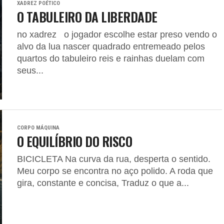
XADREZ POÉTICO
O TABULEIRO DA LIBERDADE
no xadrez o jogador escolhe estar preso vendo o
alvo da lua nascer quadrado entremeado pelos
quartos do tabuleiro reis e rainhas duelam com
seus...
CORPO MÁQUINA
O EQUILÍBRIO DO RISCO
BICICLETA Na curva da rua, desperta o sentido.
Meu corpo se encontra no aço polido. A roda que
gira, constante e concisa, Traduz o que a...