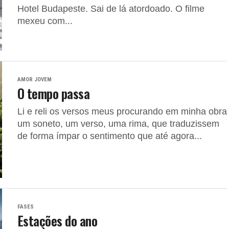
Hotel Budapeste. Sai de lá atordoado. O filme
mexeu com...
AMOR JOVEM
O tempo passa
Li e reli os versos meus procurando em minha obra
um soneto, um verso, uma rima, que traduzissem
de forma ímpar o sentimento que até agora...
FASES
Estações do ano