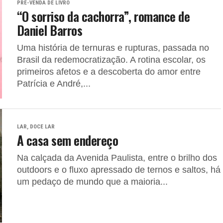
PRÉ-VENDA DE LIVRO
“O sorriso da cachorra”, romance de
Daniel Barros
Uma história de ternuras e rupturas, passada no
Brasil da redemocratização. A rotina escolar, os
primeiros afetos e a descoberta do amor entre
Patrícia e André,...
LAR, DOCE LAR
A casa sem endereço
Na calçada da Avenida Paulista, entre o brilho dos
outdoors e o fluxo apressado de ternos e saltos, há
um pedaço de mundo que a maioria...