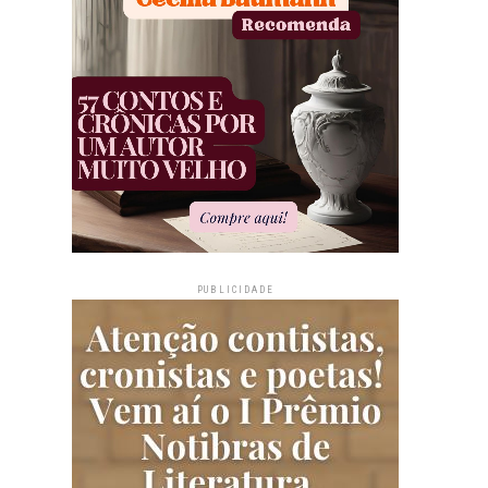
PUBLICIDADE